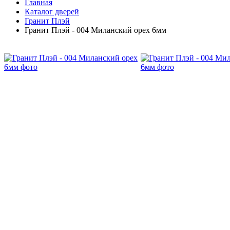
Главная
Каталог дверей
Гранит Плэй
Гранит Плэй - 004 Миланский орех 6мм