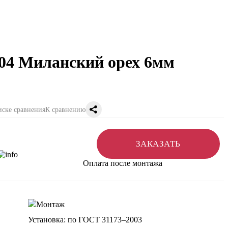
004 Миланский орех 6мм
К сравнению
ЗАКАЗАТЬ
Оплата после монтажа
Установка: по ГОСТ 31173–2003