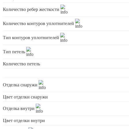
Количество ребер жесткости
Количество контуров уплотнителей
Тип контуров уплотнителей
Тип петель
Количество петель
Отделка снаружи
Цвет отделки снаружи
Отделка внутри
Цвет отделки внутри