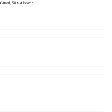
Guard, 50 мм Isover