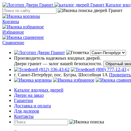
Каталог вхо
Корзина
Избранное
Сравнение
Производитель надежных входных дверей.
Двери гранит — залог вашей безопасности.
Обратный зво
8 (812) 336-43-62
8 (800) 777-12-43
с
г. Санкт-Петербург, пос. Бугры, Шоссейная 1А
Проверить
Каталог входных дверей
Двери на заказ
Гарантии
Доставка и оплата
Для дилеров
Контакты