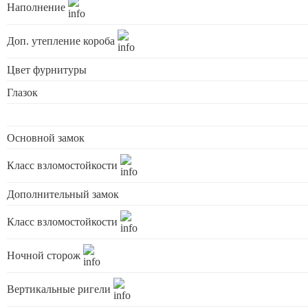
Наполнение
Доп. утепление короба
Цвет фурнитуры
Глазок
Основной замок
Класс взломостойкости
Дополнительный замок
Класс взломостойкости
Ночной сторож
Вертикальные ригели