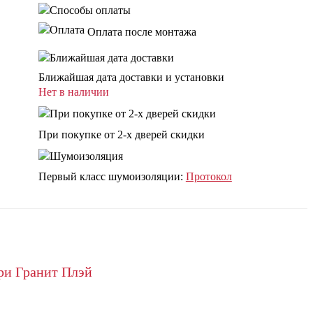
Оплата после монтажа
Ближайшая дата доставки и установки
Нет в наличии
При покупке от 2-х дверей скидки
Первый класс шумоизоляции:
Протокол
ри Гранит Плэй