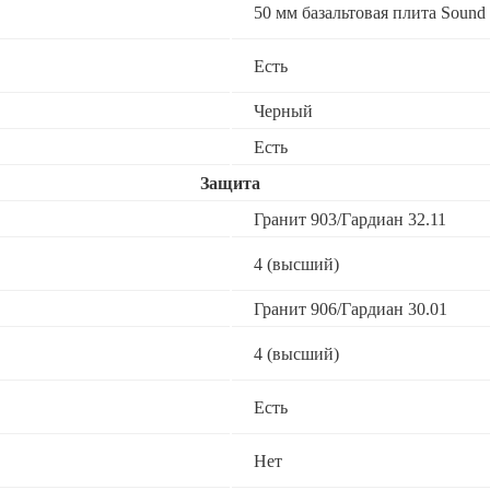
50 мм базальтовая плита Sound 
Есть
Черный
Есть
Защита
Гранит 903/Гардиан 32.11
4 (высший)
Гранит 906/Гардиан 30.01
4 (высший)
Есть
Нет