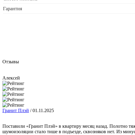
Гарантия
Отзывы
Алексей
Гранит Плэй
/
01.11.2025
Поставили «Гранит Плэй» в квартиру месяц назад. Полотно тяжё
шумоизоляции стало тише в подъезде, сквозняков нет. Из мину