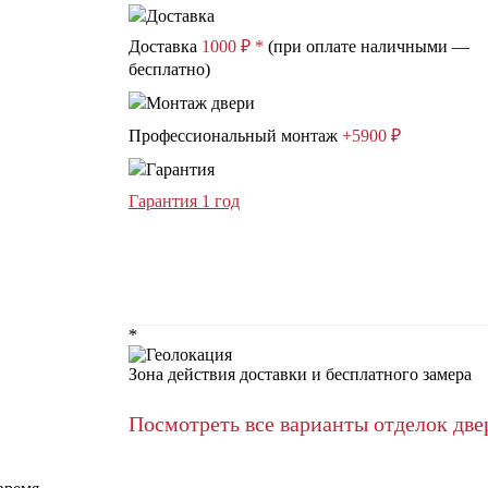
Доставка
1000 ₽ *
(при оплате наличными —
бесплатно)
Профессиональный монтаж
+5900 ₽
Гарантия 1 год
*
Зона действия доставки и бесплатного замера
Посмотреть все варианты отделок две