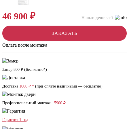
46 900 ₽
Нашли дешевле?
ЗАКАЗАТЬ
Оплата после монтажа
Замер
800 ₽
(
Бесплатно*
)
Доставка
1000 ₽ *
(при оплате наличными — бесплатно)
Профессиональный монтаж
+5900 ₽
Гарантия 1 год