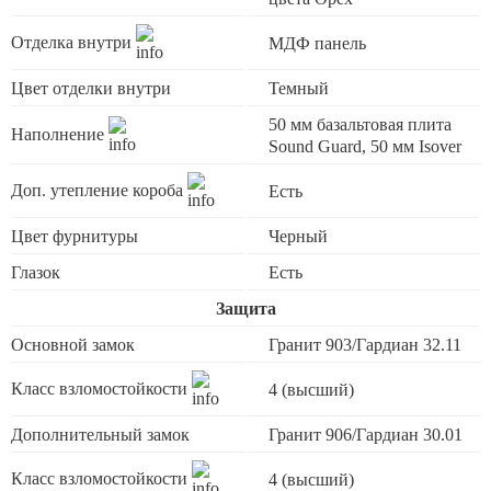
Отделка внутри
МДФ панель
Цвет отделки внутри
Темный
50 мм базальтовая плита
Наполнение
Sound Guard, 50 мм Isover
Доп. утепление короба
Есть
Цвет фурнитуры
Черный
Глазок
Есть
Защита
Основной замок
Гранит 903/Гардиан 32.11
Класс взломостойкости
4 (высший)
Дополнительный замок
Гранит 906/Гардиан 30.01
Класс взломостойкости
4 (высший)