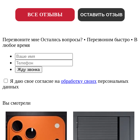
ВСЕ ОТЗЫВЫ
ОСТАВИТЬ ОТЗЫВ
Перезвоните мне
Остались вопросы? • Перезвоним быстро • В
любое время
Жду звонка
Я даю свое согласие на
обработку своих
персональных
данных
Вы смотрели