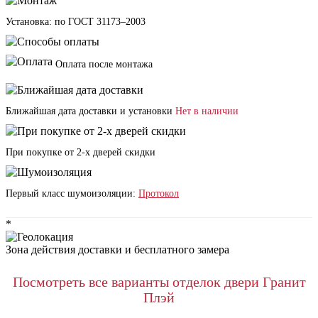
Установка: по ГОСТ 31173–2003
Оплата после монтажа
Ближайшая дата доставки и установки
Нет в наличии
При покупке от 2-х дверей скидки
Первый класс шумоизоляции:
Протокол
*
Зона действия доставки и бесплатного замера
Посмотреть все варианты отделок двери Гранит
Плэй