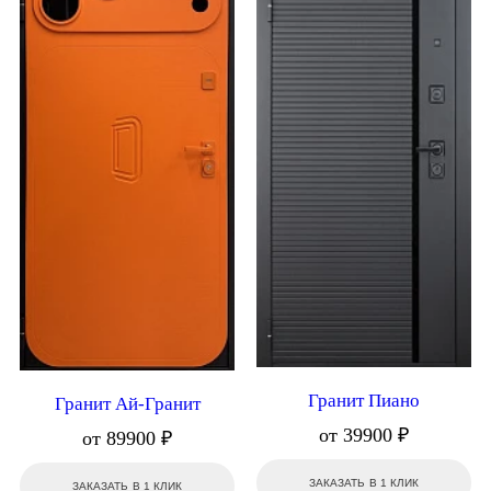
Гранит Пиано
Гранит Ай-Гранит
от 39900 ₽
от 89900 ₽
ЗАКАЗАТЬ В 1 КЛИК
ЗАКАЗАТЬ В 1 КЛИК