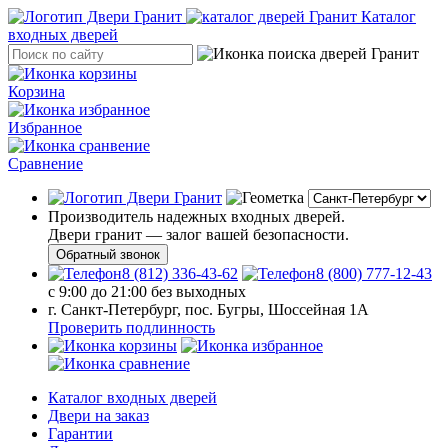
Каталог
входных дверей
Корзина
Избранное
Сравнение
Производитель надежных входных дверей.
Двери гранит — залог вашей безопасности.
Обратный звонок
8 (812) 336-43-62
8 (800) 777-12-43
с 9:00 до 21:00 без выходных
г. Санкт-Петербург, пос. Бугры, Шоссейная 1А
Проверить подлинность
Каталог входных дверей
Двери на заказ
Гарантии