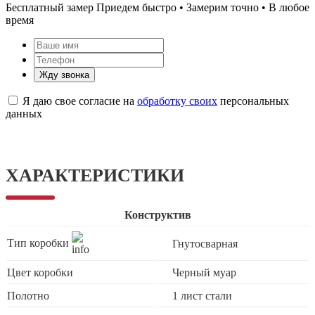
Бесплатный замер
Приедем быстро • Замерим точно • В любое
время
Жду звонка
Я даю свое согласие на
обработку своих
персональных
данных
ХАРАКТЕРИСТИКИ
Конструктив
Тип коробки
Гнутосварная
Цвет коробки
Черный муар
Полотно
1 лист стали