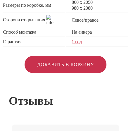
860 х 2050
Размеры по коробке, мм
980 x 2080
Сторона открывания
Левое/правое
Способ монтажа
На анкера
Гарантия
1 год
ДОБАВИТЬ В КОРЗИНУ
Отзывы