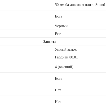
50 мм базальтовая плита Sound 
Есть
Черный
Есть
Защита
Умный замок
Гардиан 80.01
4 (высший)
Есть
Нет
Нет