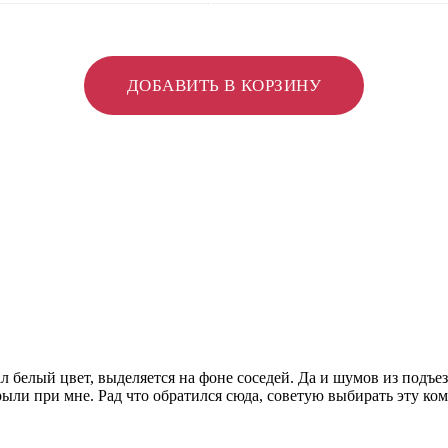
ДОБАВИТЬ В КОРЗИНУ
ал белый цвет, выделяется на фоне соседей. Да и шумов из подъ
рыли при мне. Рад что обратился сюда, советую выбирать эту ко