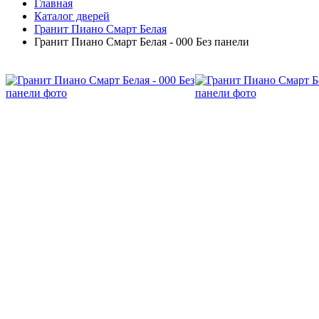
Главная
Каталог дверей
Гранит Пиано Смарт Белая
Гранит Пиано Смарт Белая - 000 Без панели