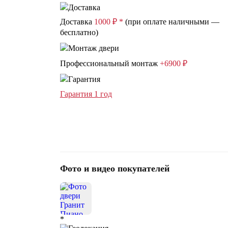
Доставка
1000 ₽ *
(при оплате наличными —
бесплатно)
Профессиональный монтаж
+6900 ₽
Гарантия 1 год
Фото и видео покупателей
*