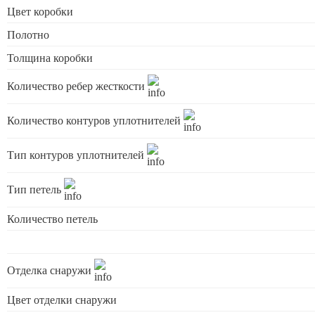
Цвет коробки
Полотно
Толщина коробки
Количество ребер жесткости
Количество контуров уплотнителей
Тип контуров уплотнителей
Тип петель
Количество петель
Отделка снаружи
Цвет отделки снаружи