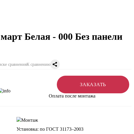
арт Белая - 000 Без панели
К сравнению
ЗАКАЗАТЬ
Оплата после монтажа
Установка: по ГОСТ 31173–2003