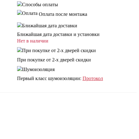
Оплата после монтажа
Ближайшая дата доставки и установки
Нет в наличии
При покупке от 2-х дверей скидки
Первый класс шумоизоляции:
Протокол