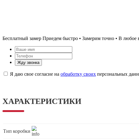
Бесплатный замер
Приедем быстро • Замерим точно • В любое 
Жду звонка
Я даю свое согласие на
обработку своих
персональных дан
ХАРАКТЕРИСТИКИ
Тип коробки