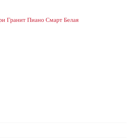
ри Гранит Пиано Смарт Белая