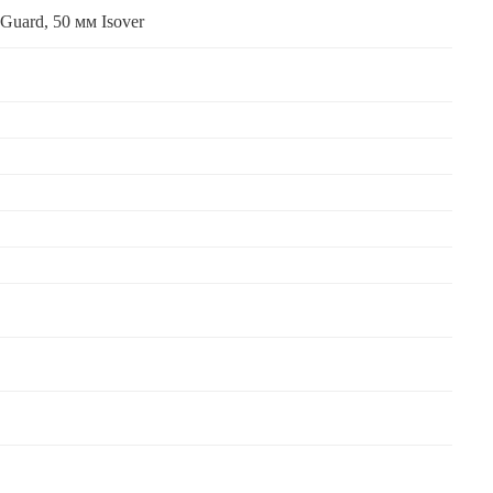
Guard, 50 мм Isover