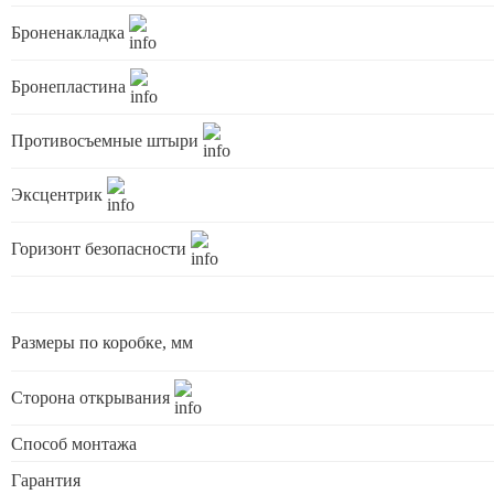
Броненакладка
Бронепластина
Противосъемные штыри
Эксцентрик
Горизонт безопасности
Размеры по коробке, мм
Сторона открывания
Способ монтажа
Гарантия