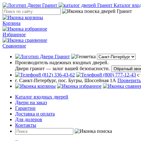
Каталог вхо
Корзина
Избранное
Сравнение
Производитель надежных входных дверей.
Двери гранит — залог вашей безопасности.
Обратный зво
8 (812) 336-43-62
8 (800) 777-12-43
с
г. Санкт-Петербург, пос. Бугры, Шоссейная 1А
Проверить
Каталог входных дверей
Двери на заказ
Гарантии
Доставка и оплата
Для дилеров
Контакты