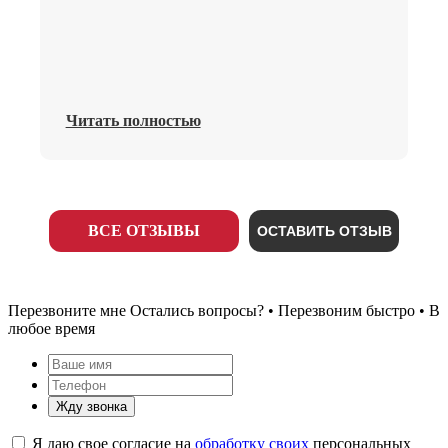
Читать полностью
ВСЕ ОТЗЫВЫ
ОСТАВИТЬ ОТЗЫВ
Перезвоните мне
Остались вопросы? • Перезвоним быстро • В
любое время
Жду звонка
Я даю свое согласие на
обработку своих
персональных