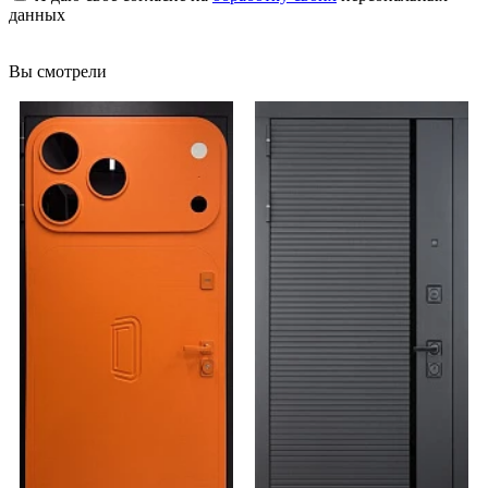
данных
Вы смотрели