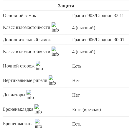
Защита
Основной замок
Гранит 903/Гардиан 32.11
Класс взломостойкости
4 (высший)
Дополнительный замок
Гранит 906/Гардиан 30.01
Класс взломостойкости
4 (высший)
Ночной сторож
Есть
Вертикальные ригели
Нет
Девиаторы
Нет
Броненакладка
Есть (врезная)
Бронепластина
Есть