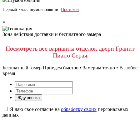
Первый класс шумоизоляции:
Протокол
*
Зона действия доставки и бесплатного замера
Посмотреть все варианты отделок двери Гранит
Пиано Серая
Бесплатный замер
Приедем быстро • Замерим точно • В любое
время
Жду звонка
Я даю свое согласие на
обработку своих
персональных
данных