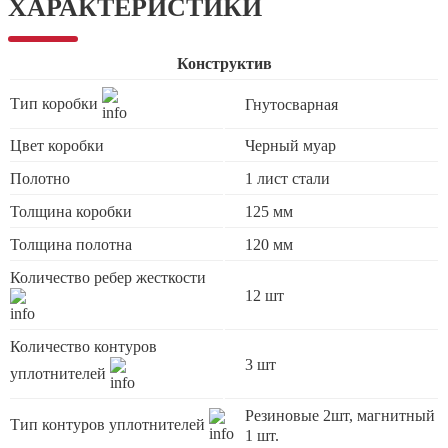
ХАРАКТЕРИСТИКИ
Конструктив
Тип коробки
Гнутосварная
Цвет коробки
Черный муар
Полотно
1 лист стали
Толщина коробки
125 мм
Толщина полотна
120 мм
Количество ребер жесткости
12 шт
Количество контуров
3 шт
уплотнителей
Резиновые 2шт, магнитный
Тип контуров уплотнителей
1 шт.