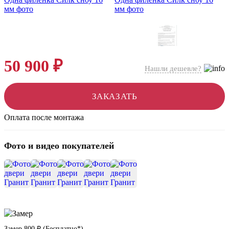
50 900 ₽
Нашли дешевле?
ЗАКАЗАТЬ
Оплата после монтажа
Фото и видео покупателей
+11
Замер
800 ₽
(
Бесплатно*
)