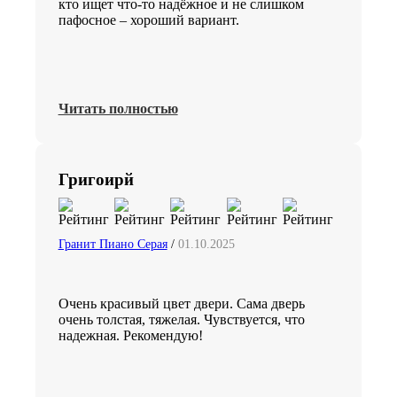
кто ищет что-то надёжное и не слишком
пафосное – хороший вариант.
Читать полностью
Григоирй
Гранит Пиано Серая
/
01.10.2025
Очень красивый цвет двери. Сама дверь
очень толстая, тяжелая. Чувствуется, что
надежная. Рекомендую!