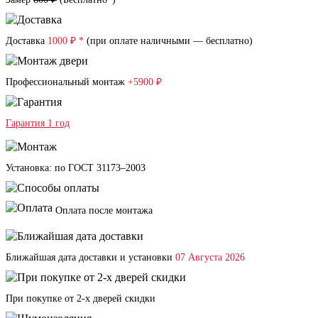
Доставка
1000 ₽ *
(при оплате наличными — бесплатно)
Профессиональный монтаж
+5900 ₽
Гарантия 1 год
Установка: по ГОСТ 31173–2003
Оплата после монтажа
Ближайшая дата доставки и установки
07 Августа 2026
При покупке от 2-х дверей скидки