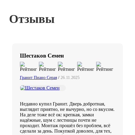
Отзывы
Шестаков Семен
Гранит Пиано Серая
/
26.11.2025
Недавно купил Гранит. Дверь добротная,
выглядит приятно, не вычурно, но со вкусом.
На деле тоже всё ок: крепкая, замки
надёжные, шум с лестницы почти не
проходит. Монтаж прошёл без проблем, всё
сделали за день. Покупкой доволен, для тех,