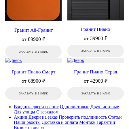
Гранит Пиано
Гранит Ай-Гранит
от 39900 ₽
от 89900 ₽
ЗАКАЗАТЬ В 1 КЛИК
ЗАКАЗАТЬ В 1 КЛИК
Гранит Пиано Смарт
Гранит Пиано Серая
от 68900 ₽
от 42900 ₽
ЗАКАЗАТЬ В 1 КЛИК
ЗАКАЗАТЬ В 1 КЛИК
Входные двери гранит
Однолистовые
Двухлистовые
Для улицы
С зеркалом
Акции
Двери на заказ
Проверить подлинность
Статьи
Наши работы
Доставка и оплата
Монтаж
Гарантии
Возврат товара