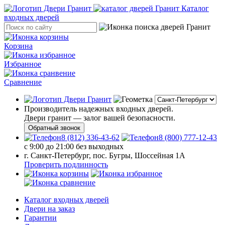
Каталог
входных дверей
Корзина
Избранное
Сравнение
Производитель надежных входных дверей.
Двери гранит — залог вашей безопасности.
Обратный звонок
8 (812) 336-43-62
8 (800) 777-12-43
с 9:00 до 21:00 без выходных
г. Санкт-Петербург, пос. Бугры, Шоссейная 1А
Проверить подлинность
Каталог входных дверей
Двери на заказ
Гарантии