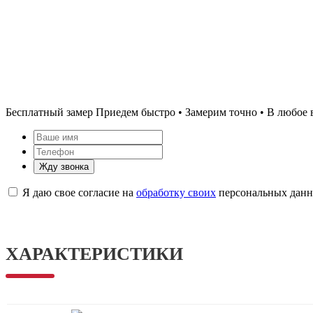
Бесплатный замер
Приедем быстро • Замерим точно • В любое 
Жду звонка
Я даю свое согласие на
обработку своих
персональных дан
ХАРАКТЕРИСТИКИ