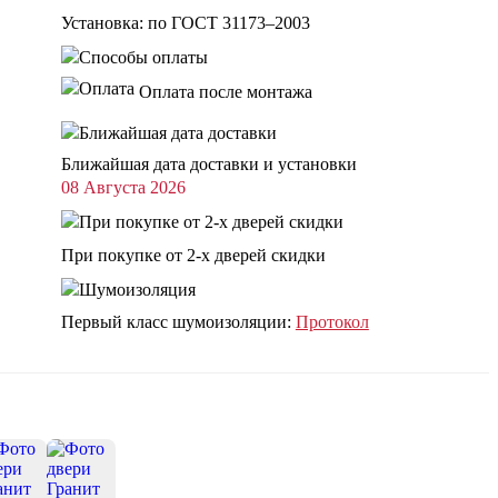
Установка: по ГОСТ 31173–2003
Оплата после монтажа
Ближайшая дата доставки и установки
08 Августа 2026
При покупке от 2-х дверей скидки
Первый класс шумоизоляции:
Протокол