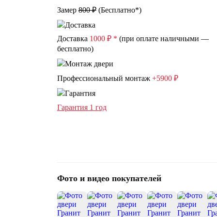
Замер
800 ₽
(
Бесплатно*
)
Доставка
1000 ₽ *
(при оплате наличными —
бесплатно)
Профессиональный монтаж
+5900 ₽
Гарантия 1 год
Фото и видео покупателей