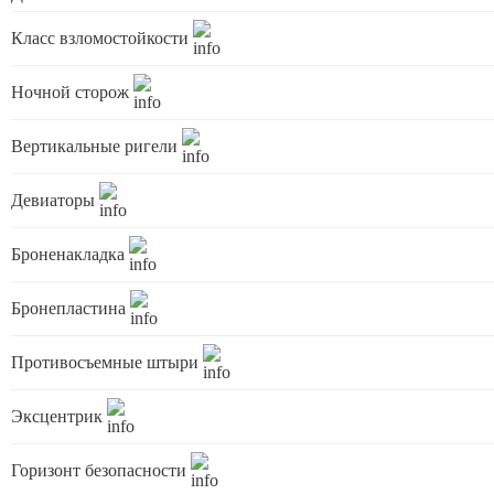
Класс взломостойкости
Ночной сторож
Вертикальные ригели
Девиаторы
Броненакладка
Бронепластина
Противосъемные штыри
Эксцентрик
Горизонт безопасности