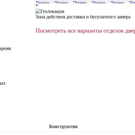
*
Зона действия доставки и бесплатного замера
Посмотреть все варианты отделок две
время
ных
Конструктив