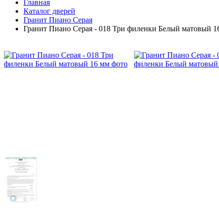
Главная
Каталог дверей
Гранит Пиано Серая
Гранит Пиано Серая - 018 Три филенки Белый матовый 1