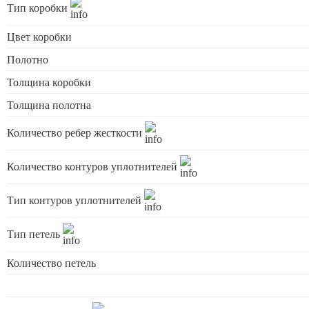
Тип коробки
Цвет коробки
Полотно
Толщина коробки
Толщина полотна
Количество ребер жесткости
Количество контуров уплотнителей
Тип контуров уплотнителей
Тип петель
Количество петель