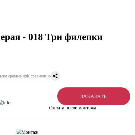
ерая - 018 Три филенки
К сравнению
ЗАКАЗАТЬ
Оплата после монтажа