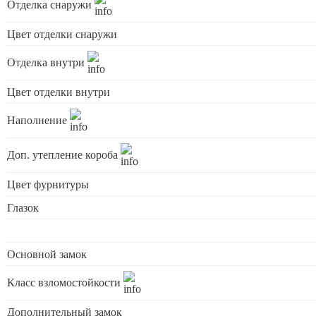
Отделка снаружи
Цвет отделки снаружи
Отделка внутри
Цвет отделки внутри
Наполнение
Доп. утепление короба
Цвет фурнитуры
Глазок
Основной замок
Класс взломостойкости
Дополнительный замок