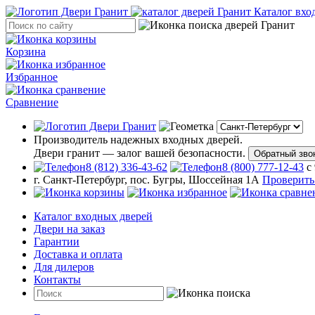
Каталог вхо
Корзина
Избранное
Сравнение
Производитель надежных входных дверей.
Двери гранит — залог вашей безопасности.
Обратный зво
8 (812) 336-43-62
8 (800) 777-12-43
с
г. Санкт-Петербург, пос. Бугры, Шоссейная 1А
Проверить
Каталог входных дверей
Двери на заказ
Гарантии
Доставка и оплата
Для дилеров
Контакты