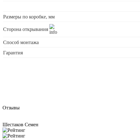
Размеры по коробке, мм
Сторона открывания
Способ монтажа
Гарантия
Отзывы
Шестаков Семен