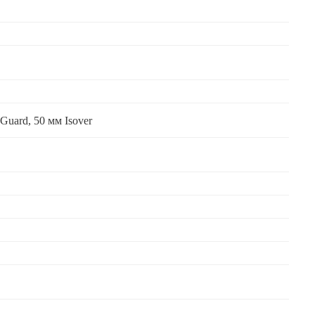
Guard, 50 мм Isover