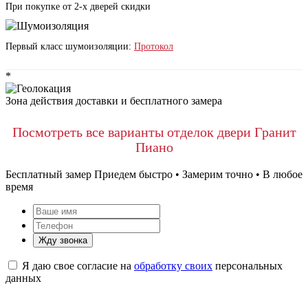
При покупке от 2-х дверей скидки
Первый класс шумоизоляции:
Протокол
*
Зона действия доставки и бесплатного замера
Посмотреть все варианты отделок двери Гранит
Пиано
Бесплатный замер
Приедем быстро • Замерим точно • В любое
время
Жду звонка
Я даю свое согласие на
обработку своих
персональных
данных