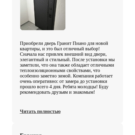
Приобрели дверь Гранит Пиано для новой
квартиры, и это был отличный выбор!
Сначала нас привлек внешний вид двери,
элегантный и стильный. После установки мы
заметили, что она также обладает отличными
теплоизоляционными свойствами, что
особенно заметно зимой. Компания работает
очень оперативно: от замера до установки
прошло всего 4 дня. Ребята молодцы! Буду
рекомендовать друзьям и знакомым!
Читать полностью