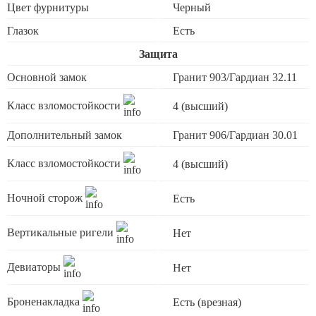
Цвет фурнитуры
Черный
Глазок
Есть
Защита
Основной замок
Гранит 903/Гардиан 32.11
Класс взломостойкости
4 (высший)
Дополнительный замок
Гранит 906/Гардиан 30.01
Класс взломостойкости
4 (высший)
Ночной сторож
Есть
Вертикальные ригели
Нет
Девиаторы
Нет
Броненакладка
Есть (врезная)