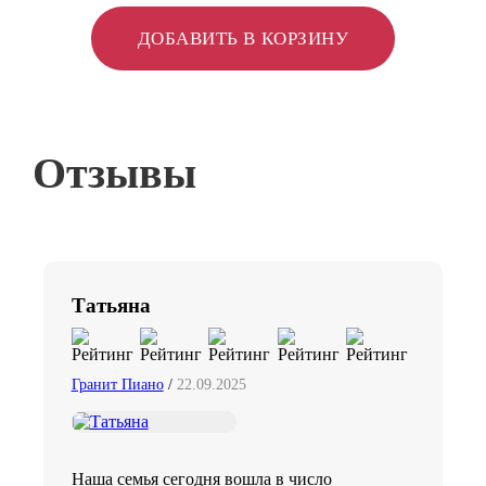
ДОБАВИТЬ В КОРЗИНУ
Отзывы
Татьяна
Гранит Пиано
/
22.09.2025
Наша семья сегодня вошла в число