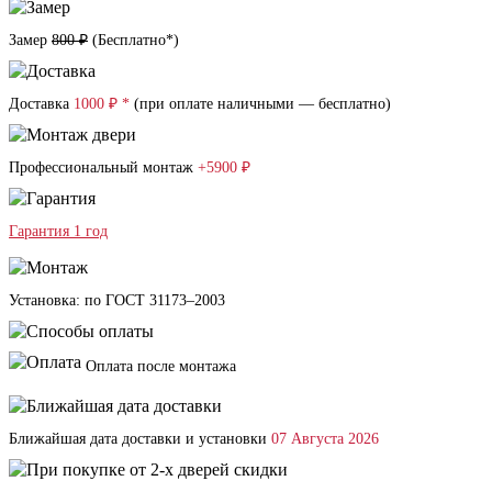
Замер
800 ₽
(
Бесплатно*
)
Доставка
1000 ₽ *
(при оплате наличными — бесплатно)
Профессиональный монтаж
+5900 ₽
Гарантия 1 год
Установка: по ГОСТ 31173–2003
Оплата после монтажа
Ближайшая дата доставки и установки
07 Августа 2026