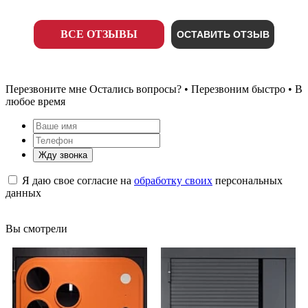
ВСЕ ОТЗЫВЫ
ОСТАВИТЬ ОТЗЫВ
Перезвоните мне
Остались вопросы? • Перезвоним быстро • В
любое время
Жду звонка
Я даю свое согласие на
обработку своих
персональных
данных
Вы смотрели