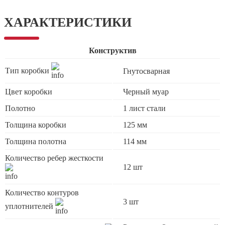
ХАРАКТЕРИСТИКИ
Конструктив
Тип коробки
Гнутосварная
Цвет коробки
Черный муар
Полотно
1 лист стали
Толщина коробки
125 мм
Толщина полотна
114 мм
Количество ребер жесткости
12 шт
Количество контуров
3 шт
уплотнителей