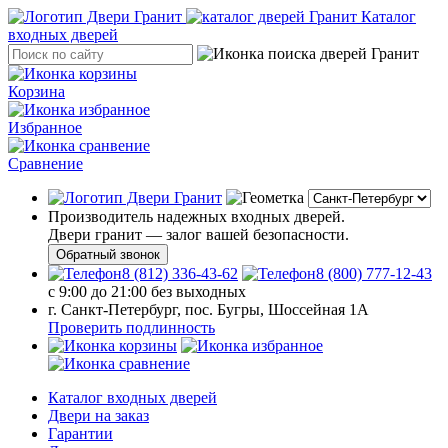
Каталог
входных дверей
Корзина
Избранное
Сравнение
Производитель надежных входных дверей.
Двери гранит — залог вашей безопасности.
Обратный звонок
8 (812) 336-43-62
8 (800) 777-12-43
с 9:00 до 21:00 без выходных
г. Санкт-Петербург, пос. Бугры, Шоссейная 1А
Проверить подлинность
Каталог входных дверей
Двери на заказ
Гарантии