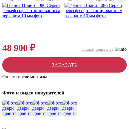
48 900 ₽
Нашли дешевле?
ЗАКАЗАТЬ
Оплата после монтажа
Фото и видео покупателей
+31