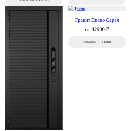
Гранит Пиано Серая
от 42900 ₽
ЗАКАЗАТЬ В 1 КЛИК