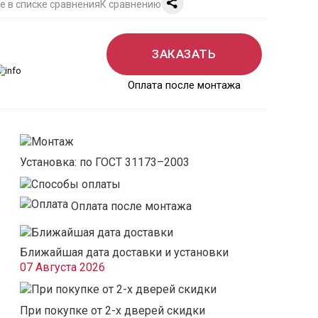
К сравнению
ЗАКАЗАТЬ
Оплата после монтажа
Установка: по ГОСТ 31173–2003
Оплата после монтажа
Ближайшая дата доставки и установки
07 Августа 2026
При покупке от 2-х дверей скидки