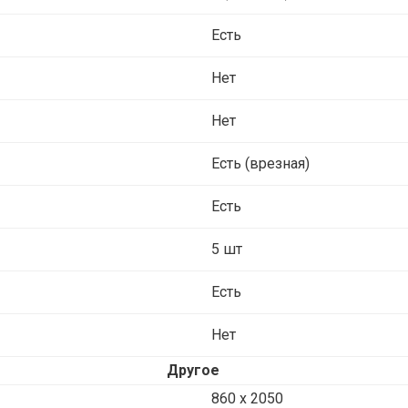
Есть
Нет
Нет
Есть (врезная)
Есть
5 шт
Есть
Нет
Другое
860 х 2050