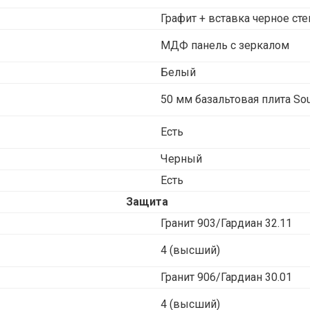
Графит + вставка черное сте
МДФ панель с зеркалом
Белый
50 мм базальтовая плита Sou
Есть
Черный
Есть
Защита
Гранит 903/Гардиан 32.11
4 (высший)
Гранит 906/Гардиан 30.01
4 (высший)