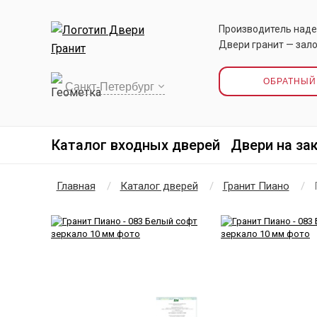
Производитель наде
Двери гранит — зало
ОБРАТНЫЙ
Каталог входных дверей
Двери на за
Главная
Каталог дверей
Гранит Пиано