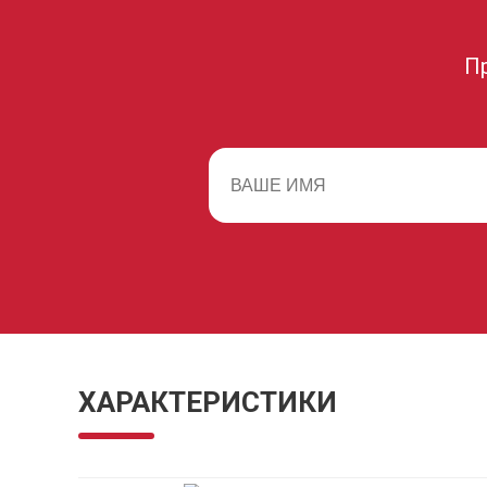
П
ХАРАКТЕРИСТИКИ