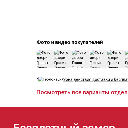
Фото и видео покупателей
*
Зона действия доставки и беспла
Посмотреть все варианты отдел