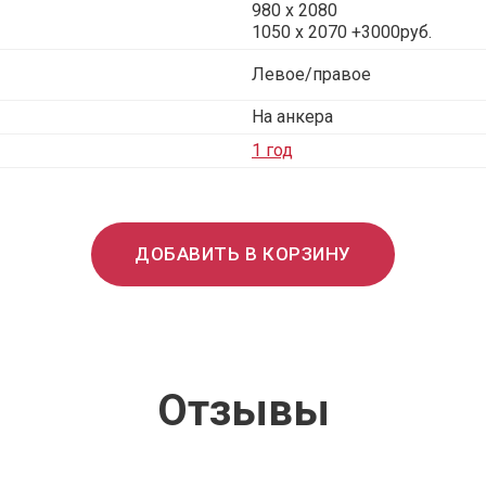
980 x 2080
1050 x 2070 +3000руб.
Левое/правое
На анкера
1 год
ДОБАВИТЬ В КОРЗИНУ
Отзывы