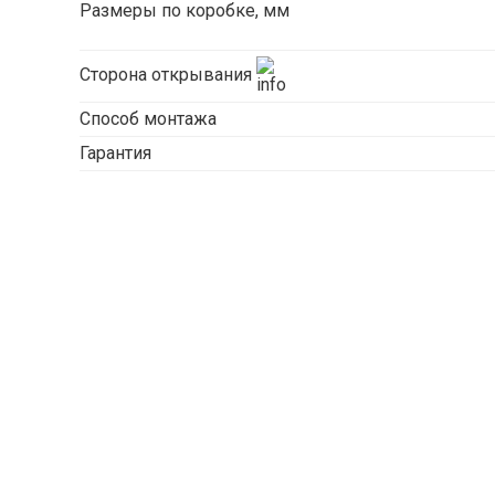
Размеры по коробке, мм
Сторона открывания
Способ монтажа
Гарантия