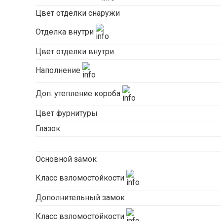
Цвет отделки снаружи
Отделка внутри
Цвет отделки внутри
Наполнение
Доп. утепление короба
Цвет фурнитуры
Глазок
Основной замок
Класс взломостойкости
Дополнительный замок
Класс взломостойкости