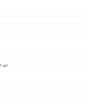
1 шт.