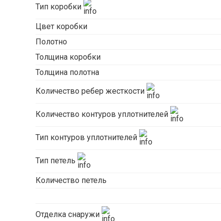
Тип коробки
Цвет коробки
Полотно
Толщина коробки
Толщина полотна
Количество ребер жесткости
Количество контуров уплотнителей
Тип контуров уплотнителей
Тип петель
Количество петель
Отделка снаружи