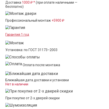
Доставка
1000 ₽ *
(при оплате наличными —
бесплатно)
Профессиональный монтаж
+5900 ₽
Гарантия 1 год
Установка: по ГОСТ 31173–2003
Оплата после монтажа
Ближайшая дата доставки и установки
Нет в наличии
При покупке от 2-х дверей скидки