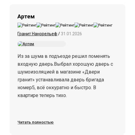
Артем
Гранит Нанорельеф
/
31.01.2026
Из за шума в подъезде решил поменять
входную дверь.Выбрал хорошую дверь с
шумоизоляцией в магазине «Двери
гранит» устанавливала дверь бригада
номер5, всë оккуратно и быстро. В
квартире теперь тихо.
Читать полностью