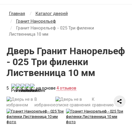
Главная
Каталог дверей
Гранит Нанорельеф
Гранит Нанорельеф - 025 Три филенки
Лиственница 10 мм
Дверь Гранит Нанорельеф
- 025 Три филенки
Лиственница 10 мм
5
на основе
4 отзывов
В
К
избранное
сравнению