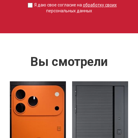
Я даю свое согласие на
обработку своих
персональных данных
Вы смотрели