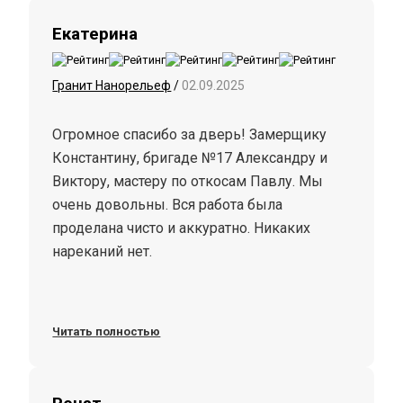
Екатерина
Гранит Нанорельеф
/
02.09.2025
Огромное спасибо за дверь! Замерщику
Константину, бригаде №17 Александру и
Виктору, мастеру по откосам Павлу. Мы
очень довольны. Вся работа была
проделана чисто и аккуратно. Никаких
нареканий нет.
Читать полностью