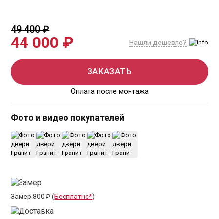
49 400 ₽
44 000 ₽
Нашли дешевле?
ЗАКАЗАТЬ
Оплата после монтажа
Фото и видео покупателей
+7
Замер
800 ₽
(
Бесплатно*
)