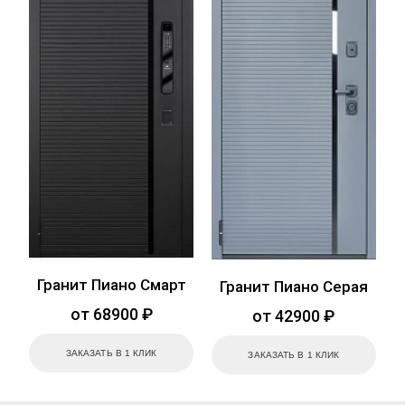
Гранит Пиано Смарт
Гранит Пиано Серая
от 68900 ₽
от 42900 ₽
ЗАКАЗАТЬ В 1 КЛИК
ЗАКАЗАТЬ В 1 КЛИК