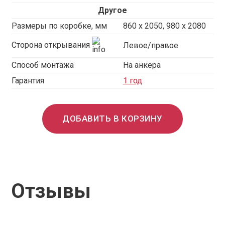
Другое
Размеры по коробке, мм
860 х 2050, 980 x 2080
Сторона открывания
Левое/правое
Способ монтажа
На анкера
Гарантия
1 год
ДОБАВИТЬ В КОРЗИНУ
Отзывы