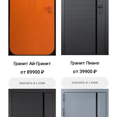
Гранит Пиано
Гранит Ай-Гранит
от 39900 ₽
от 89900 ₽
ЗАКАЗАТЬ В 1 КЛИК
ЗАКАЗАТЬ В 1 КЛИК