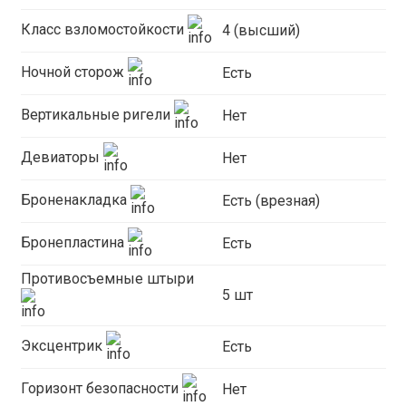
Класс взломостойкости
4 (высший)
Ночной сторож
Есть
Вертикальные ригели
Нет
Девиаторы
Нет
Броненакладка
Есть (врезная)
Бронепластина
Есть
Противосъемные штыри
5 шт
Эксцентрик
Есть
Горизонт безопасности
Нет