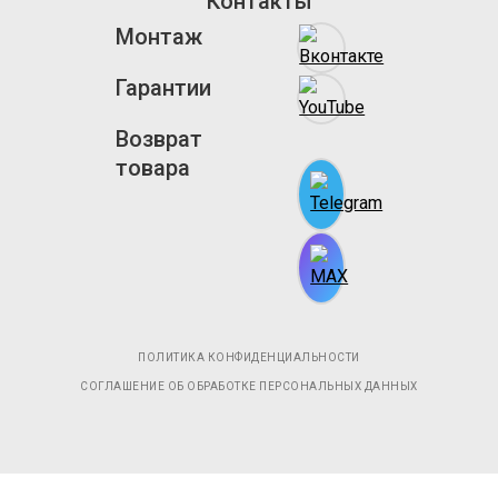
Контакты
Монтаж
Гарантии
Возврат
товара
ПОЛИТИКА КОНФИДЕНЦИАЛЬНОСТИ
СОГЛАШЕНИЕ ОБ ОБРАБОТКЕ ПЕРСОНАЛЬНЫХ ДАННЫХ