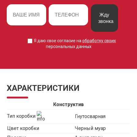
Жду
звонка
Я даю свое согласие на
обработку своих
персональных данных
ХАРАКТЕРИСТИКИ
Конструктив
Тип коробки
Гнутосварная
Цвет коробки
Черный муар