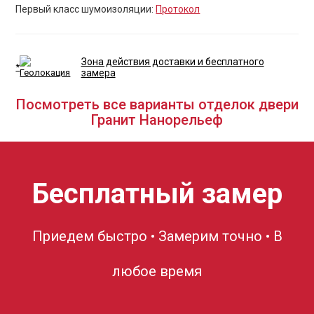
Первый класс шумоизоляции:
Протокол
Зона действия доставки и бесплатного
*
замера
Посмотреть все варианты отделок двери
Гранит Нанорельеф
Бесплатный замер
Приедем быстро • Замерим точно • В
любое время