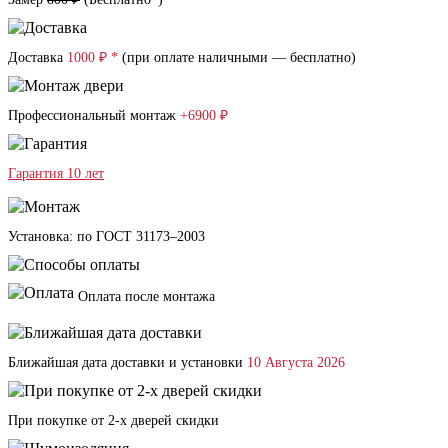
Доставка
1000 ₽ *
(при оплате наличными — бесплатно)
Профессиональный монтаж
+6900 ₽
Гарантия 10 лет
Установка: по ГОСТ 31173–2003
Оплата после монтажа
Ближайшая дата доставки и установки
10 Августа 2026
При покупке от 2-х дверей скидки