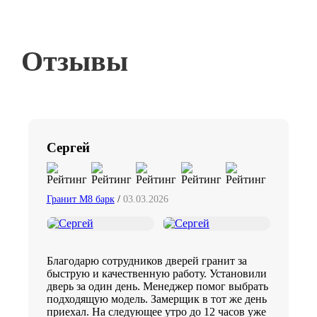
Отзывы
Сергей
Гранит М8 барк
/
03.03.2026
Благодарю сотрудников дверей гранит за
быструю и качественную работу. Установили
дверь за один день. Менеджер помог выбрать
подходящую модель. Замерщик в тот же день
приехал. На следующее утро до 12 часов уже