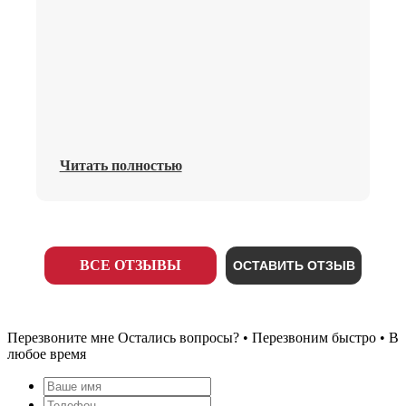
Читать полностью
ВСЕ ОТЗЫВЫ
ОСТАВИТЬ ОТЗЫВ
Перезвоните мне
Остались вопросы? • Перезвоним быстро • В
любое время