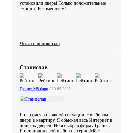
установили дверь! Только положительные
эмоции! Рекомендуем!
Читать полностью
Станислав
Гранит М8 барк
/
19.09.2025
Я оказался в сложной ситуации, с выбором
двери в квартиру. Я обыскал весь Интернет в
поисках дверей. Но я выбрал фирму Гранит.
Я остановил свой выбор на серии М8 с