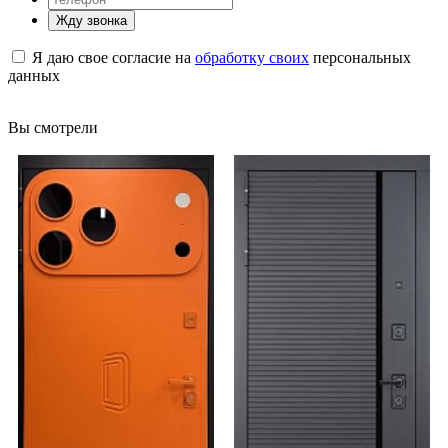
Жду звонка
Я даю свое согласие на
обработку своих
персональных
данных
Вы смотрели