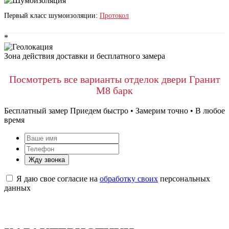
Первый класс шумоизоляции:
Протокол
*
Зона действия доставки и бесплатного замера
Посмотреть все варианты отделок двери Гранит
М8 барк
Бесплатный замер
Приедем быстро • Замерим точно • В любое
время
Жду звонка
Я даю свое согласие на
обработку своих
персональных
данных