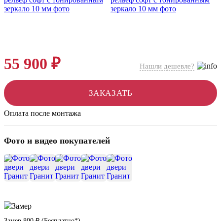
55 900 ₽
Нашли дешевле?
ЗАКАЗАТЬ
Оплата после монтажа
Фото и видео покупателей
+15
Замер
800 ₽
(
Бесплатно*
)