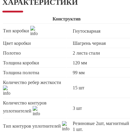
ХАРАКТЕРИСТИКИ
Конструктив
Тип коробки
Гнутосварная
Цвет коробки
Шагрень черная
Полотно
2 листа стали
Толщина коробки
120 мм
Толщина полотна
99 мм
Количество ребер жесткости
15 шт
Количество контуров
3 шт
уплотнителей
Резиновые 2шт, магнитный
Тип контуров уплотнителей
1 шт.