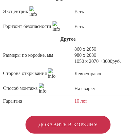
Эксцентрик
Есть
Горизонт безопасности
Есть
Другое
860 х 2050
Размеры по коробке, мм
980 х 2080
1050 x 2070 +3000руб.
Сторона открывания
Левое/правое
Способ монтажа
На сварку
Гарантия
10 лет
ДОБАВИТЬ В КОРЗИНУ