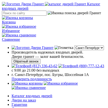
Каталог
входных дверей
Корзина
Избранное
Сравнение
Производитель надежных входных дверей.
Двери гранит — залог вашей безопасности.
Обратный звонок
8 (812) 336-43-62
8 (800) 777-12-43
с 9:00 до 21:00 без выходных
г. Санкт-Петербург, пос. Бугры, Шоссейная 1А
Проверить подлинность
Каталог входных дверей
Двери на заказ
Гарантии