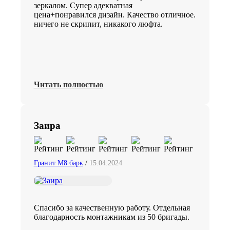
зеркалом. Супер адекватная
цена+понравился дизайн. Качество отличное.
ничего не скрипит, никакого люфта.
Читать полностью
Заира
Гранит М8 барк
/
15.04.2024
Спасибо за качественную работу. Отдельная
благодарность монтажникам из 50 бригады.