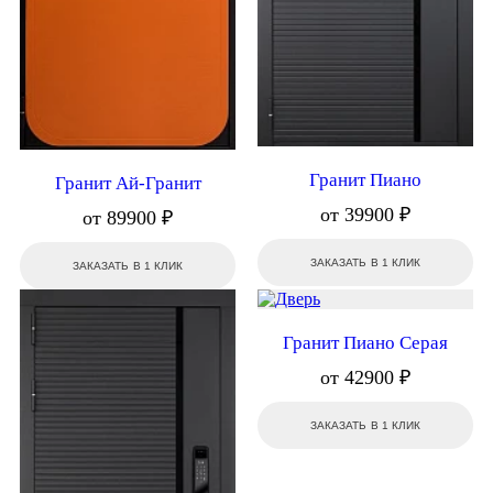
Гранит Пиано
Гранит Ай-Гранит
от 39900 ₽
от 89900 ₽
ЗАКАЗАТЬ В 1 КЛИК
ЗАКАЗАТЬ В 1 КЛИК
Гранит Пиано Серая
от 42900 ₽
ЗАКАЗАТЬ В 1 КЛИК