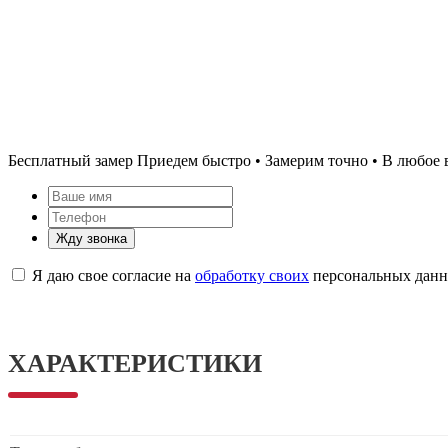
Бесплатный замер
Приедем быстро • Замерим точно • В любое 
Жду звонка
Я даю свое согласие на
обработку своих
персональных дан
ХАРАКТЕРИСТИКИ