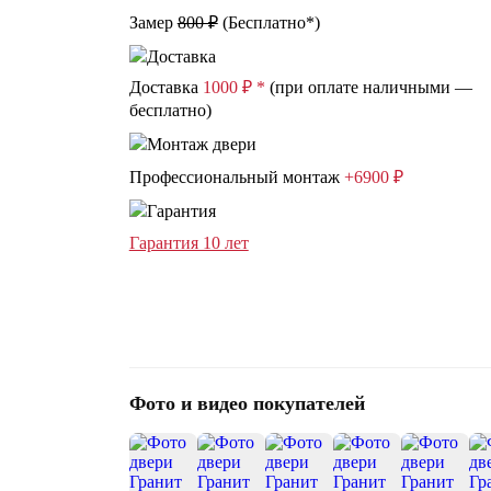
Замер
800 ₽
(
Бесплатно*
)
Доставка
1000 ₽ *
(при оплате наличными —
бесплатно)
Профессиональный монтаж
+6900 ₽
Гарантия 10 лет
Фото и видео покупателей