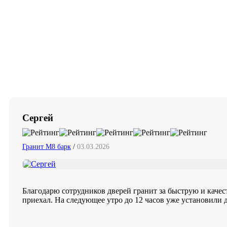
Сергей
Гранит М8 барк
/
03.03.2026
Благодарю сотрудников дверей гранит за быструю и качес
приехал. На следующее утро до 12 часов уже установили