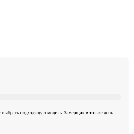
г выбрать подходящую модель. Замерщик в тот же день