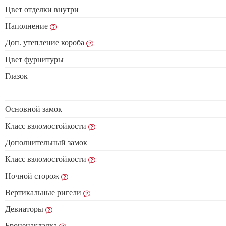
Цвет отделки внутри
Наполнение
Доп. утепление короба
Цвет фурнитуры
Глазок
Основной замок
Класс взломостойкости
Дополнительный замок
Класс взломостойкости
Ночной сторож
Вертикальные ригели
Девиаторы
Броненакладка