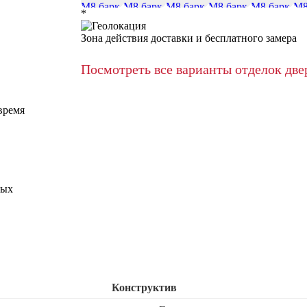
*
Зона действия доставки и бесплатного замера
Посмотреть все варианты отделок две
время
ных
Конструктив