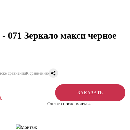
- 071 Зеркало макси черное
К сравнению
ЗАКАЗАТЬ
Оплата после монтажа