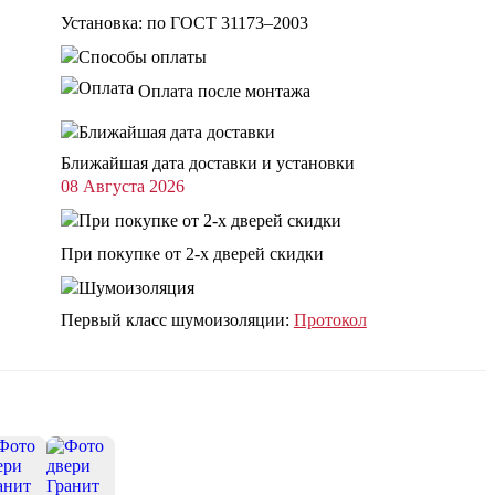
Установка: по ГОСТ 31173–2003
Оплата после монтажа
Ближайшая дата доставки и установки
08 Августа 2026
При покупке от 2-х дверей скидки
Первый класс шумоизоляции:
Протокол