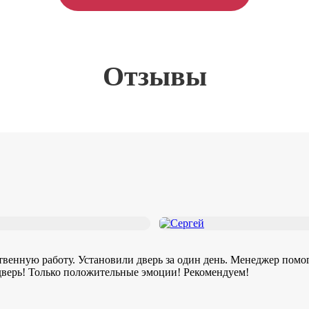
Отзывы
твенную работу. Установили дверь за один день. Менеджер помо
 дверь! Только положительные эмоции! Рекомендуем!