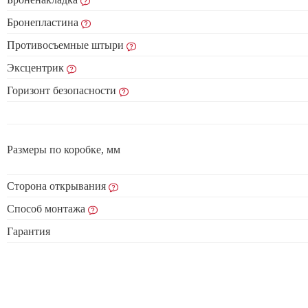
Бронепластина
Противосъемные штыри
Эксцентрик
Горизонт безопасности
Размеры по коробке, мм
Сторона открывания
Способ монтажа
Гарантия