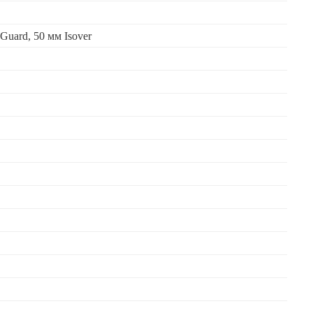
Guard, 50 мм Isover