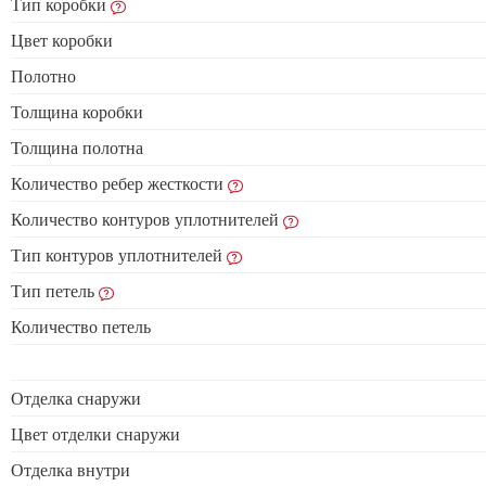
Тип коробки
Цвет коробки
Полотно
Толщина коробки
Толщина полотна
Количество ребер жесткости
Количество контуров уплотнителей
Тип контуров уплотнителей
Тип петель
Количество петель
Отделка снаружи
Цвет отделки снаружи
Отделка внутри