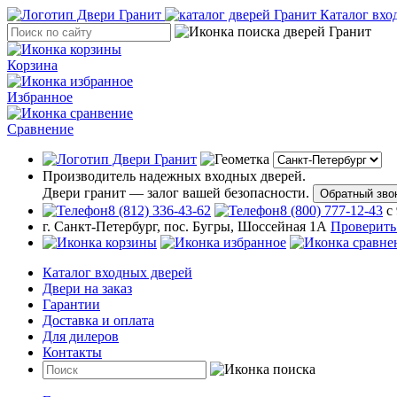
Каталог вхо
Корзина
Избранное
Сравнение
Производитель надежных входных дверей.
Двери гранит — залог вашей безопасности.
Обратный зво
8 (812) 336-43-62
8 (800) 777-12-43
с
г. Санкт-Петербург, пос. Бугры, Шоссейная 1А
Проверить
Каталог входных дверей
Двери на заказ
Гарантии
Доставка и оплата
Для дилеров
Контакты