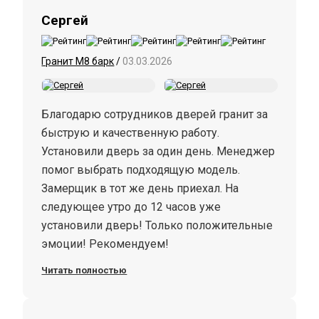
Сергей
Гранит М8 барк
/
03.03.2026
Благодарю сотрудников дверей гранит за
быструю и качественную работу.
Установили дверь за один день. Менеджер
помог выбрать подходящую модель.
Замерщик в тот же день приехал. На
следующее утро до 12 часов уже
установили дверь! Только положительные
эмоции! Рекомендуем!
Читать полностью