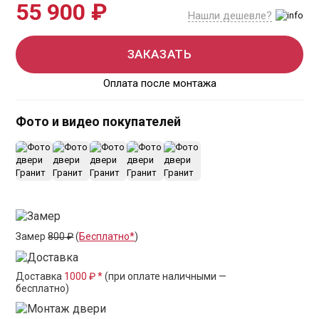
55 900 ₽
Нашли дешевле?
ЗАКАЗАТЬ
Оплата после монтажа
Фото и видео покупателей
+15
Замер
800 ₽
(
Бесплатно*
)
Доставка
1000 ₽ *
(при оплате наличными —
бесплатно)