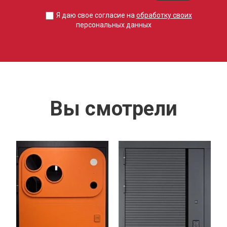
Я даю свое согласие на
обработку своих
персональных данных
Вы смотрели