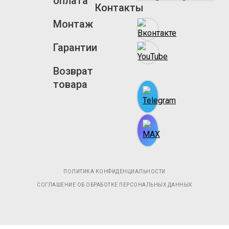
оплата
Контакты
Монтаж
Гарантии
Возврат
товара
ПОЛИТИКА КОНФИДЕНЦИАЛЬНОСТИ
СОГЛАШЕНИЕ ОБ ОБРАБОТКЕ ПЕРСОНАЛЬНЫХ ДАННЫХ