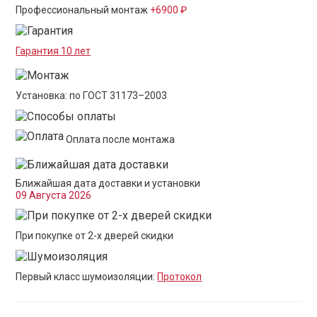
Профессиональный монтаж
+6900 ₽
Гарантия 10 лет
Установка: по ГОСТ 31173–2003
Оплата после монтажа
Ближайшая дата доставки и установки
09 Августа 2026
При покупке от 2-х дверей скидки
Первый класс шумоизоляции:
Протокол