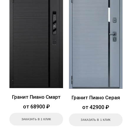
Гранит Пиано Смарт
Гранит Пиано Серая
от 68900 ₽
от 42900 ₽
ЗАКАЗАТЬ В 1 КЛИК
ЗАКАЗАТЬ В 1 КЛИК