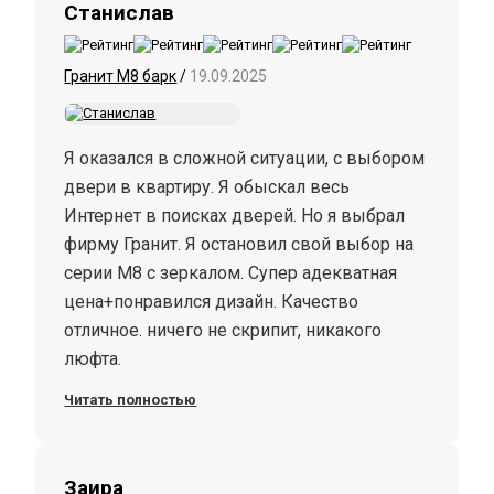
Станислав
Гранит М8 барк
/
19.09.2025
Я оказался в сложной ситуации, с выбором
двери в квартиру. Я обыскал весь
Интернет в поисках дверей. Но я выбрал
фирму Гранит. Я остановил свой выбор на
серии М8 с зеркалом. Супер адекватная
цена+понравился дизайн. Качество
отличное. ничего не скрипит, никакого
люфта.
Читать полностью
Заира