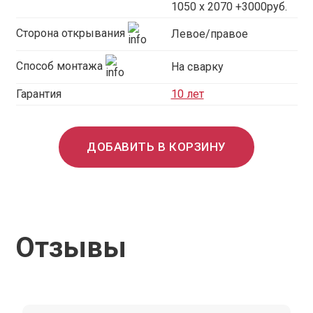
1050 x 2070 +3000руб.
Сторона открывания
Левое/правое
Способ монтажа
На сварку
Гарантия
10 лет
ДОБАВИТЬ В КОРЗИНУ
Отзывы