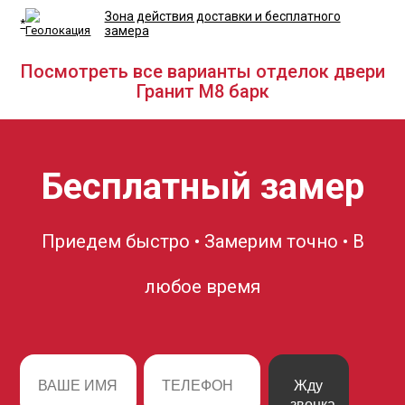
Зона действия доставки и бесплатного
*
замера
Посмотреть все варианты отделок двери
Гранит М8 барк
Бесплатный замер
Приедем быстро • Замерим точно • В
любое время
Жду
звонка