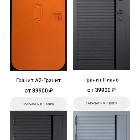
Гранит Пиано
Гранит Ай-Гранит
от 39900 ₽
от 89900 ₽
ЗАКАЗАТЬ В 1 КЛИК
ЗАКАЗАТЬ В 1 КЛИК