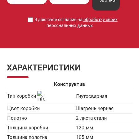
Я даю свое согласие на
обработку своих
персональных данных
ХАРАКТЕРИСТИКИ
Конструктив
Тип коробки
Гнутосварная
Цвет коробки
Шагрень черная
Полотно
2 листа стали
Толщина коробки
120 мм
Толщина полотна
105 мм