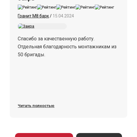
Гранит М8 барк
/
15.04.2024
Спасибо за качественную работу.
Отдельная благодарность монтажникам из
50 бригады.
Читать полностью