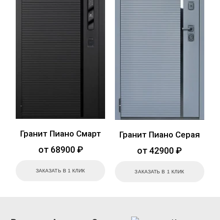
Гранит Пиано Смарт
Гранит Пиано Серая
от 68900 ₽
от 42900 ₽
ЗАКАЗАТЬ В 1 КЛИК
ЗАКАЗАТЬ В 1 КЛИК