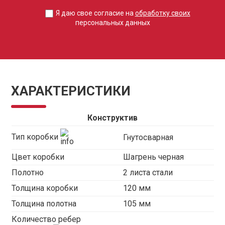
Я даю свое согласие на
обработку своих
персональных данных
ХАРАКТЕРИСТИКИ
Конструктив
Тип коробки
Гнутосварная
Цвет коробки
Шагрень черная
Полотно
2 листа стали
Толщина коробки
120 мм
Толщина полотна
105 мм
Количество ребер