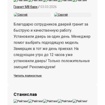
Гранит М8 барк
/
03.03.2026
Благодарю сотрудников дверей гранит за
быструю и качественную работу.
Установили дверь за один день. Менеджер
помог выбрать подходящую модель.
Замерщик в тот же день приехал. На
следующее утро до 12 часов уже
установили дверь! Только положительные
эмоции! Рекомендуем!
Читать полностью
Станислав