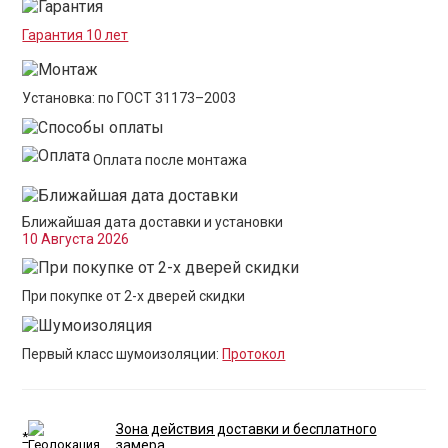
Гарантия 10 лет
Установка: по ГОСТ 31173–2003
Оплата после монтажа
Ближайшая дата доставки и установки
10 Августа 2026
При покупке от 2-х дверей скидки
Первый класс шумоизоляции:
Протокол
Зона действия доставки и бесплатного
*
замера