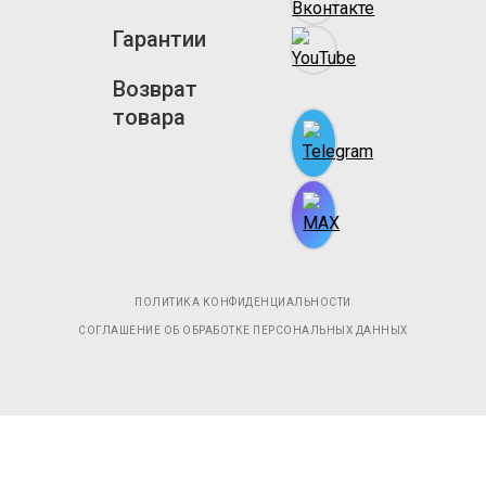
Гарантии
Возврат
товара
ПОЛИТИКА КОНФИДЕНЦИАЛЬНОСТИ
СОГЛАШЕНИЕ ОБ ОБРАБОТКЕ ПЕРСОНАЛЬНЫХ ДАННЫХ