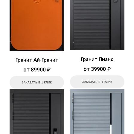
Гранит Пиано
Гранит Ай-Гранит
от 39900 ₽
от 89900 ₽
ЗАКАЗАТЬ В 1 КЛИК
ЗАКАЗАТЬ В 1 КЛИК