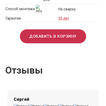
Способ монтажа
На сварку
Гарантия
10 лет
ДОБАВИТЬ В КОРЗИНУ
Отзывы
Сергей