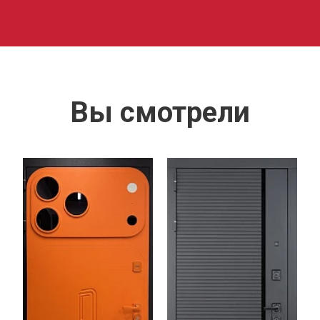
Вы смотрели