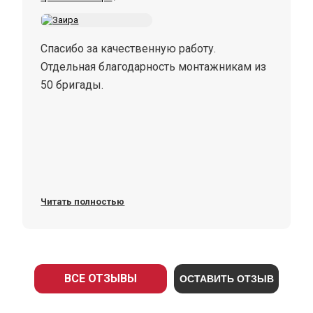
Спасибо за качественную работу.
Отдельная благодарность монтажникам из
50 бригады.
Читать полностью
ВСЕ ОТЗЫВЫ
ОСТАВИТЬ ОТЗЫВ