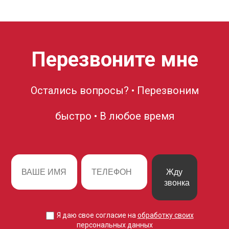
Перезвоните мне
Остались вопросы? • Перезвоним
быстро • В любое время
Жду
звонка
Я даю свое согласие на
обработку своих
персональных данных