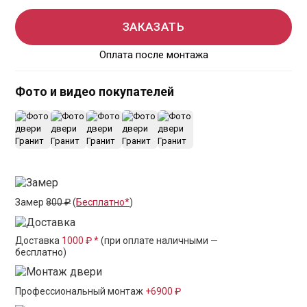
ЗАКАЗАТЬ
Оплата после монтажа
Фото и видео покупателей
+15
Замер
800 ₽
(
Бесплатно*
)
Доставка
1000 ₽ *
(при оплате наличными —
бесплатно)
Профессиональный монтаж
+6900 ₽