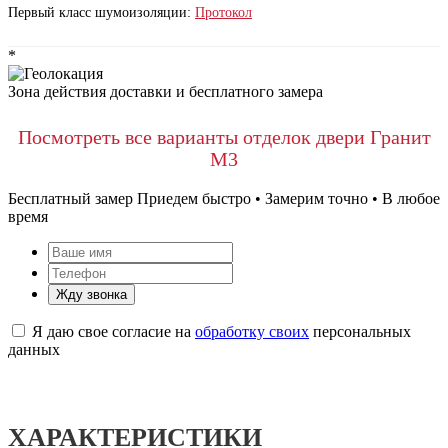
Первый класс шумоизоляции:
Протокол
*
Зона действия доставки и бесплатного замера
Посмотреть все варианты отделок двери Гранит
М3
Бесплатный замер
Приедем быстро • Замерим точно • В любое
время
Жду звонка
Я даю свое согласие на
обработку своих
персональных
данных
ХАРАКТЕРИСТИКИ