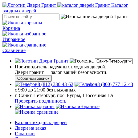
Каталог
входных дверей
Корзина
Избранное
Сравнение
Производитель надежных входных дверей.
Двери гранит — залог вашей безопасности.
Обратный звонок
8 (812) 336-43-62
8 (800) 777-12-43
с 9:00 до 21:00 без выходных
г. Санкт-Петербург, пос. Бугры, Шоссейная 1А
Проверить подлинность
Каталог входных дверей
Двери на заказ
Гарантии