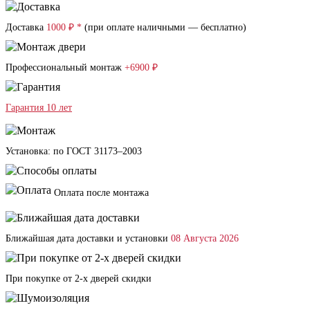
Доставка
1000 ₽ *
(при оплате наличными — бесплатно)
Профессиональный монтаж
+6900 ₽
Гарантия 10 лет
Установка: по ГОСТ 31173–2003
Оплата после монтажа
Ближайшая дата доставки и установки
08 Августа 2026
При покупке от 2-х дверей скидки