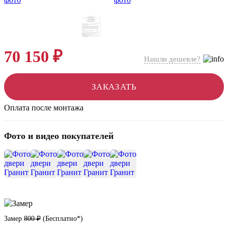
70 150 ₽
Нашли дешевле?
ЗАКАЗАТЬ
Оплата после монтажа
Фото и видео покупателей
+7
Замер
800 ₽
(
Бесплатно*
)