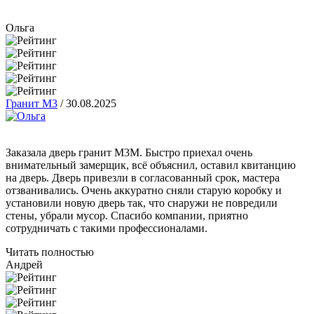
Ольга
Гранит М3
/
30.08.2025
Заказала дверь гранит М3М. Быстро приехал очень
внимательный замерщик, всё объяснил, оставил квитанцию
на дверь. Дверь привезли в согласованный срок, мастера
отзванивались. Очень аккуратно сняли старую коробку и
установили новую дверь так, что снаружи не повредили
стены, убрали мусор. Спасибо компании, приятно
сотрудничать с такими профессионалами.
Читать полностью
Андрей