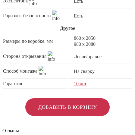
Эксцентрик
Есть
Горизонт безопасности
Есть
Другое
860 х 2050
Размеры по коробке, мм
980 x 2080
Сторона открывания
Левое/правое
Способ монтажа
На сварку
Гарантия
10 лет
ДОБАВИТЬ В КОРЗИНУ
Отзывы