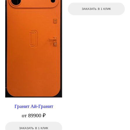
ЗАКАЗАТЬ В 1 КЛИК
Гранит Ай-Гранит
от 89900 ₽
ЗАКАЗАТЬ В 1 КЛИК