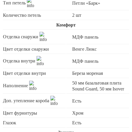
Тип петель
Петли «Барк»
Количество петель
2 шт
Комфорт
Отделка снаружи
МДФ панель
Цвет отделки снаружи
Венге Люкс
Отделка внутри
МДФ панель
Цвет отделки внутри
Береза мореная
50 мм базальтовая плита
Наполнение
Sound Guard, 50 мм Isover
Доп. утепление короба
Есть
Цвет фурнитуры
Хром
Глазок
Есть