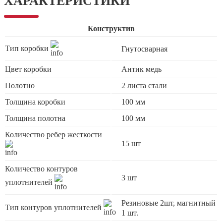
ХАРАКТЕРИСТИКИ
Конструктив
Тип коробки
Гнутосварная
Цвет коробки
Антик медь
Полотно
2 листа стали
Толщина коробки
100 мм
Толщина полотна
100 мм
Количество ребер жесткости
15 шт
Количество контуров
3 шт
уплотнителей
Резиновые 2шт, магнитный
Тип контуров уплотнителей
1 шт.