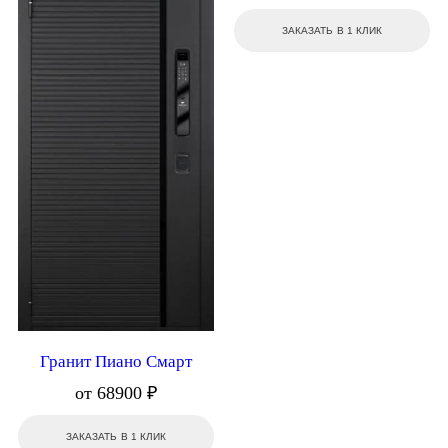
ЗАКАЗАТЬ В 1 КЛИК
Гранит Пиано Смарт
от 68900 ₽
ЗАКАЗАТЬ В 1 КЛИК