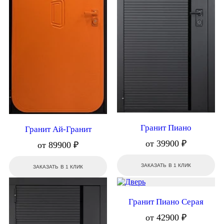
Гранит Пиано
Гранит Ай-Гранит
от 39900 ₽
от 89900 ₽
ЗАКАЗАТЬ В 1 КЛИК
ЗАКАЗАТЬ В 1 КЛИК
Гранит Пиано Серая
от 42900 ₽