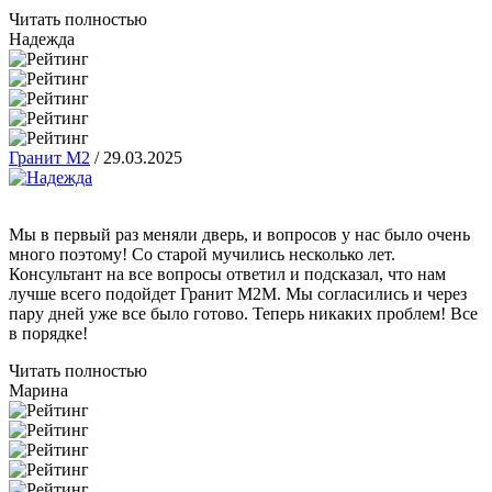
Читать полностью
Надежда
Гранит М2
/
29.03.2025
Мы в первый раз меняли дверь, и вопросов у нас было очень
много поэтому! Со старой мучились несколько лет.
Консультант на все вопросы ответил и подсказал, что нам
лучше всего подойдет Гранит М2М. Мы согласились и через
пару дней уже все было готово. Теперь никаких проблем! Все
в порядке!
Читать полностью
Марина