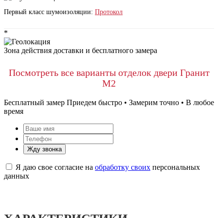
Первый класс шумоизоляции:
Протокол
*
Зона действия доставки и бесплатного замера
Посмотреть все варианты отделок двери Гранит
М2
Бесплатный замер
Приедем быстро • Замерим точно • В любое
время
Жду звонка
Я даю свое согласие на
обработку своих
персональных
данных