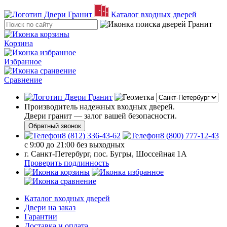
Каталог входных дверей
Корзина
Избранное
Сравнение
Производитель надежных входных дверей.
Двери гранит — залог вашей безопасности.
Обратный звонок
8 (812) 336-43-62
8 (800) 777-12-43
с 9:00 до 21:00 без выходных
г. Санкт-Петербург, пос. Бугры, Шоссейная 1А
Проверить подлинность
Каталог входных дверей
Двери на заказ
Гарантии
Доставка и оплата