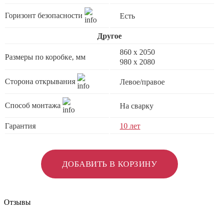
Горизонт безопасности
Есть
Другое
860 х 2050
Размеры по коробке, мм
980 x 2080
Сторона открывания
Левое/правое
Способ монтажа
На сварку
Гарантия
10 лет
ДОБАВИТЬ В КОРЗИНУ
Отзывы