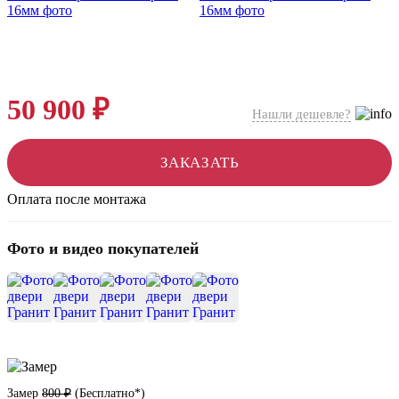
50 900 ₽
Нашли дешевле?
ЗАКАЗАТЬ
Оплата после монтажа
Фото и видео покупателей
+11
Замер
800 ₽
(
Бесплатно*
)