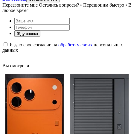
Перезвоните мне
Остались вопросы? • Перезвоним быстро • В
любое время
Жду звонка
Я даю свое согласие на
обработку своих
персональных
данных
Вы смотрели