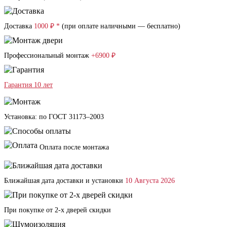
Доставка
1000 ₽ *
(при оплате наличными — бесплатно)
Профессиональный монтаж
+6900 ₽
Гарантия 10 лет
Установка: по ГОСТ 31173–2003
Оплата после монтажа
Ближайшая дата доставки и установки
10 Августа 2026
При покупке от 2-х дверей скидки