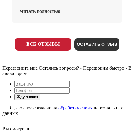
Читать полностью
ВСЕ ОТЗЫВЫ
ОСТАВИТЬ ОТЗЫВ
Перезвоните мне
Остались вопросы? • Перезвоним быстро • В
любое время
Жду звонка
Я даю свое согласие на
обработку своих
персональных
данных
Вы смотрели