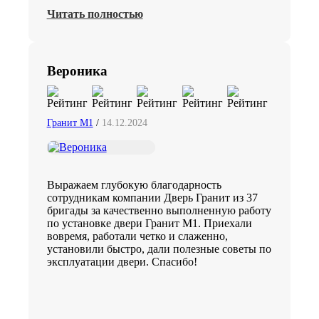
Читать полностью
Вероника
Гранит М1
/
14.12.2024
Выражаем глубокую благодарность
сотрудникам компании Дверь Гранит из 37
бригады за качественно выполненную работу
по установке двери Гранит М1. Приехали
вовремя, работали четко и слаженно,
установили быстро, дали полезные советы по
эксплуатации двери. Спасибо!