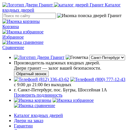
Каталог
входных дверей
Корзина
Избранное
Сравнение
Производитель надежных входных дверей.
Двери гранит — залог вашей безопасности.
Обратный звонок
8 (812) 336-43-62
8 (800) 777-12-43
с 9:00 до 21:00 без выходных
г. Санкт-Петербург, пос. Бугры, Шоссейная 1А
Проверить подлинность
Каталог входных дверей
Двери на заказ
Гарантии