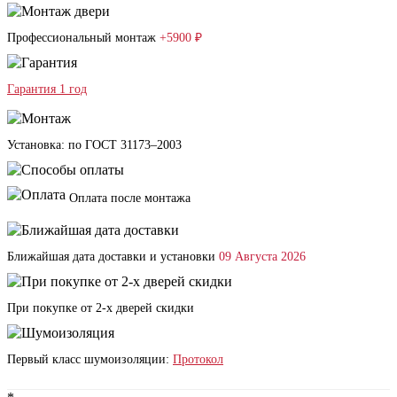
Профессиональный монтаж
+5900 ₽
Гарантия 1 год
Установка: по ГОСТ 31173–2003
Оплата после монтажа
Ближайшая дата доставки и установки
09 Августа 2026
При покупке от 2-х дверей скидки
Первый класс шумоизоляции:
Протокол