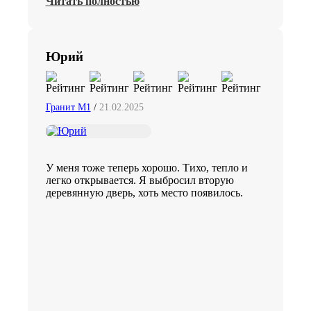
Читать полностью
Юрий
Гранит М1
/
21.02.2025
У меня тоже теперь хорошо. Тихо, тепло и
легко открывается. Я выбросил вторую
деревянную дверь, хоть место появилось.