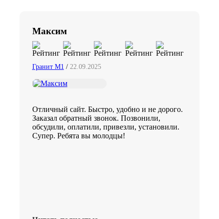
Максим
Гранит М1
/
22.09.2025
Отличный сайт. Быстро, удобно и не дорого.
Заказал обратный звонок. Позвонили,
обсудили, оплатили, привезли, установили.
Супер. Ребята вы молодцы!