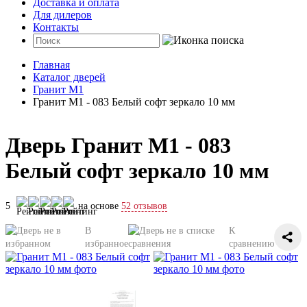
Доставка и оплата
Для дилеров
Контакты
Главная
Каталог дверей
Гранит М1
Гранит М1 - 083 Белый софт зеркало 10 мм
Дверь Гранит М1 - 083
Белый софт зеркало 10 мм
5
на основе
52 отзывов
В
К
избранное
сравнению