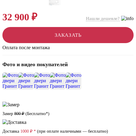
32 900 ₽
Нашли дешевле?
ЗАКАЗАТЬ
Оплата после монтажа
Фото и видео покупателей
+16
Замер
800 ₽
(
Бесплатно*
)
Доставка
1000 ₽ *
(при оплате наличными — бесплатно)