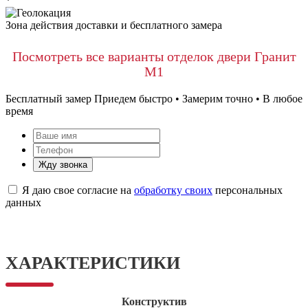
*
Зона действия доставки и бесплатного замера
Посмотреть все варианты отделок двери Гранит
М1
Бесплатный замер
Приедем быстро • Замерим точно • В любое
время
Жду звонка
Я даю свое согласие на
обработку своих
персональных
данных
ХАРАКТЕРИСТИКИ
Конструктив