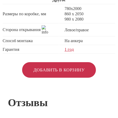
780x2000
Размеры по коробке, мм
860 х 2050
980 x 2080
Сторона открывания
Левое/правое
Способ монтажа
На анкера
Гарантия
1 год
ДОБАВИТЬ В КОРЗИНУ
Отзывы