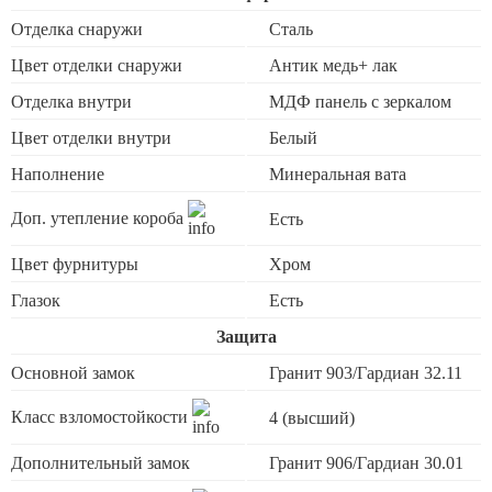
Отделка снаружи
Сталь
Цвет отделки снаружи
Антик медь+ лак
Отделка внутри
МДФ панель с зеркалом
Цвет отделки внутри
Белый
Наполнение
Минеральная вата
Доп. утепление короба
Есть
Цвет фурнитуры
Хром
Глазок
Есть
Защита
Основной замок
Гранит 903/Гардиан 32.11
Класс взломостойкости
4 (высший)
Дополнительный замок
Гранит 906/Гардиан 30.01