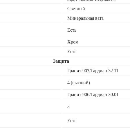
Светлый
Минеральная вата
Есть
Хром
Есть
Защита
Гранит 903/Гардиан 32.11
4 (высший)
Гранит 906/Гардиан 30.01
3
Есть