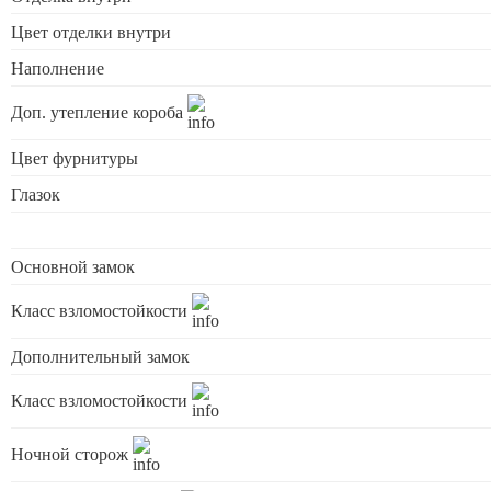
Цвет отделки внутри
Наполнение
Доп. утепление короба
Цвет фурнитуры
Глазок
Основной замок
Класс взломостойкости
Дополнительный замок
Класс взломостойкости
Ночной сторож