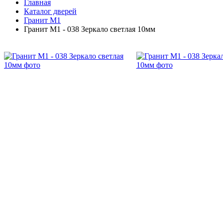
Главная
Каталог дверей
Гранит М1
Гранит М1 - 038 Зеркало светлая 10мм