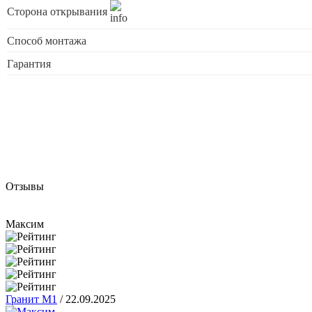
Сторона открывания
Способ монтажа
Гарантия
Отзывы
Максим
Гранит М1
/
22.09.2025