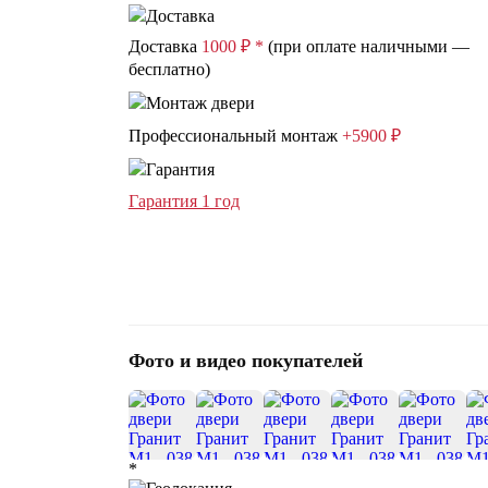
Доставка
1000 ₽ *
(при оплате наличными —
бесплатно)
Профессиональный монтаж
+5900 ₽
Гарантия 1 год
Фото и видео покупателей
*