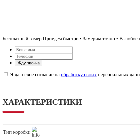
Бесплатный замер
Приедем быстро • Замерим точно • В любое 
Жду звонка
Я даю свое согласие на
обработку своих
персональных дан
ХАРАКТЕРИСТИКИ
Тип коробки