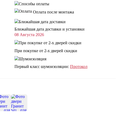
Оплата после монтажа
Ближайшая дата доставки и установки
08 Августа 2026
При покупке от 2-х дверей скидки
Первый класс шумоизоляции:
Протокол
+14