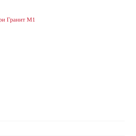
ери Гранит М1