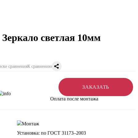
 Зеркало светлая 10мм
К сравнению
ЗАКАЗАТЬ
Оплата после монтажа
Установка: по ГОСТ 31173–2003