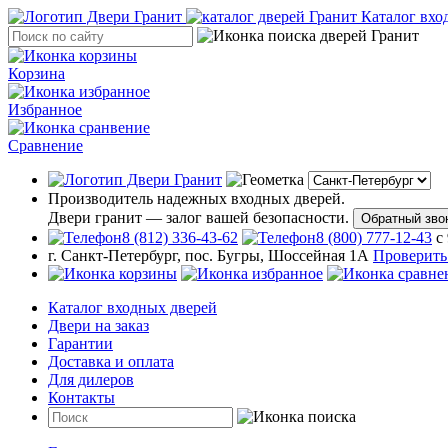
Каталог вхо
Корзина
Избранное
Сравнение
Производитель надежных входных дверей.
Двери гранит — залог вашей безопасности.
Обратный зво
8 (812) 336-43-62
8 (800) 777-12-43
с
г. Санкт-Петербург, пос. Бугры, Шоссейная 1А
Проверить
Каталог входных дверей
Двери на заказ
Гарантии
Доставка и оплата
Для дилеров
Контакты