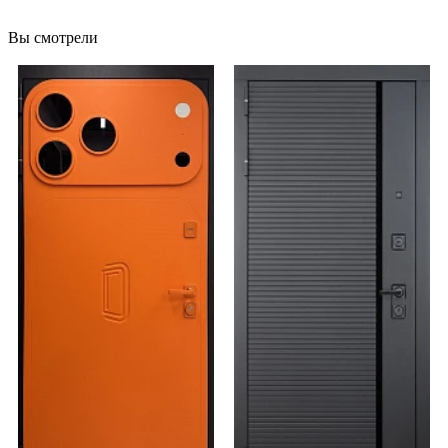
Вы смотрели