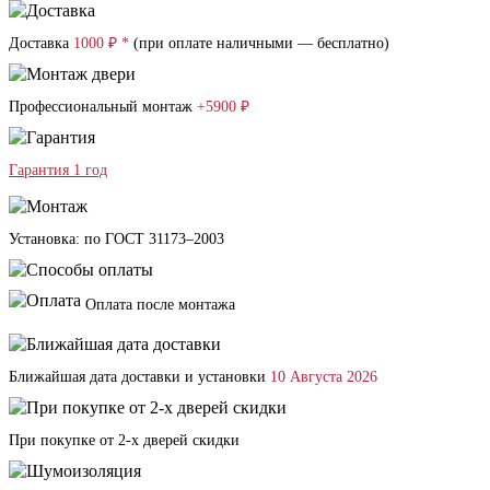
Доставка
1000 ₽ *
(при оплате наличными — бесплатно)
Профессиональный монтаж
+5900 ₽
Гарантия 1 год
Установка: по ГОСТ 31173–2003
Оплата после монтажа
Ближайшая дата доставки и установки
10 Августа 2026
При покупке от 2-х дверей скидки