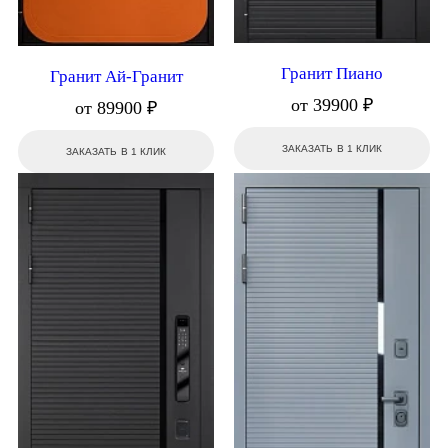
Гранит Пиано
Гранит Ай-Гранит
от 39900 ₽
от 89900 ₽
ЗАКАЗАТЬ В 1 КЛИК
ЗАКАЗАТЬ В 1 КЛИК