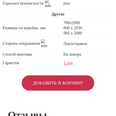
Горизонт безопасности
Нет
Другое
780x2000
Размеры по коробке, мм
860 х 2050
980 x 2080
Сторона открывания
Левое/правое
Способ монтажа
На анкера
Гарантия
1 год
ДОБАВИТЬ В КОРЗИНУ
Отзывы