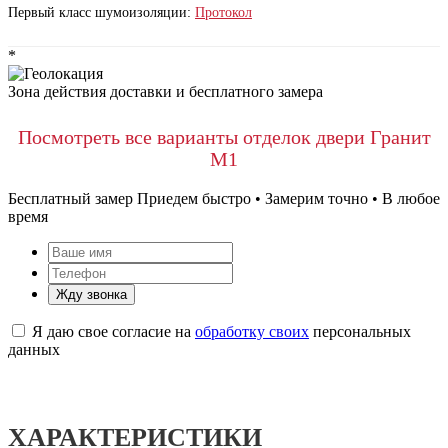
Первый класс шумоизоляции:
Протокол
*
Зона действия доставки и бесплатного замера
Посмотреть все варианты отделок двери Гранит
М1
Бесплатный замер
Приедем быстро • Замерим точно • В любое
время
Жду звонка
Я даю свое согласие на
обработку своих
персональных
данных
ХАРАКТЕРИСТИКИ