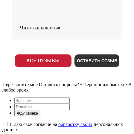
Читать полностью
ВСЕ ОТЗЫВЫ
ОСТАВИТЬ ОТЗЫВ
Перезвоните мне
Остались вопросы? • Перезвоним быстро • В
любое время
Жду звонка
Я даю свое согласие на
обработку своих
персональных
данных