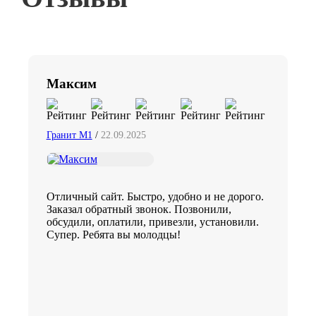
Максим
Гранит М1
/
22.09.2025
Отличный сайт. Быстро, удобно и не дорого.
Заказал обратный звонок. Позвонили,
обсудили, оплатили, привезли, установили.
Супер. Ребята вы молодцы!