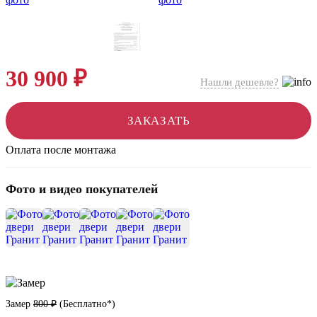
30 900 ₽
Нашли дешевле?
ЗАКАЗАТЬ
Оплата после монтажа
Фото и видео покупателей
+16
Замер
800 ₽
(
Бесплатно*
)