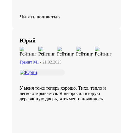
Читать полностью
Юрий
Гранит М1
/
21.02.2025
У меня тоже теперь хорошо. Тихо, тепло и
легко открывается. Я выбросил вторую
деревянную дверь, хоть место появилось.