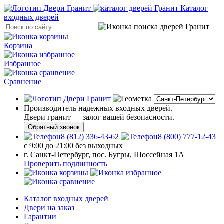
Каталог
входных дверей
Корзина
Избранное
Сравнение
Производитель надежных входных дверей.
Двери гранит — залог вашей безопасности.
Обратный звонок
8 (812) 336-43-62
8 (800) 777-12-43
с 9:00 до 21:00 без выходных
г. Санкт-Петербург, пос. Бугры, Шоссейная 1А
Проверить подлинность
Каталог входных дверей
Двери на заказ
Гарантии