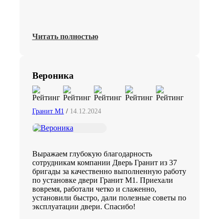
Читать полностью
Вероника
Гранит М1
/
14.12.2024
Выражаем глубокую благодарность
сотрудникам компании Дверь Гранит из 37
бригады за качественно выполненную работу
по установке двери Гранит М1. Приехали
вовремя, работали четко и слаженно,
установили быстро, дали полезные советы по
эксплуатации двери. Спасибо!