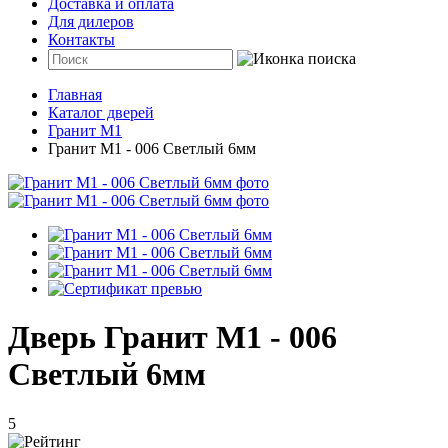
Доставка и оплата
Для дилеров
Контакты
Главная
Каталог дверей
Гранит М1
Гранит М1 - 006 Светлый 6мм
Дверь Гранит М1 - 006
Светлый 6мм
5