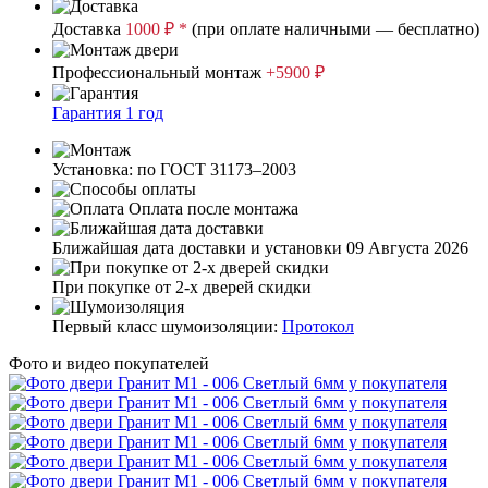
Доставка
1000 ₽ *
(при оплате наличными — бесплатно)
Профессиональный монтаж
+5900 ₽
Гарантия 1 год
Установка: по ГОСТ 31173–2003
Оплата после монтажа
Ближайшая дата доставки и установки
09 Августа 2026
При покупке от 2-х дверей скидки
Первый класс шумоизоляции:
Протокол
Фото и видео покупателей