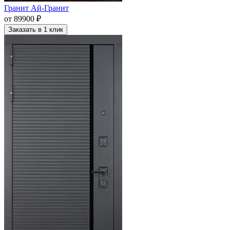
Гранит Ай-Гранит
от 89900 ₽
Заказать в 1 клик