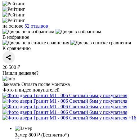
на основе
52 отзывов
В избранное
К сравнению
26 500 ₽
Нашли дешевле?
Заказать
Оплата после монтажа
Фото и видео покупателей
+16
Замер
800 ₽
(
Бесплатно*
)