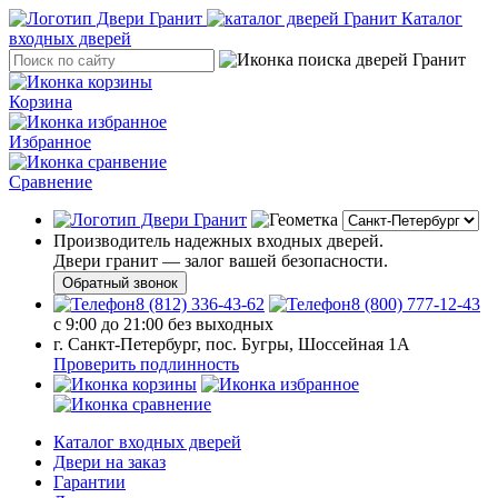
Каталог
входных дверей
Корзина
Избранное
Сравнение
Производитель надежных входных дверей.
Двери гранит — залог вашей безопасности.
Обратный звонок
8 (812) 336-43-62
8 (800) 777-12-43
с 9:00 до 21:00 без выходных
г. Санкт-Петербург, пос. Бугры, Шоссейная 1А
Проверить подлинность
Каталог входных дверей
Двери на заказ
Гарантии