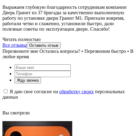
Выражаем глубокую благодарность сотрудникам компании
Дверь Гранит из 37 бригады за качественно выполненную
работу по установке двери Гранит М1. Приехали вовремя,
работали четко и слаженно, установили быстро, дали
полезные советы по эксплуатации двери. Спасибо!
Читать полностью
Все отзывы
Оставить отзыв
Перезвоните мне
Остались вопросы? • Перезвоним быстро • В
любое время
Жду звонка
Я даю свое согласие на
обработку своих
персональных
данных
Вы смотрели