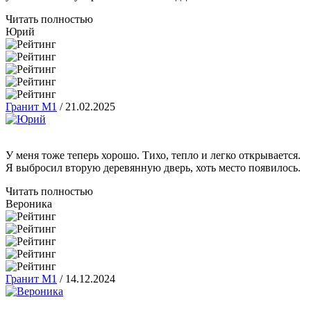
Читать полностью
Юрий
Гранит М1
/
21.02.2025
У меня тоже теперь хорошо. Тихо, тепло и легко открывается.
Я выбросил вторую деревянную дверь, хоть место появилось.
Читать полностью
Вероника
Гранит М1
/
14.12.2024