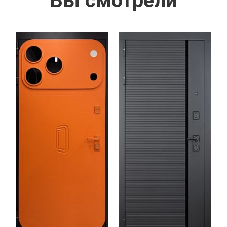
Вы смотрели