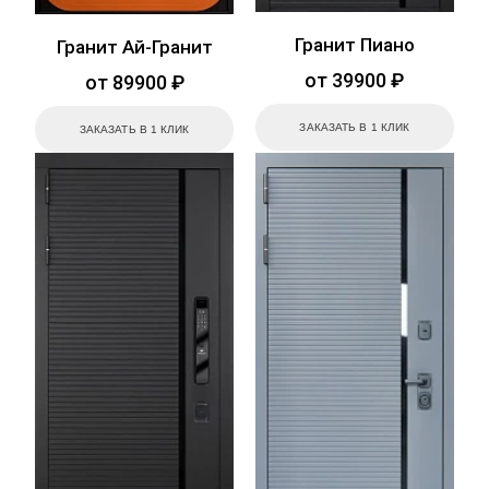
Гранит Пиано
Гранит Ай-Гранит
от 39900 ₽
от 89900 ₽
ЗАКАЗАТЬ В 1 КЛИК
ЗАКАЗАТЬ В 1 КЛИК