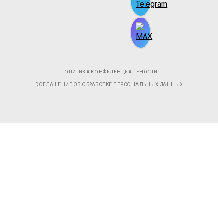
ПОЛИТИКА КОНФИДЕНЦИАЛЬНОСТИ
СОГЛАШЕНИЕ ОБ ОБРАБОТКЕ ПЕРСОНАЛЬНЫХ ДАННЫХ