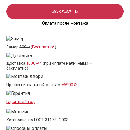
ЗАКАЗАТЬ
Оплата после монтажа
Замер
800 ₽
(
Бесплатно*
)
Доставка
1000 ₽ *
(при оплате наличными —
бесплатно)
Профессиональный монтаж
+5900 ₽
Гарантия 1 год
Установка: по ГОСТ 31173–2003