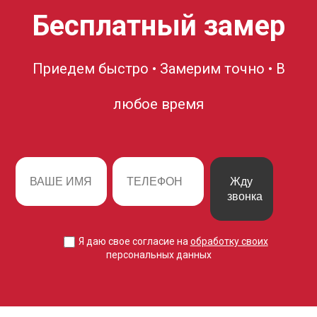
Бесплатный замер
Приедем быстро • Замерим точно • В
любое время
Жду
звонка
Я даю свое согласие на
обработку своих
персональных данных