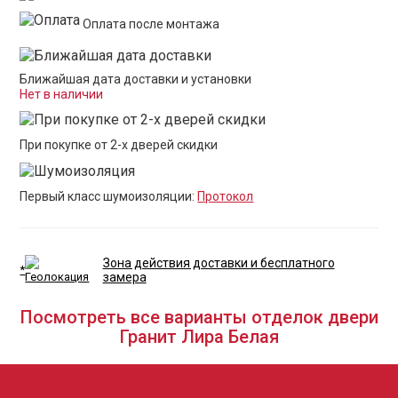
Оплата после монтажа
Ближайшая дата доставки и установки
Нет в наличии
При покупке от 2-х дверей скидки
Первый класс шумоизоляции:
Протокол
Зона действия доставки и бесплатного
*
замера
Посмотреть все варианты отделок двери
Гранит Лира Белая