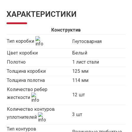
ХАРАКТЕРИСТИКИ
Конструктив
Тип коробки
Гнутосварная
Цвет коробки
Белый
Полотно
1 лист стали
Толщина коробки
125 мм
Толщина полотна
114 мм
Количество ребер
12 шт
жесткости
Количество контуров
3 шт
уплотнителей
Тип контуров
Резиновые трубчатые