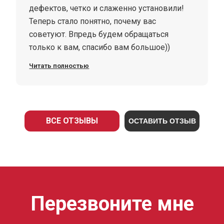
дефектов, четко и слаженно установили!
Теперь стало понятно, почему вас
советуют. Впредь будем обращаться
только к вам, спасибо вам большое))
Читать полностью
ВСЕ ОТЗЫВЫ
ОСТАВИТЬ ОТЗЫВ
Перезвоните мне