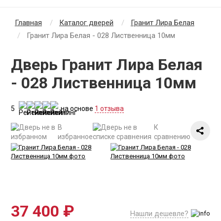
Главная
Каталог дверей
Гранит Лира Белая
Гранит Лира Белая - 028 Лиственница 10мм
Дверь Гранит Лира Белая
- 028 Лиственница 10мм
5
на основе
1 отзыва
В
К
избранное
сравнению
37 400 ₽
Нашли дешевле?