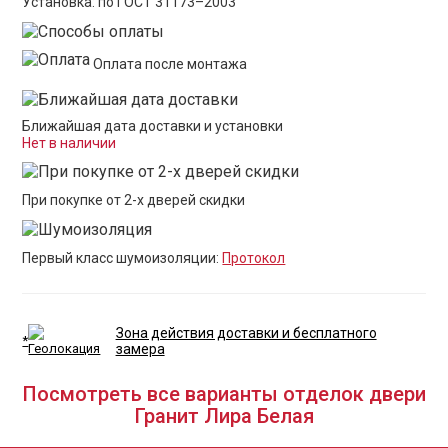
Установка: по ГОСТ 31173–2003
Оплата после монтажа
Ближайшая дата доставки и установки
Нет в наличии
При покупке от 2-х дверей скидки
Первый класс шумоизоляции:
Протокол
Зона действия доставки и бесплатного
*
замера
Посмотреть все варианты отделок двери
Гранит Лира Белая