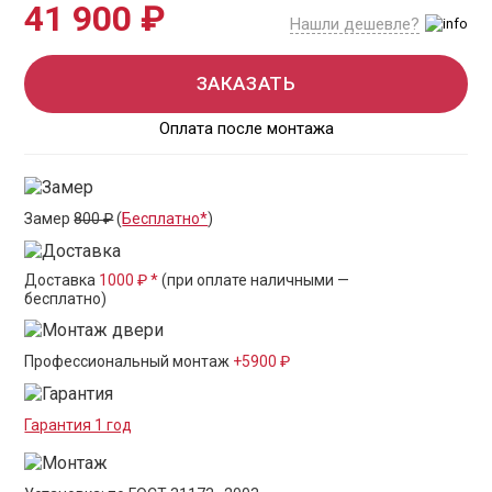
41 900 ₽
Нашли дешевле?
ЗАКАЗАТЬ
Оплата после монтажа
Замер
800 ₽
(
Бесплатно*
)
Доставка
1000 ₽ *
(при оплате наличными —
бесплатно)
Профессиональный монтаж
+5900 ₽
Гарантия 1 год