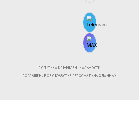
ПОЛИТИКА КОНФИДЕНЦИАЛЬНОСТИ
СОГЛАШЕНИЕ ОБ ОБРАБОТКЕ ПЕРСОНАЛЬНЫХ ДАННЫХ