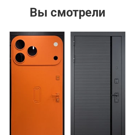
Вы смотрели