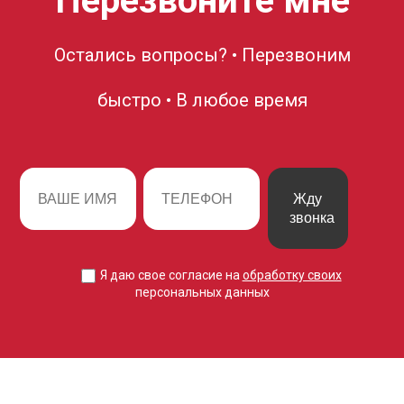
Перезвоните мне
Остались вопросы? • Перезвоним
быстро • В любое время
Жду
звонка
Я даю свое согласие на
обработку своих
персональных данных