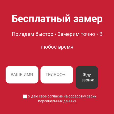
Бесплатный замер
Приедем быстро • Замерим точно • В
любое время
Жду
звонка
Я даю свое согласие на
обработку своих
персональных данных