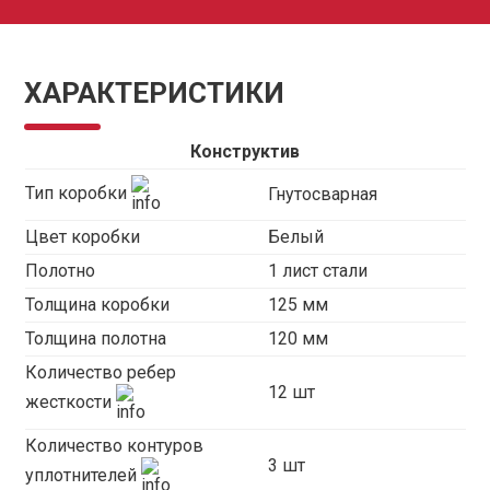
ХАРАКТЕРИСТИКИ
Конструктив
Тип коробки
Гнутосварная
Цвет коробки
Белый
Полотно
1 лист стали
Толщина коробки
125 мм
Толщина полотна
120 мм
Количество ребер
12 шт
жесткости
Количество контуров
3 шт
уплотнителей