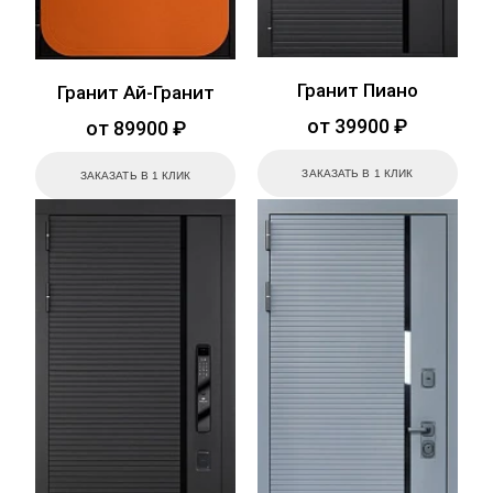
Гранит Пиано
Гранит Ай-Гранит
от 39900 ₽
от 89900 ₽
ЗАКАЗАТЬ В 1 КЛИК
ЗАКАЗАТЬ В 1 КЛИК