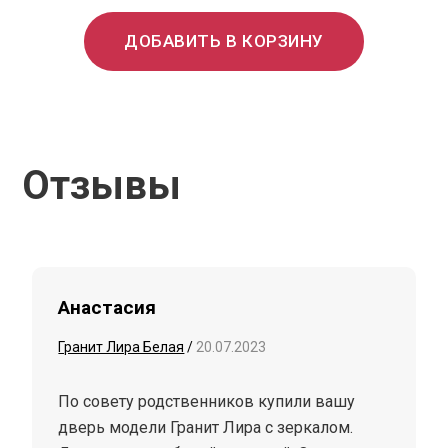
ДОБАВИТЬ В КОРЗИНУ
Отзывы
Анастасия
Гранит Лира Белая
/
20.07.2023
По совету родственников купили вашу
дверь модели Гранит Лира с зеркалом.