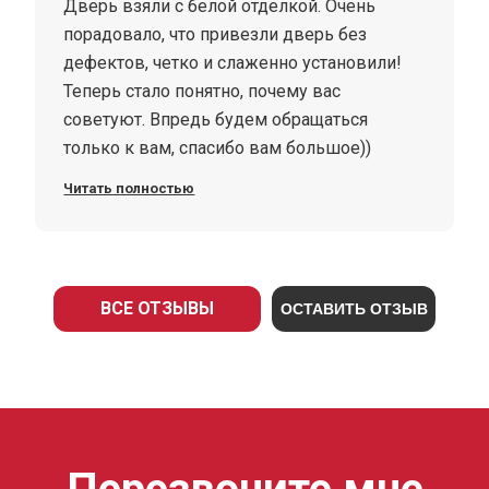
Дверь взяли с белой отделкой. Очень
порадовало, что привезли дверь без
дефектов, четко и слаженно установили!
Теперь стало понятно, почему вас
советуют. Впредь будем обращаться
только к вам, спасибо вам большое))
Читать полностью
ВСЕ ОТЗЫВЫ
ОСТАВИТЬ ОТЗЫВ