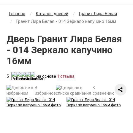
Главная
Каталог дверей
Гранит Лира Белая
Гранит Лира Белая - 014 Зеркало капучино 16мм
Дверь Гранит Лира Белая
- 014 Зеркало капучино
16мм
5
на основе
1 отзыва
В
К
избранное
сравнению