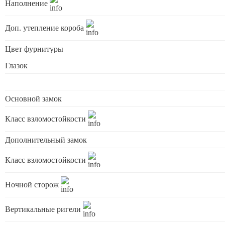
Наполнение
Доп. утепление короба
Цвет фурнитуры
Глазок
Основной замок
Класс взломостойкости
Дополнительный замок
Класс взломостойкости
Ночной сторож
Вертикальные ригели