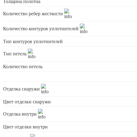
Толщина полотна
Количество ребер жесткости
Количество контуров уплотнителей
Тип контуров уплотнителей
Тип петель
Количество петель
Отделка снаружи
Цвет отделки снаружи
Отделка внутри
Цвет отделки внутри