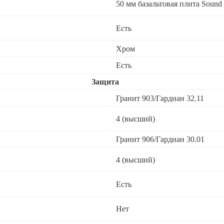
50 мм базальтовая плита Sound 
Есть
Хром
Есть
Защита
Гранит 903/Гардиан 32.11
4 (высший)
Гранит 906/Гардиан 30.01
4 (высший)
Есть
Нет