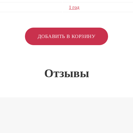
1 год
ДОБАВИТЬ В КОРЗИНУ
Отзывы