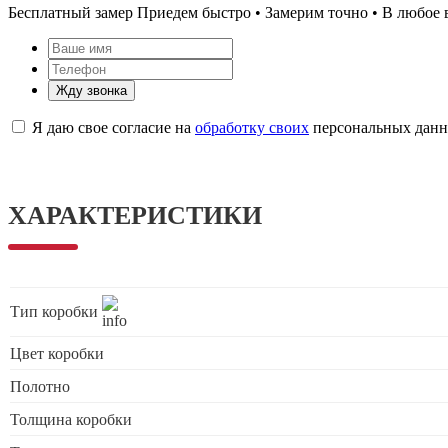
Бесплатный замер
Приедем быстро • Замерим точно • В любое 
Жду звонка
Я даю свое согласие на
обработку своих
персональных дан
ХАРАКТЕРИСТИКИ
Тип коробки
Цвет коробки
Полотно
Толщина коробки