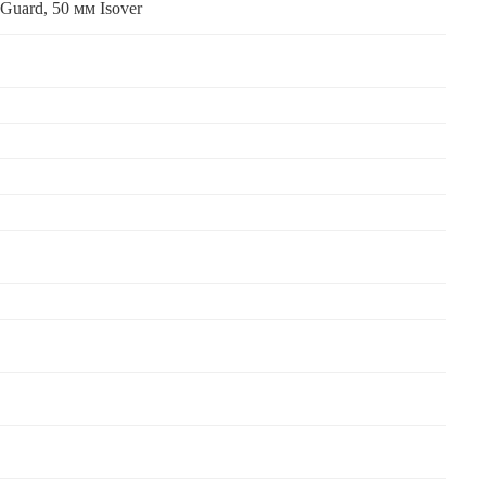
Guard, 50 мм Isover