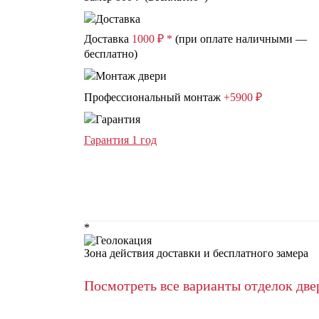
Доставка
1000 ₽ *
(при оплате наличными —
бесплатно)
Профессиональный монтаж
+5900 ₽
Гарантия 1 год
*
Зона действия доставки и бесплатного замера
Посмотреть все варианты отделок две