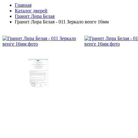
Главная
Каталог дверей
Гранит Лира Белая
Гранит Лира Белая - 011 Зеркало венге 16мм