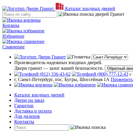
Каталог входных дверей
Корзина
Избранное
Сравнение
Производитель надежных входных дверей.
Двери гранит — залог вашей безопасности.
Обратный зво
8 (812) 336-43-62
8 (800) 777-12-43
с
г. Санкт-Петербург, пос. Бугры, Шоссейная 1А
Проверить
Каталог входных дверей
Двери на заказ
Гарантии
Доставка и оплата
Для дилеров
Контакты