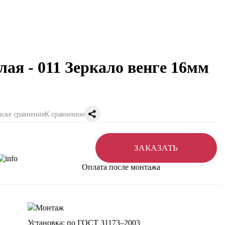
ая - 011 Зеркало венге 16мм
К сравнению
ЗАКАЗАТЬ
Оплата после монтажа
Установка: по ГОСТ 31173–2003