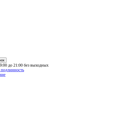
нок
 9:00 до 21:00 без выходных
 подлинность