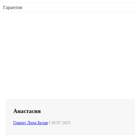
Гарантия
Анастасия
Гранит Лира Белая
/
20.07.2023