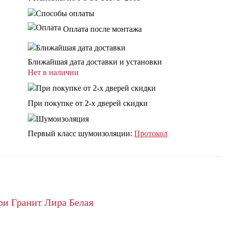
Оплата после монтажа
Ближайшая дата доставки и установки
Нет в наличии
При покупке от 2-х дверей скидки
Первый класс шумоизоляции:
Протокол
ри Гранит Лира Белая