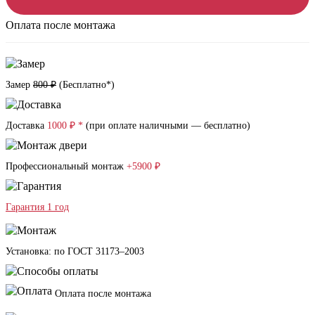
Оплата после монтажа
Замер
800 ₽
(
Бесплатно*
)
Доставка
1000 ₽ *
(при оплате наличными — бесплатно)
Профессиональный монтаж
+5900 ₽
Гарантия 1 год
Установка: по ГОСТ 31173–2003
Оплата после монтажа