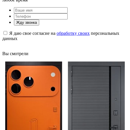
Жду звонка
Я даю свое согласие на
обработку своих
персональных
данных
Вы смотрели