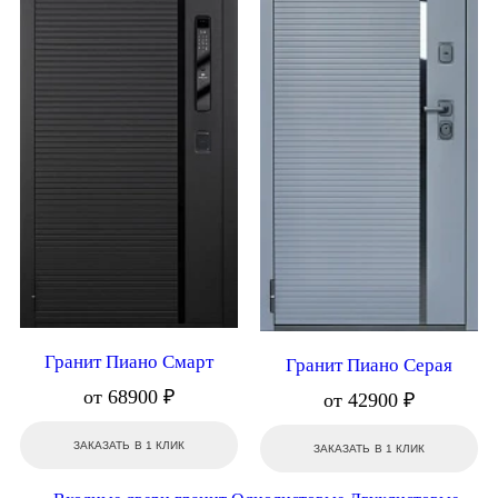
Гранит Пиано Смарт
Гранит Пиано Серая
от 68900 ₽
от 42900 ₽
ЗАКАЗАТЬ В 1 КЛИК
ЗАКАЗАТЬ В 1 КЛИК