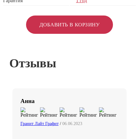
Гарантия
1 год
ДОБАВИТЬ В КОРЗИНУ
Отзывы
Анна
Гранит Лайт Графит
/
06.06.2023