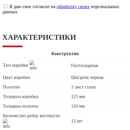
Я даю свое согласие на
обработку своих
персональных
данных
ХАРАКТЕРИСТИКИ
Конструктив
Тип коробки
Гнутосварная
Цвет коробки
Шагрень черная
Полотно
1 лист стали
Толщина коробки
125 мм
Толщина полотна
116 мм
Количество ребер жесткости
12 шт