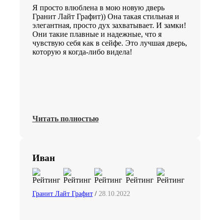
Я просто влюблена в мою новую дверь
Гранит Лайт Графит)) Она такая стильная и
элегантная, просто дух захватывает. И замки!
Они такие плавные и надежные, что я
чувствую себя как в сейфе. Это лучшая дверь,
которую я когда-либо видела!
Читать полностью
Иван
Гранит Лайт Графит
/
28.10.2022