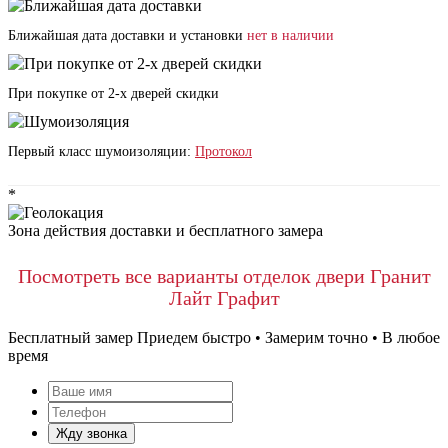
Ближайшая дата доставки и установки
нет в наличии
При покупке от 2-х дверей скидки
Первый класс шумоизоляции:
Протокол
*
Зона действия доставки и бесплатного замера
Посмотреть все варианты отделок двери Гранит
Лайт Графит
Бесплатный замер
Приедем быстро • Замерим точно • В любое
время
Жду звонка