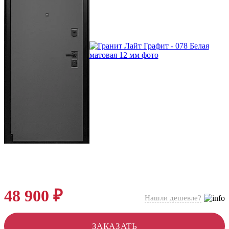
48 900 ₽
Нашли дешевле?
ЗАКАЗАТЬ