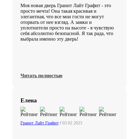
Моя новая дверь Гранит Лайт Графит - это
просто мечта! Она такая красивая и
элегантная, что все мои гости не могут
оторвать от нее взгляд. А замки и
уплотнители просто на высоте - я чувствую
себя абсолютно безопасной. Я так рада, что
выбрала именно эту дверь!
Читать полностью
Елена
Гранит Лайт Графит
/
03.02.2023