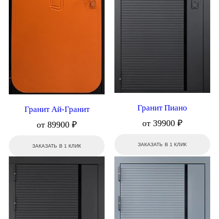
Гранит Пиано
Гранит Ай-Гранит
от 39900 ₽
от 89900 ₽
ЗАКАЗАТЬ В 1 КЛИК
ЗАКАЗАТЬ В 1 КЛИК