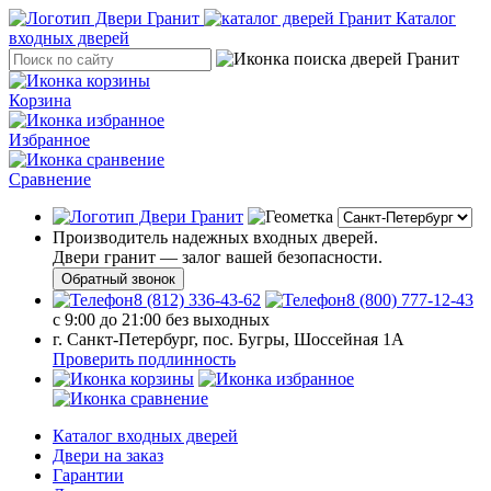
Каталог
входных дверей
Корзина
Избранное
Сравнение
Производитель надежных входных дверей.
Двери гранит — залог вашей безопасности.
Обратный звонок
8 (812) 336-43-62
8 (800) 777-12-43
с 9:00 до 21:00 без выходных
г. Санкт-Петербург, пос. Бугры, Шоссейная 1А
Проверить подлинность
Каталог входных дверей
Двери на заказ
Гарантии