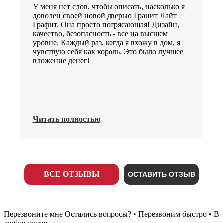
У меня нет слов, чтобы описать, насколько я
доволен своей новой дверью Гранит Лайт
Графит. Она просто потрясающая! Дизайн,
качество, безопасность - все на высшем
уровне. Каждый раз, когда я вхожу в дом, я
чувствую себя как король. Это было лучшее
вложение денег!
Читать полностью
ВСЕ ОТЗЫВЫ
ОСТАВИТЬ ОТЗЫВ
Перезвоните мне
Остались вопросы? • Перезвоним быстро • В
любое время