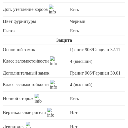
Доп. утепление короба
Есть
Цвет фурнитуры
Черный
Глазок
Есть
Защита
Основной замок
Гранит 903/Гардиан 32.11
Класс взломостойкости
4 (высший)
Дополнительный замок
Гранит 906/Гардиан 30.01
Класс взломостойкости
4 (высший)
Ночной сторож
Есть
Вертикальные ригели
Нет
Девиаторы
Нет