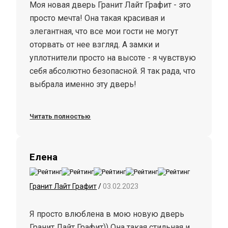
Моя новая дверь Гранит Лайт Графит - это
просто мечта! Она такая красивая и
элегантная, что все мои гости не могут
оторвать от нее взгляд. А замки и
уплотнители просто на высоте - я чувствую
себя абсолютно безопасной. Я так рада, что
выбрала именно эту дверь!
Читать полностью
Елена
Гранит Лайт Графит
/
03.02.2023
Я просто влюблена в мою новую дверь
Гранит Лайт Графит)) Она такая стильная и