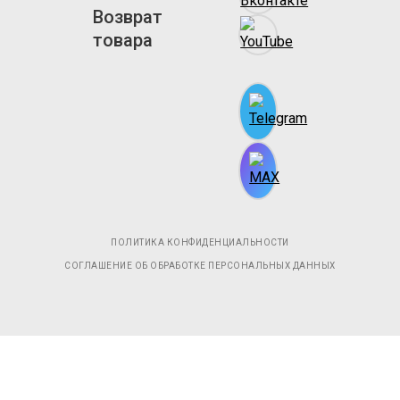
Возврат
товара
ПОЛИТИКА КОНФИДЕНЦИАЛЬНОСТИ
СОГЛАШЕНИЕ ОБ ОБРАБОТКЕ ПЕРСОНАЛЬНЫХ ДАННЫХ