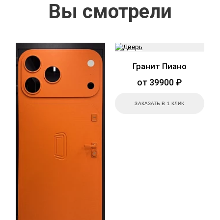
Вы смотрели
Гранит Пиано
от 39900 ₽
ЗАКАЗАТЬ В 1 КЛИК