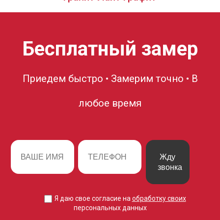
Бесплатный замер
Приедем быстро • Замерим точно • В
любое время
Жду
звонка
Я даю свое согласие на
обработку своих
персональных данных