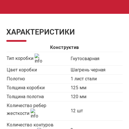
ХАРАКТЕРИСТИКИ
Конструктив
Тип коробки
Гнутосварная
Цвет коробки
Шагрень черная
Полотно
1 лист стали
Толщина коробки
125 мм
Толщина полотна
120 мм
Количество ребер
12 шт
жесткости
Количество контуров