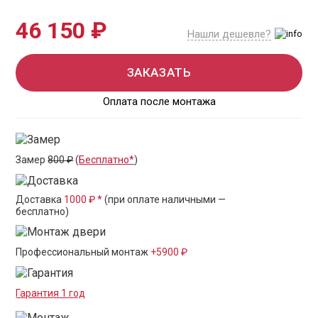
46 150 ₽
Нашли дешевле?
ЗАКАЗАТЬ
Оплата после монтажа
Замер
800 ₽
(
Бесплатно*
)
Доставка
1000 ₽ *
(при оплате наличными —
бесплатно)
Профессиональный монтаж
+5900 ₽
Гарантия 1 год