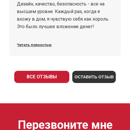
Дизайн, качество, безопасность - все на
высшем уровне. Каждый раз, когда я
вхожу в дом, я чувствую себя как король.
Это было лучшее вложение денег!
Читать полностью
ВСЕ ОТЗЫВЫ
ОСТАВИТЬ ОТЗЫВ
Перезвоните мне