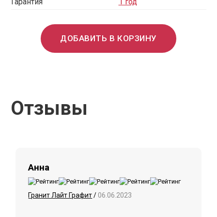
Гарантия
1 год
ДОБАВИТЬ В КОРЗИНУ
Отзывы
Анна
Гранит Лайт Графит
/
06.06.2023