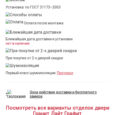
Установка: по ГОСТ 31173–2003
Оплата после монтажа
Ближайшая дата доставки и установки
нет в наличии
При покупке от 2-х дверей скидки
Первый класс шумоизоляции:
Протокол
Зона действия доставки и бесплатного
*
замера
Посмотреть все варианты отделок двери
Гранит Лайт Графит