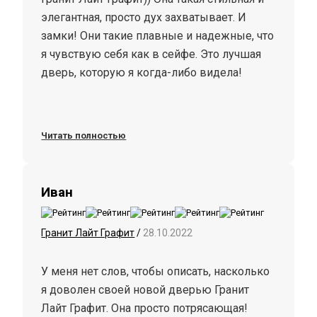
элегантная, просто дух захватывает. И
замки! Они такие плавные и надежные, что
я чувствую себя как в сейфе. Это лучшая
дверь, которую я когда-либо видела!
Читать полностью
Иван
Гранит Лайт Графит
/
28.10.2022
У меня нет слов, чтобы описать, насколько
я доволен своей новой дверью Гранит
Лайт Графит. Она просто потрясающая!