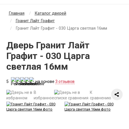
Главная
Каталог дверей
Гранит Лайт Графит
Гранит Лайт Графит - 030 Царга светлая 16мм
Дверь Гранит Лайт
Графит - 030 Царга
светлая 16мм
5
на основе
3 отзывов
В
К
избранное
сравнению