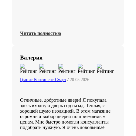
Читать полностью
Валерия
Гранит Континент Смарт
/
20.03.2026
Отличные, добротные двери! Я покупала
здесь входную дверь год назад. Теплая, с
хорошей шумо изоляцией. В этом магазине
огромный выбор дверей по приемлемым
ценам. Мне быстро помогли консультанты
подобрать нужную. Я очень довольна!🙏