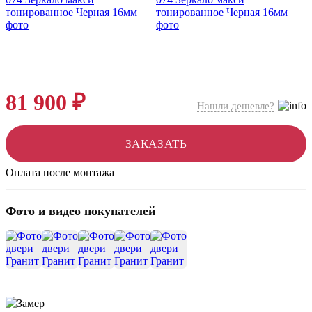
81 900 ₽
Нашли дешевле?
ЗАКАЗАТЬ
Оплата после монтажа
Фото и видео покупателей
+9