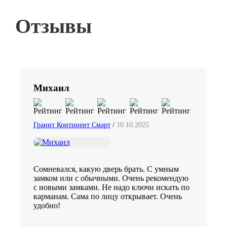
Отзывы
Михаил
Гранит Континент Смарт
/
10.10.2025
Сомневался, какую дверь брать. С умным
замком или с обычными. Очень рекомендую
с новыми замками. Не надо ключи искать по
карманам. Сама по лицу открывает. Очень
удобно!