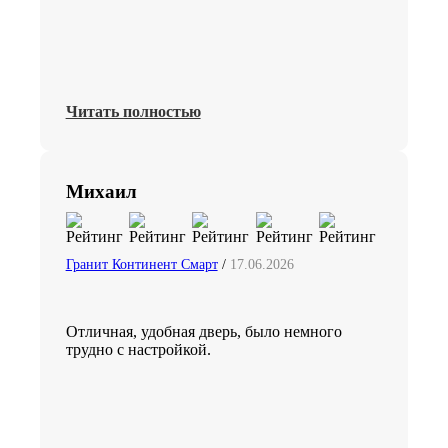
Читать полностью
Михаил
Гранит Континент Смарт
/
17.06.2026
Отличная, удобная дверь, было немного
трудно с настройкой.