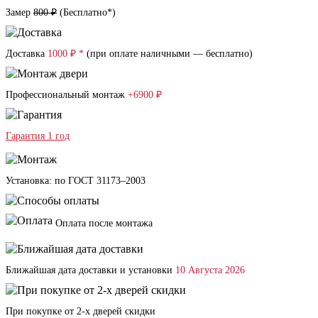
Замер
800 ₽
(
Бесплатно*
)
Доставка
1000 ₽ *
(при оплате наличными — бесплатно)
Профессиональный монтаж
+6900 ₽
Гарантия 1 год
Установка: по ГОСТ 31173–2003
Оплата после монтажа
Ближайшая дата доставки и установки
10 Августа 2026
При покупке от 2-х дверей скидки