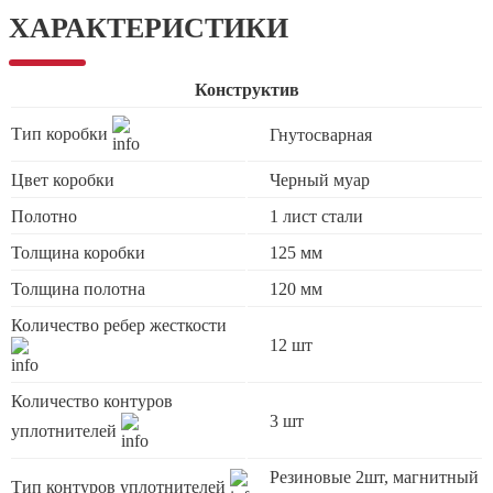
ХАРАКТЕРИСТИКИ
Конструктив
Тип коробки
Гнутосварная
Цвет коробки
Черный муар
Полотно
1 лист стали
Толщина коробки
125 мм
Толщина полотна
120 мм
Количество ребер жесткости
12 шт
Количество контуров
3 шт
уплотнителей
Резиновые 2шт, магнитный
Тип контуров уплотнителей