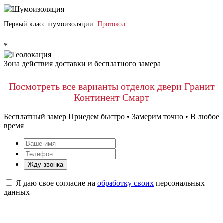
Первый класс шумоизоляции:
Протокол
*
Зона действия доставки и бесплатного замера
Посмотреть все варианты отделок двери Гранит
Континент Смарт
Бесплатный замер
Приедем быстро • Замерим точно • В любое
время
Жду звонка
Я даю свое согласие на
обработку своих
персональных
данных