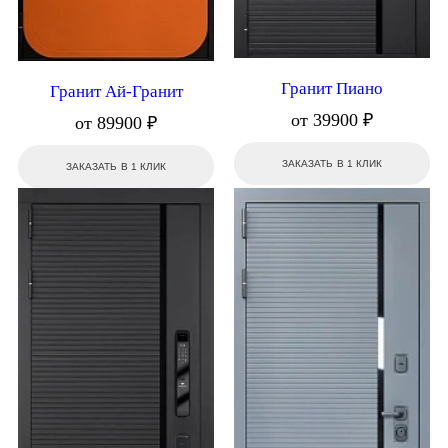
Гранит Пиано
Гранит Ай-Гранит
от 39900 ₽
от 89900 ₽
ЗАКАЗАТЬ В 1 КЛИК
ЗАКАЗАТЬ В 1 КЛИК