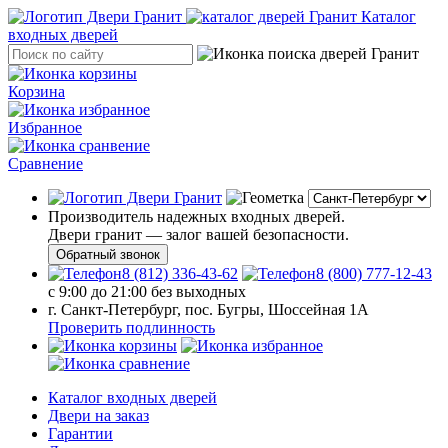
Каталог
входных дверей
Корзина
Избранное
Сравнение
Производитель надежных входных дверей.
Двери гранит — залог вашей безопасности.
Обратный звонок
8 (812) 336-43-62
8 (800) 777-12-43
с 9:00 до 21:00 без выходных
г. Санкт-Петербург, пос. Бугры, Шоссейная 1А
Проверить подлинность
Каталог входных дверей
Двери на заказ
Гарантии