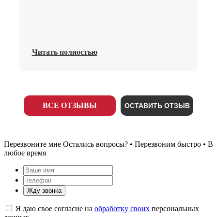
Читать полностью
ВСЕ ОТЗЫВЫ
ОСТАВИТЬ ОТЗЫВ
Перезвоните мне
Остались вопросы? • Перезвоним быстро • В
любое время
Жду звонка
Я даю свое согласие на
обработку своих
персональных