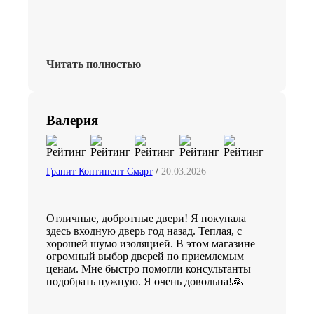
Читать полностью
Валерия
Гранит Континент Смарт
/
20.03.2026
Отличные, добротные двери! Я покупала
здесь входную дверь год назад. Теплая, с
хорошей шумо изоляцией. В этом магазине
огромный выбор дверей по приемлемым
ценам. Мне быстро помогли консультанты
подобрать нужную. Я очень довольна!🙏