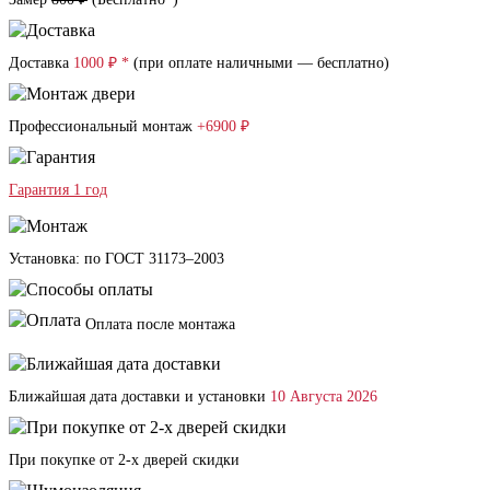
Доставка
1000 ₽ *
(при оплате наличными — бесплатно)
Профессиональный монтаж
+6900 ₽
Гарантия 1 год
Установка: по ГОСТ 31173–2003
Оплата после монтажа
Ближайшая дата доставки и установки
10 Августа 2026
При покупке от 2-х дверей скидки