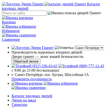
Каталог
входных дверей
Корзина
Избранное
Сравнение
Производитель надежных входных дверей.
Двери гранит — залог вашей безопасности.
Обратный звонок
8 (812) 336-43-62
8 (800) 777-12-43
с 9:00 до 21:00 без выходных
г. Санкт-Петербург, пос. Бугры, Шоссейная 1А
Проверить подлинность
Каталог входных дверей
Двери на заказ
Гарантии