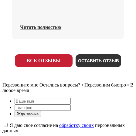
Читать полностью
ВСЕ ОТЗЫВЫ
ОСТАВИТЬ ОТЗЫВ
Перезвоните мне
Остались вопросы? • Перезвоним быстро • В
любое время
Жду звонка
Я даю свое согласие на
обработку своих
персональных
данных