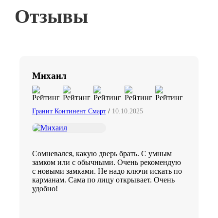
Отзывы
Михаил
Гранит Континент Смарт
/
10.10.2025
Сомневался, какую дверь брать. С умным
замком или с обычными. Очень рекомендую
с новыми замками. Не надо ключи искать по
карманам. Сама по лицу открывает. Очень
удобно!