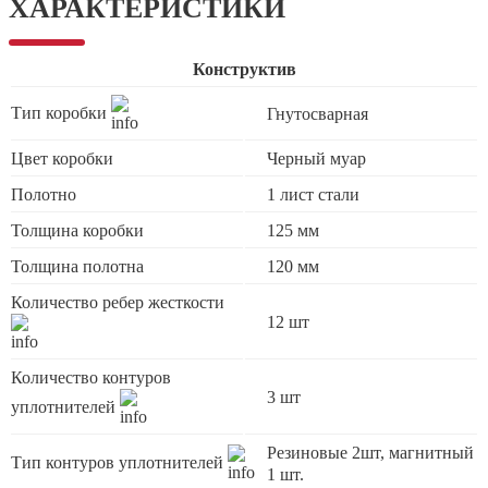
ХАРАКТЕРИСТИКИ
Конструктив
Тип коробки
Гнутосварная
Цвет коробки
Черный муар
Полотно
1 лист стали
Толщина коробки
125 мм
Толщина полотна
120 мм
Количество ребер жесткости
12 шт
Количество контуров
3 шт
уплотнителей
Резиновые 2шт, магнитный
Тип контуров уплотнителей
1 шт.