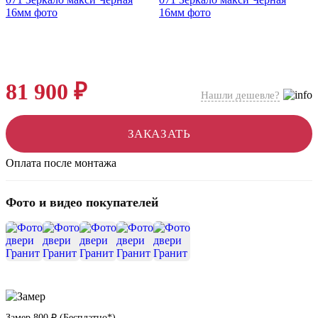
81 900 ₽
Нашли дешевле?
ЗАКАЗАТЬ
Оплата после монтажа
Фото и видео покупателей
+9
Замер
800 ₽
(
Бесплатно*
)