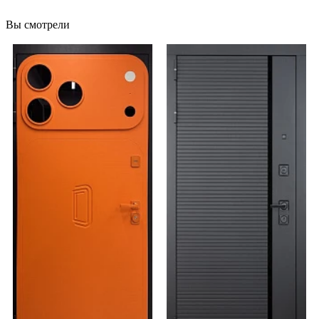
Вы смотрели