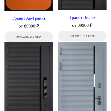
Гранит Пиано
Гранит Ай-Гранит
от 39900 ₽
от 89900 ₽
ЗАКАЗАТЬ В 1 КЛИК
ЗАКАЗАТЬ В 1 КЛИК