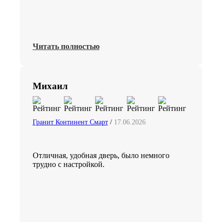
Читать полностью
Михаил
Гранит Континент Смарт
/
17.06.2026
Отличная, удобная дверь, было немного
трудно с настройкой.