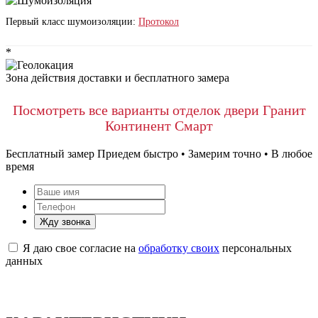
Первый класс шумоизоляции:
Протокол
*
Зона действия доставки и бесплатного замера
Посмотреть все варианты отделок двери Гранит
Континент Смарт
Бесплатный замер
Приедем быстро • Замерим точно • В любое
время
Жду звонка
Я даю свое согласие на
обработку своих
персональных
данных