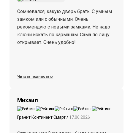
Сомневался, какую дверь брать. С умным
замком или с обычными. Очень
рекомендую с новыми замками. Не надо
ключи искать по карманам. Сама по лицу
открывает. Очень удобно!
Читать полностью
Михаил
Гранит Континент Смарт
/
17.06.2026