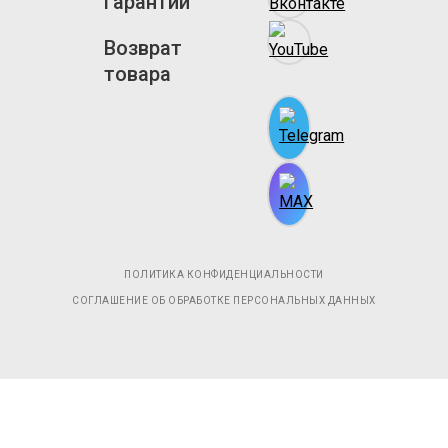
Гарантии
Возврат
товара
ПОЛИТИКА КОНФИДЕНЦИАЛЬНОСТИ
СОГЛАШЕНИЕ ОБ ОБРАБОТКЕ ПЕРСОНАЛЬНЫХ ДАННЫХ