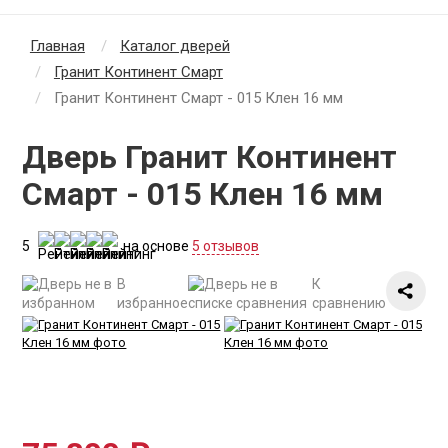
Главная
Каталог дверей
Гранит Континент Смарт
Гранит Континент Смарт - 015 Клен 16 мм
Дверь Гранит Континент
Смарт - 015 Клен 16 мм
5
на основе
5 отзывов
В
К
избранное
сравнению