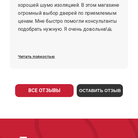
хорошей шумо изоляцией. В этом магазине
огромный выбор дверей по приемлемым
ценам. Мне быстро помогли консультанты
подобрать нужную. Я очень довольна!🙏
Читать полностью
ВСЕ ОТЗЫВЫ
ОСТАВИТЬ ОТЗЫВ