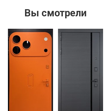
Вы смотрели