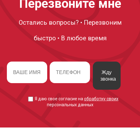
Перезвоните мне
Остались вопросы? • Перезвоним
быстро • В любое время
Жду
звонка
Я даю свое согласие на
обработку своих
персональных данных