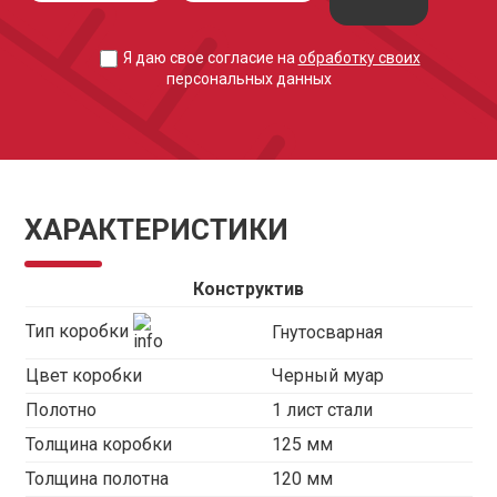
Я даю свое согласие на
обработку своих
персональных данных
ХАРАКТЕРИСТИКИ
Конструктив
Тип коробки
Гнутосварная
Цвет коробки
Черный муар
Полотно
1 лист стали
Толщина коробки
125 мм
Толщина полотна
120 мм