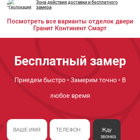
Зона действия доставки и бесплатного
*
замера
Посмотреть все варианты отделок двери
Гранит Континент Смарт
Бесплатный замер
Приедем быстро • Замерим точно • В
любое время
Жду
звонка