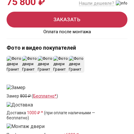
75 800 ₽
Нашли дешевле?
ЗАКАЗАТЬ
Оплата после монтажа
Фото и видео покупателей
+9
Замер
800 ₽
(
Бесплатно*
)
Доставка
1000 ₽ *
(при оплате наличными —
бесплатно)