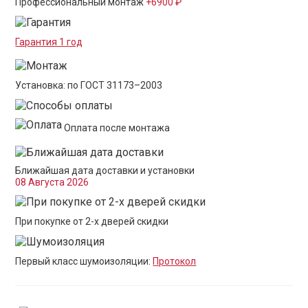
Профессиональный монтаж
+6900 ₽
Гарантия 1 год
Установка: по ГОСТ 31173–2003
Оплата после монтажа
Ближайшая дата доставки и установки
08 Августа 2026
При покупке от 2-х дверей скидки
Первый класс шумоизоляции:
Протокол