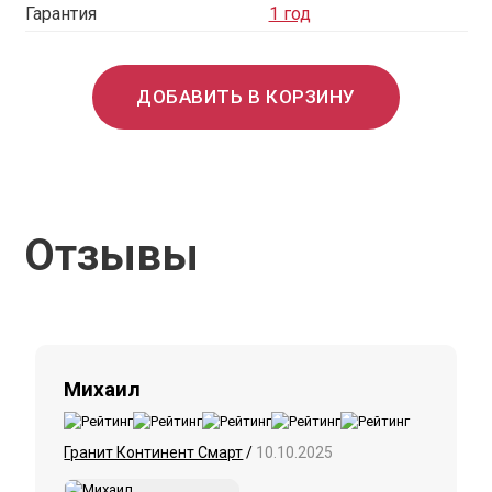
Гарантия
1 год
ДОБАВИТЬ В КОРЗИНУ
Отзывы
Михаил
Гранит Континент Смарт
/
10.10.2025