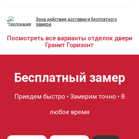
Зона действия доставки и бесплатного
*
замера
Посмотреть все варианты отделок двери
Гранит Горизонт
Бесплатный замер
Приедем быстро • Замерим точно • В
любое время