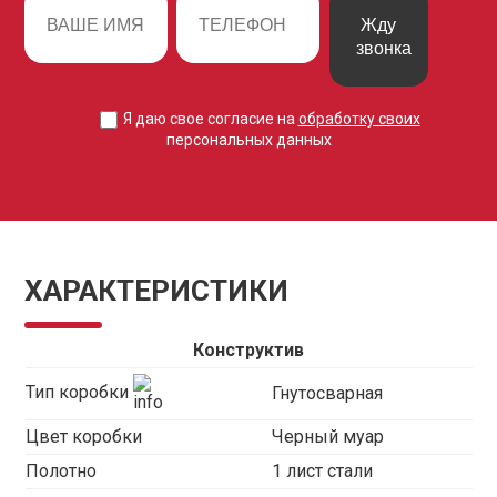
Жду
звонка
Я даю свое согласие на
обработку своих
персональных данных
ХАРАКТЕРИСТИКИ
Конструктив
Тип коробки
Гнутосварная
Цвет коробки
Черный муар
Полотно
1 лист стали