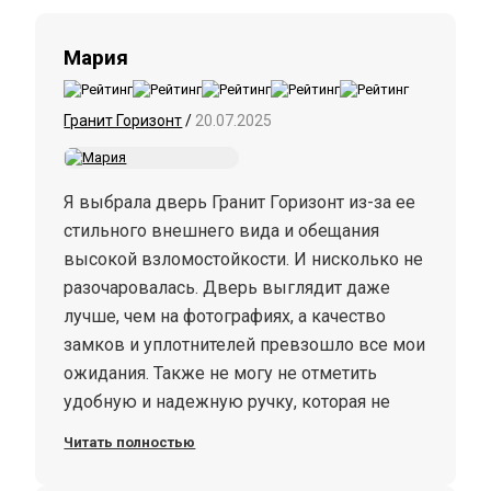
Мария
Гранит Горизонт
/
20.07.2025
Я выбрала дверь Гранит Горизонт из-за ее
стильного внешнего вида и обещания
высокой взломостойкости. И нисколько не
разочаровалась. Дверь выглядит даже
лучше, чем на фотографиях, а качество
замков и уплотнителей превзошло все мои
ожидания. Также не могу не отметить
удобную и надежную ручку, которая не
провисает даже после нескольких
Читать полностью
месяцев активного использования.