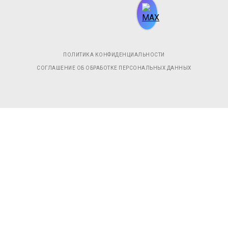
ПОЛИТИКА КОНФИДЕНЦИАЛЬНОСТИ
СОГЛАШЕНИЕ ОБ ОБРАБОТКЕ ПЕРСОНАЛЬНЫХ ДАННЫХ