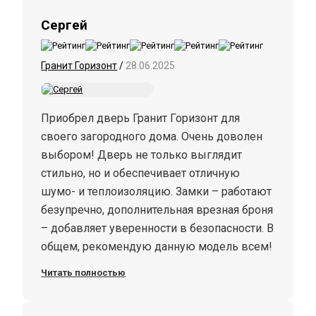
Сергей
Гранит Горизонт
/
28.06.2025
Приобрел дверь Гранит Горизонт для
своего загородного дома. Очень доволен
выбором! Дверь не только выглядит
стильно, но и обеспечивает отличную
шумо- и теплоизоляцию. Замки – работают
безупречно, дополнительная врезная броня
– добавляет уверенности в безопасности. В
общем, рекомендую данную модель всем!
Читать полностью