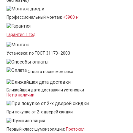
бесплатно)
Профессиональный монтаж
+5900 ₽
Гарантия 1 год
Установка: по ГОСТ 31173–2003
Оплата после монтажа
Ближайшая дата доставки и установки
Нет в наличии
При покупке от 2-х дверей скидки
Первый класс шумоизоляции:
Протокол