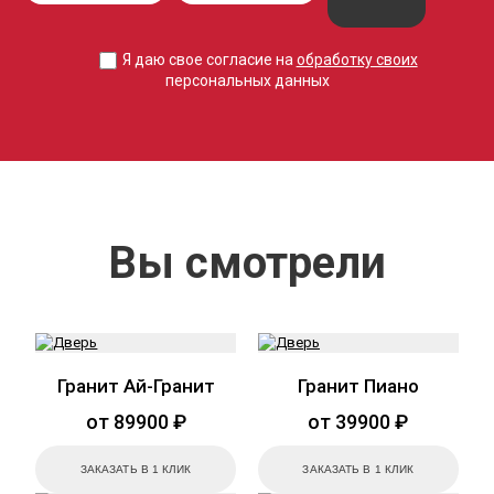
Я даю свое согласие на
обработку своих
персональных данных
Вы смотрели
Гранит Ай-Гранит
Гранит Пиано
от 89900 ₽
от 39900 ₽
ЗАКАЗАТЬ В 1 КЛИК
ЗАКАЗАТЬ В 1 КЛИК