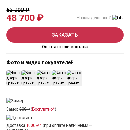
53 900 ₽
48 700 ₽
Нашли дешевле?
ЗАКАЗАТЬ
Оплата после монтажа
Фото и видео покупателей
+3
Замер
800 ₽
(
Бесплатно*
)
Доставка
1000 ₽ *
(при оплате наличными —