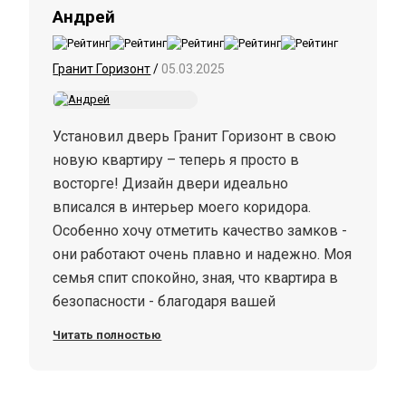
Андрей
Гранит Горизонт
/
05.03.2025
Установил дверь Гранит Горизонт в свою
новую квартиру – теперь я просто в
восторге! Дизайн двери идеально
вписался в интерьер моего коридора.
Особенно хочу отметить качество замков -
они работают очень плавно и надежно. Моя
семья спит спокойно, зная, что квартира в
безопасности - благодаря вашей
замечательной двери.
Читать полностью