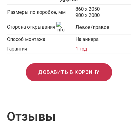
860 х 2050
Размеры по коробке, мм
980 x 2080
Сторона открывания
Левое/правое
Способ монтажа
На анкера
Гарантия
1 год
ДОБАВИТЬ В КОРЗИНУ
Отзывы