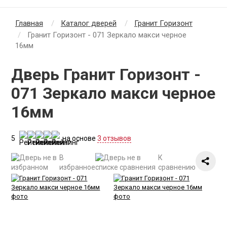
Главная
Каталог дверей
Гранит Горизонт
Гранит Горизонт - 071 Зеркало макси черное
16мм
Дверь Гранит Горизонт -
071 Зеркало макси черное
16мм
5
на основе
3 отзывов
В
К
избранное
сравнению