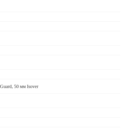
Guard, 50 мм Isover