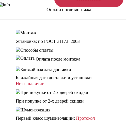
Оплата после монтажа
Установка: по ГОСТ 31173–2003
Оплата после монтажа
Ближайшая дата доставки и установки
Нет в наличии
При покупке от 2-х дверей скидки
Первый класс шумоизоляции:
Протокол