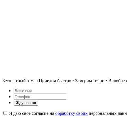
Бесплатный замер
Приедем быстро • Замерим точно • В любое 
Жду звонка
Я даю свое согласие на
обработку своих
персональных дан