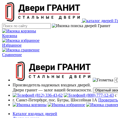
Корзина
Избранное
Сравнение
Производитель надежных входных дверей.
Двери гранит — залог вашей безопасности.
Обратный зво
8 (812) 336-43-62
8 (800) 777-12-43
с
г. Санкт-Петербург, пос. Бугры, Шоссейная 1А
Проверить
Каталог входных дверей