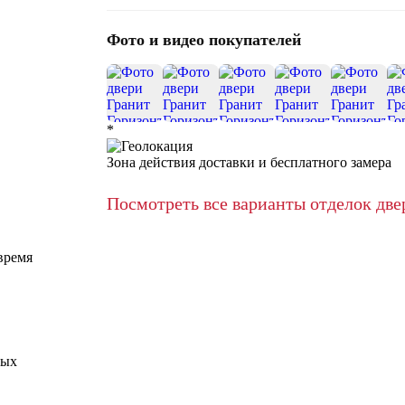
Фото и видео покупателей
*
Зона действия доставки и бесплатного замера
Посмотреть все варианты отделок две
время
ных