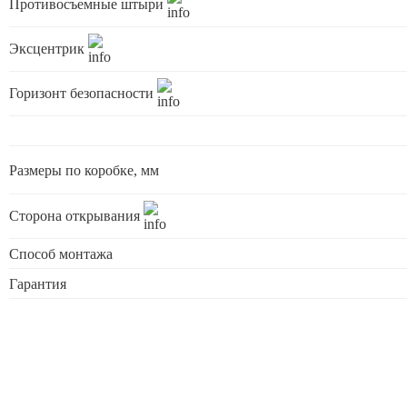
Противосъемные штыри
Эксцентрик
Горизонт безопасности
Размеры по коробке, мм
Сторона открывания
Способ монтажа
Гарантия