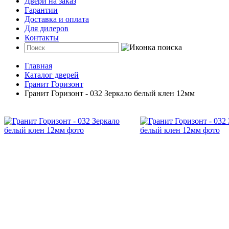
Двери на заказ
Гарантии
Доставка и оплата
Для дилеров
Контакты
Главная
Каталог дверей
Гранит Горизонт
Гранит Горизонт - 032 Зеркало белый клен 12мм