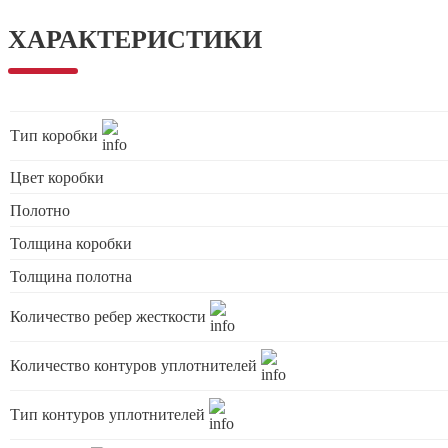
ХАРАКТЕРИСТИКИ
Тип коробки
Цвет коробки
Полотно
Толщина коробки
Толщина полотна
Количество ребер жесткости
Количество контуров уплотнителей
Тип контуров уплотнителей