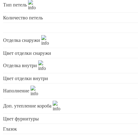
Тип петель
Количество петель
Отделка снаружи
Цвет отделки снаружи
Отделка внутри
Цвет отделки внутри
Наполнение
Доп. утепление короба
Цвет фурнитуры
Глазок