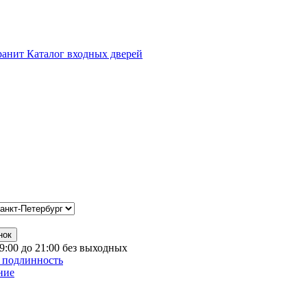
Каталог входных дверей
нок
 9:00 до 21:00 без выходных
 подлинность