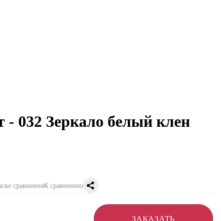
 - 032 Зеркало белый клен
К сравнению
ЗАКАЗАТЬ