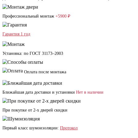
Профессиональный монтаж
+5900 ₽
Гарантия 1 год
Установка: по ГОСТ 31173–2003
Оплата после монтажа
Ближайшая дата доставки и установки
Нет в наличии
При покупке от 2-х дверей скидки
Первый класс шумоизоляции:
Протокол