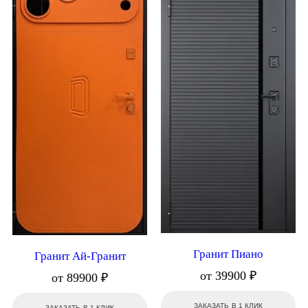
Гранит Пиано
Гранит Ай-Гранит
от 39900 ₽
от 89900 ₽
ЗАКАЗАТЬ В 1 КЛИК
ЗАКАЗАТЬ В 1 КЛИК