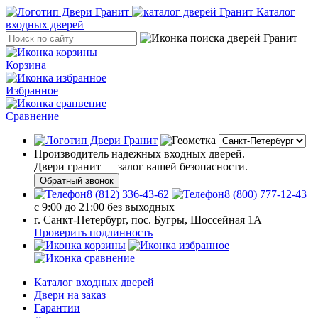
Каталог
входных дверей
Корзина
Избранное
Сравнение
Производитель надежных входных дверей.
Двери гранит — залог вашей безопасности.
Обратный звонок
8 (812) 336-43-62
8 (800) 777-12-43
с 9:00 до 21:00 без выходных
г. Санкт-Петербург, пос. Бугры, Шоссейная 1А
Проверить подлинность
Каталог входных дверей
Двери на заказ
Гарантии