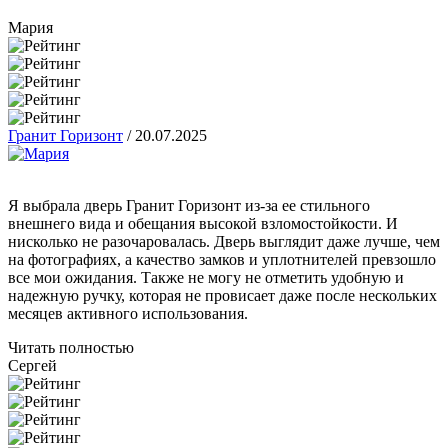
Мария
Гранит Горизонт
/
20.07.2025
Я выбрала дверь Гранит Горизонт из-за ее стильного
внешнего вида и обещания высокой взломостойкости. И
нисколько не разочаровалась. Дверь выглядит даже лучше, чем
на фотографиях, а качество замков и уплотнителей превзошло
все мои ожидания. Также не могу не отметить удобную и
надежную ручку, которая не провисает даже после нескольких
месяцев активного использования.
Читать полностью
Сергей