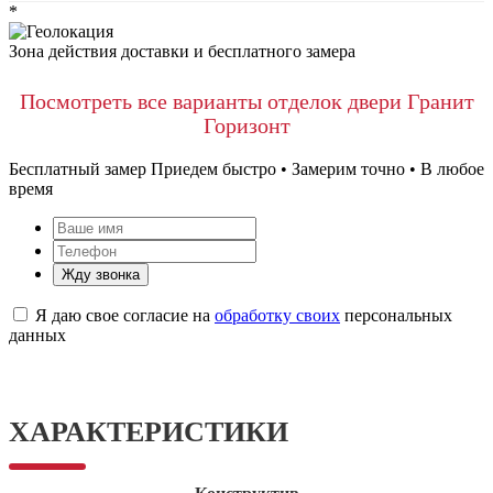
*
Зона действия доставки и бесплатного замера
Посмотреть все варианты отделок двери Гранит
Горизонт
Бесплатный замер
Приедем быстро • Замерим точно • В любое
время
Жду звонка
Я даю свое согласие на
обработку своих
персональных
данных
ХАРАКТЕРИСТИКИ