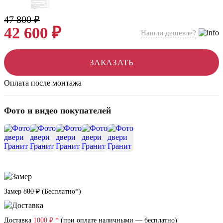
47 800 ₽
42 600 ₽
Нашли дешевле?
ЗАКАЗАТЬ
Оплата после монтажа
Фото и видео покупателей
+3
Замер
800 ₽
(
Бесплатно*
)
Доставка
1000 ₽ *
(при оплате наличными — бесплатно)