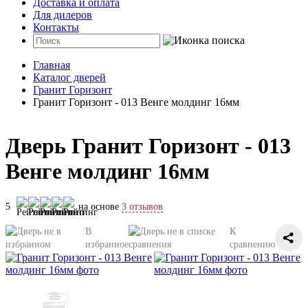
Доставка и оплата
Для дилеров
Контакты
Главная
Каталог дверей
Гранит Горизонт
Гранит Горизонт - 013 Венге молдинг 16мм
Дверь Гранит Горизонт - 013
Венге молдинг 16мм
5
на основе
3 отзывов
В
К
избранное
сравнению