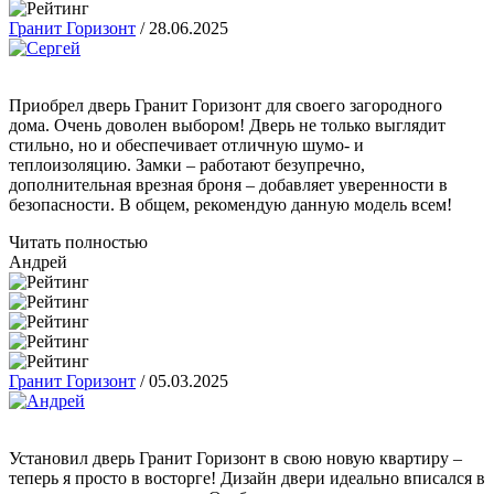
Гранит Горизонт
/
28.06.2025
Приобрел дверь Гранит Горизонт для своего загородного
дома. Очень доволен выбором! Дверь не только выглядит
стильно, но и обеспечивает отличную шумо- и
теплоизоляцию. Замки – работают безупречно,
дополнительная врезная броня – добавляет уверенности в
безопасности. В общем, рекомендую данную модель всем!
Читать полностью
Андрей
Гранит Горизонт
/
05.03.2025
Установил дверь Гранит Горизонт в свою новую квартиру –
теперь я просто в восторге! Дизайн двери идеально вписался в