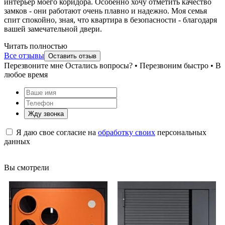
интерьер моего коридора. Особенно хочу отметить качество
замков - они работают очень плавно и надежно. Моя семья
спит спокойно, зная, что квартира в безопасности - благодаря
вашей замечательной двери.
Читать полностью
Все отзывы
Оставить отзыв
Перезвоните мне
Остались вопросы? • Перезвоним быстро • В
любое время
Жду звонка
Я даю свое согласие на
обработку своих
персональных
данных
Вы смотрели