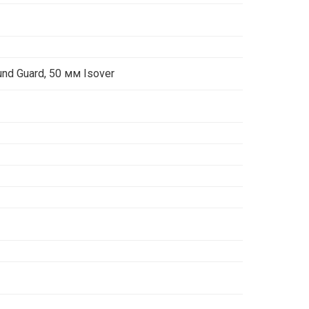
nd Guard, 50 мм Isover