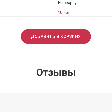
На сварку
10 лет
ДОБАВИТЬ В КОРЗИНУ
Отзывы