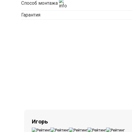
Способ монтажа
Гарантия
Игорь