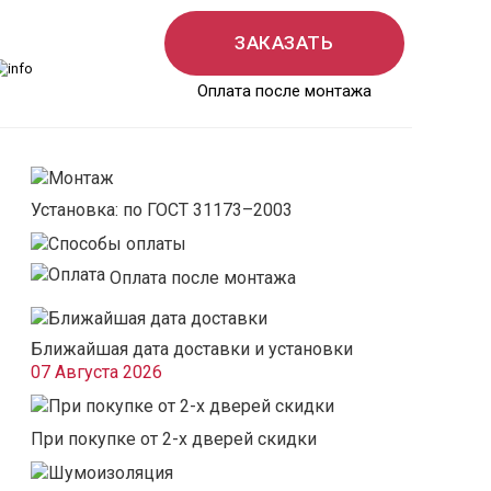
ЗАКАЗАТЬ
Оплата после монтажа
Установка: по ГОСТ 31173–2003
Оплата после монтажа
Ближайшая дата доставки и установки
07 Августа 2026
При покупке от 2-х дверей скидки