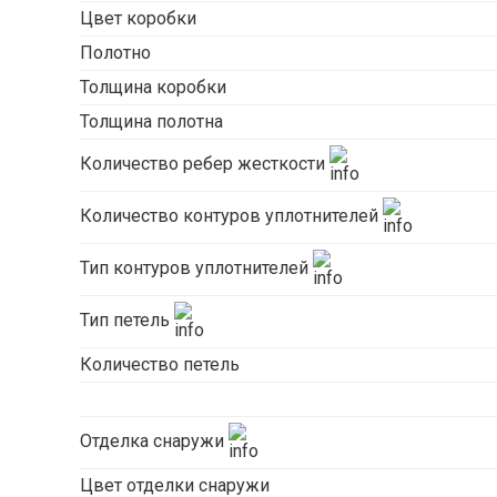
Цвет коробки
Полотно
Толщина коробки
Толщина полотна
Количество ребер жесткости
Количество контуров уплотнителей
Тип контуров уплотнителей
Тип петель
Количество петель
Отделка снаружи
Цвет отделки снаружи