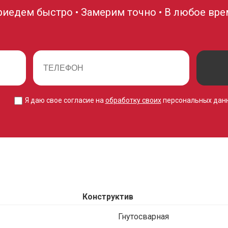
риедем быстро • Замерим точно • В любое вре
Я даю свое согласие на
обработку своих
персональных дан
Конструктив
Гнутосварная