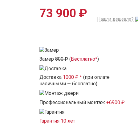
73 900 ₽
Нашли дешевле?
Замер
800 ₽
(
Бесплатно*
)
Доставка
1000 ₽ *
(при оплате
наличными — бесплатно)
Профессиональный монтаж
+6900 ₽
Гарантия 10 лет