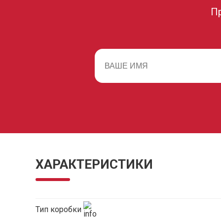
П
ХАРАКТЕРИСТИКИ
Тип коробки