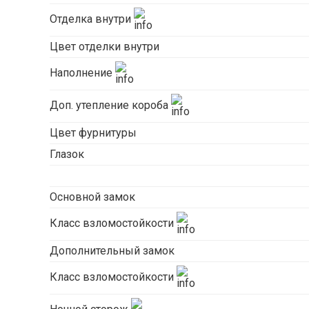
Отделка внутри
Цвет отделки внутри
Наполнение
Доп. утепление короба
Цвет фурнитуры
Глазок
Основной замок
Класс взломостойкости
Дополнительный замок
Класс взломостойкости