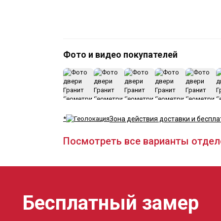
Фото и видео покупателей
*
Зона действия доставки и беспла
Посмотреть все варианты отдел
Бесплатный замер