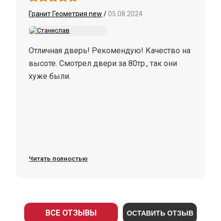
Гранит Геометрия new
/
05.08.2024
Отличная дверь! Рекомендую! Качество на
высоте. Смотрел двери за 80тр., так они
хуже были.
Читать полностью
ВСЕ ОТЗЫВЫ
ОСТАВИТЬ ОТЗЫВ