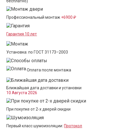
бесплатно)
Профессиональный монтаж
+6900 ₽
Гарантия 10 лет
Установка: по ГОСТ 31173–2003
Оплата после монтажа
Ближайшая дата доставки и установки
10 Августа 2026
При покупке от 2-х дверей скидки
Первый класс шумоизоляции:
Протокол