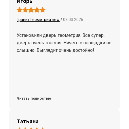
Игорь
Гранит Геометрия new
/
03.03.2026
Установили дверь геометрия. Все супер,
дверь очень толстая. Ничего с площадки не
слышно. Выглядит очень достойно!
Читать полностью
Татьяна