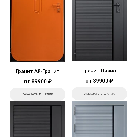
Гранит Пиано
Гранит Ай-Гранит
от 39900 ₽
от 89900 ₽
ЗАКАЗАТЬ В 1 КЛИК
ЗАКАЗАТЬ В 1 КЛИК