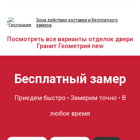
Зона действия доставки и бесплатного
*
замера
Посмотреть все варианты отделок двери
Гранит Геометрия new
Бесплатный замер
Приедем быстро • Замерим точно • В
любое время