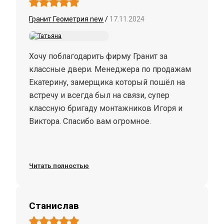
Гранит Геометрия new
/
17.11.2024
Хочу поблагодарить фирму Гранит за
классные двери. Менеджера по продажам
Екатерину, замерщика который пошёл на
встречу и всегда был на связи, супер
классную бригаду монтажников Игоря и
Виктора. Спасибо вам огромное.
Читать полностью
Станислав