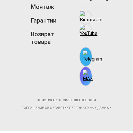
Монтаж
Гарантии
Возврат
товара
ПОЛИТИКА КОНФИДЕНЦИАЛЬНОСТИ
СОГЛАШЕНИЕ ОБ ОБРАБОТКЕ ПЕРСОНАЛЬНЫХ ДАННЫХ