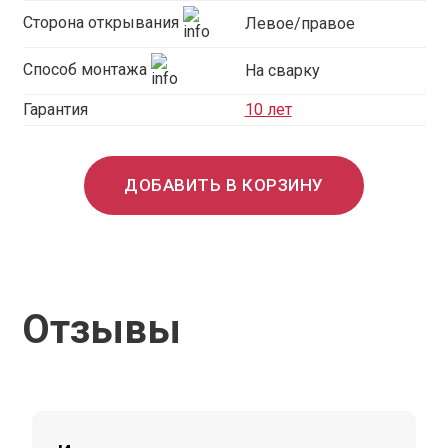
Сторона открывания
Левое/правое
Способ монтажа
На сварку
Гарантия
10 лет
ДОБАВИТЬ В КОРЗИНУ
Отзывы