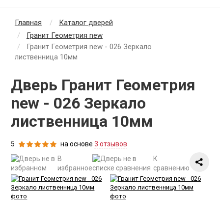
Главная
Каталог дверей
Гранит Геометрия new
Гранит Геометрия new - 026 Зеркало
лиственница 10мм
Дверь Гранит Геометрия
new - 026 Зеркало
лиственница 10мм
5
на основе
3 отзывов
В
К
избранное
сравнению