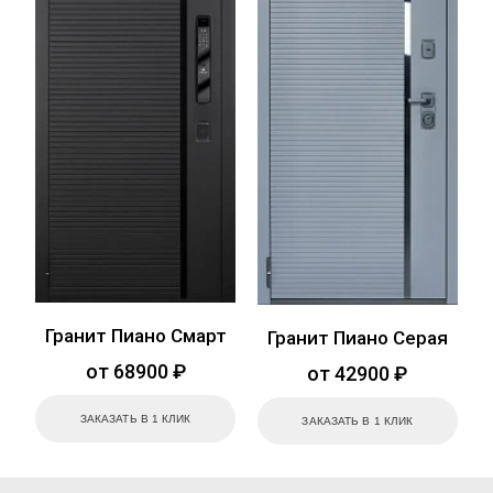
Гранит Пиано Смарт
Гранит Пиано Серая
от 68900 ₽
от 42900 ₽
ЗАКАЗАТЬ В 1 КЛИК
ЗАКАЗАТЬ В 1 КЛИК