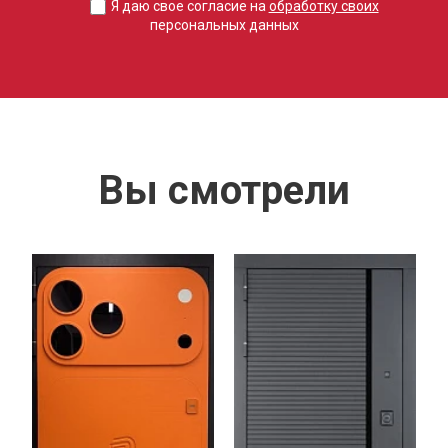
Я даю свое согласие на
обработку своих
персональных данных
Вы смотрели