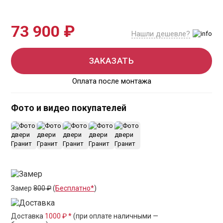
73 900 ₽
Нашли дешевле?
ЗАКАЗАТЬ
Оплата после монтажа
Фото и видео покупателей
+1
Замер
800 ₽
(
Бесплатно*
)
Доставка
1000 ₽ *
(при оплате наличными —