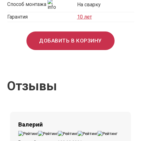
Способ монтажа
На сварку
Гарантия
10 лет
ДОБАВИТЬ В КОРЗИНУ
Отзывы
Валерий