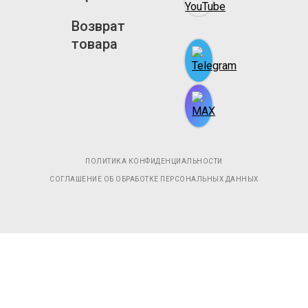
Возврат
товара
ПОЛИТИКА КОНФИДЕНЦИАЛЬНОСТИ
СОГЛАШЕНИЕ ОБ ОБРАБОТКЕ ПЕРСОНАЛЬНЫХ ДАННЫХ