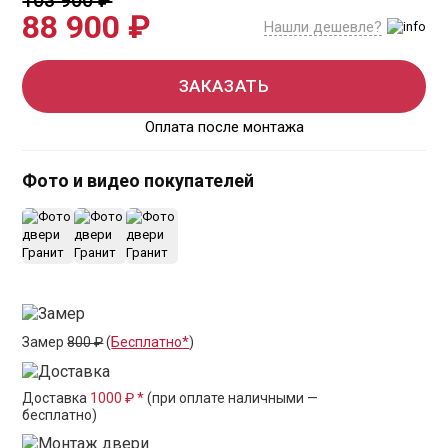
103 900 ₽
88 900 ₽
Нашли дешевле?
ЗАКАЗАТЬ
Оплата после монтажа
Фото и видео покупателей
Замер
800 ₽
(
Бесплатно*
)
Доставка
1000 ₽ *
(при оплате наличными —
бесплатно)