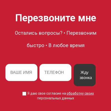
Перезвоните мне
Остались вопросы? • Перезвоним
быстро • В любое время
Жду
звонка
Я даю свое согласие на
обработку своих
персональных данных