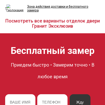
Зона действия доставки и бесплатного
*
замера
Посмотреть все варианты отделок двери
Гранит Эксклюзив
Бесплатный замер
Приедем быстро • Замерим точно • В
любое время
Жду