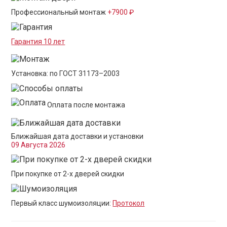
Профессиональный монтаж
+7900 ₽
Гарантия 10 лет
Установка: по ГОСТ 31173–2003
Оплата после монтажа
Ближайшая дата доставки и установки
09 Августа 2026
При покупке от 2-х дверей скидки
Первый класс шумоизоляции:
Протокол