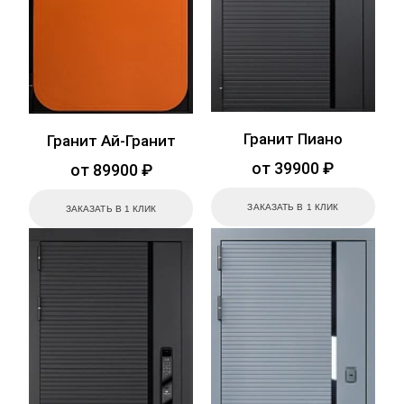
Гранит Пиано
Гранит Ай-Гранит
от 39900 ₽
от 89900 ₽
ЗАКАЗАТЬ В 1 КЛИК
ЗАКАЗАТЬ В 1 КЛИК