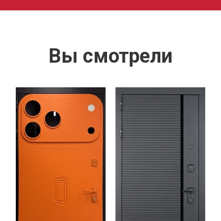
Вы смотрели