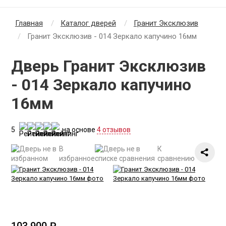
Главная
Каталог дверей
Гранит Эксклюзив
Гранит Эксклюзив - 014 Зеркало капучино 16мм
Дверь Гранит Эксклюзив
- 014 Зеркало капучино
16мм
5
на основе
4 отзывов
В
К
избранное
сравнению