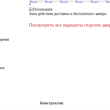
*
Зона действия доставки и бесплатного замера
Посмотреть все варианты отделок две
время
ных
Конструктив