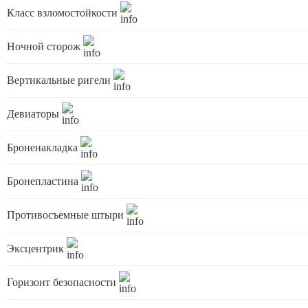
Класс взломостойкости
Ночной сторож
Вертикальные ригели
Девиаторы
Броненакладка
Бронепластина
Противосъемные штыри
Эксцентрик
Горизонт безопасности