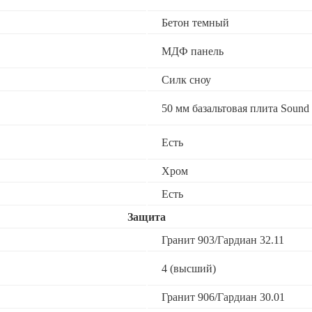
Бетон темный
МДФ панель
Силк сноу
50 мм базальтовая плита Sound 
Есть
Хром
Есть
Защита
Гранит 903/Гардиан 32.11
4 (высший)
Гранит 906/Гардиан 30.01