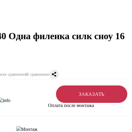
40 Одна филенка силк сноу 16
К сравнению
ЗАКАЗАТЬ
Оплата после монтажа