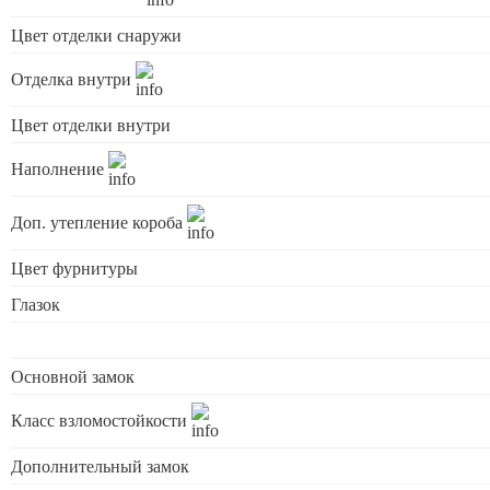
Цвет отделки снаружи
Отделка внутри
Цвет отделки внутри
Наполнение
Доп. утепление короба
Цвет фурнитуры
Глазок
Основной замок
Класс взломостойкости
Дополнительный замок