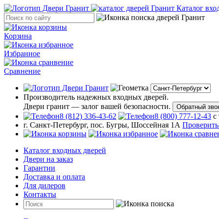
Каталог вхо
Корзина
Избранное
Сравнение
Производитель надежных входных дверей.
Двери гранит — залог вашей безопасности.
Обратный зво
8 (812) 336-43-62
8 (800) 777-12-43
с
г. Санкт-Петербург, пос. Бугры, Шоссейная 1А
Проверить
Каталог входных дверей
Двери на заказ
Гарантии
Доставка и оплата
Для дилеров
Контакты