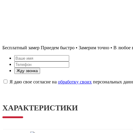
Бесплатный замер
Приедем быстро • Замерим точно • В любое 
Жду звонка
Я даю свое согласие на
обработку своих
персональных дан
ХАРАКТЕРИСТИКИ