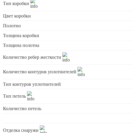
Тип коробки
Цвет коробки
Полотно
Толщина коробки
Толщина полотна
Количество ребер жесткости
Количество контуров уплотнителей
Тип контуров уплотнителей
Тип петель
Количество петель
Отделка снаружи