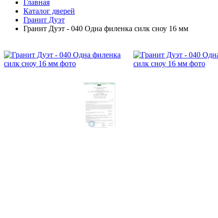
Главная
Каталог дверей
Гранит Дуэт
Гранит Дуэт - 040 Одна филенка силк сноу 16 мм