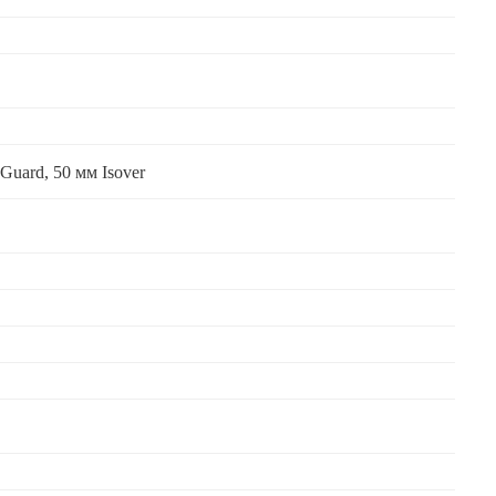
Guard, 50 мм Isover