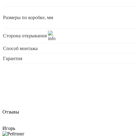
Размеры по коробке, мм
Сторона открывания
Способ монтажа
Гарантия
Отзывы
Игорь