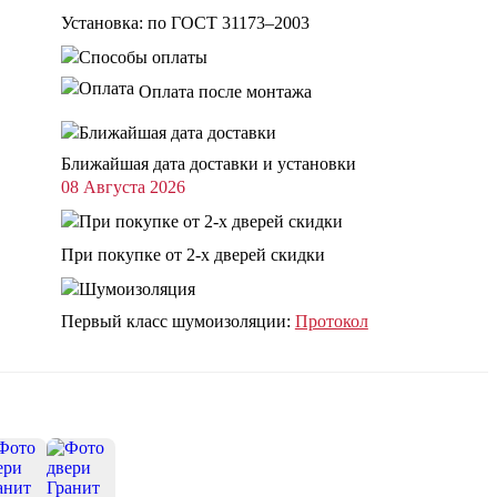
Установка: по ГОСТ 31173–2003
Оплата после монтажа
Ближайшая дата доставки и установки
08 Августа 2026
При покупке от 2-х дверей скидки
Первый класс шумоизоляции:
Протокол