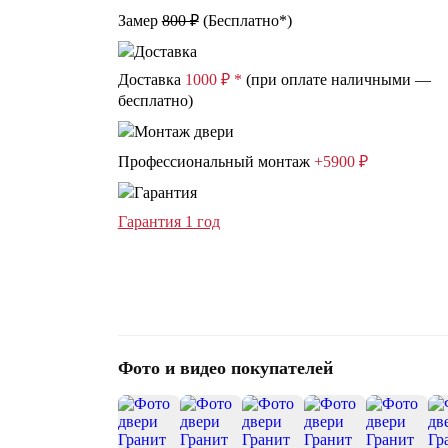
Замер
800 ₽
(
Бесплатно*
)
Доставка
1000 ₽ *
(при оплате наличными —
бесплатно)
Профессиональный монтаж
+5900 ₽
Гарантия 1 год
Фото и видео покупателей