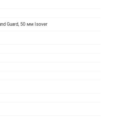
nd Guard, 50 мм Isover