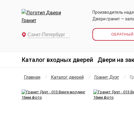
Производитель наде
Двери гранит — зало
ОБРАТНЫЙ
Каталог входных дверей
Двери на за
Главная
Каталог дверей
Гранит Дуэт
Гр