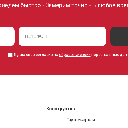
риедем быстро • Замерим точно • В любое вре
Я даю свое согласие на
обработку своих
персональных дан
Конструктив
Гнутосварная