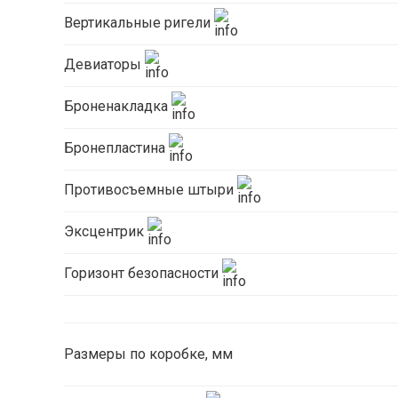
Вертикальные ригели
Девиаторы
Броненакладка
Бронепластина
Противосъемные штыри
Эксцентрик
Горизонт безопасности
Размеры по коробке, мм