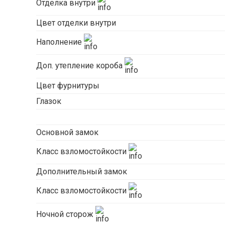
Отделка внутри
Цвет отделки внутри
Наполнение
Доп. утепление короба
Цвет фурнитуры
Глазок
Основной замок
Класс взломостойкости
Дополнительный замок
Класс взломостойкости
Ночной сторож