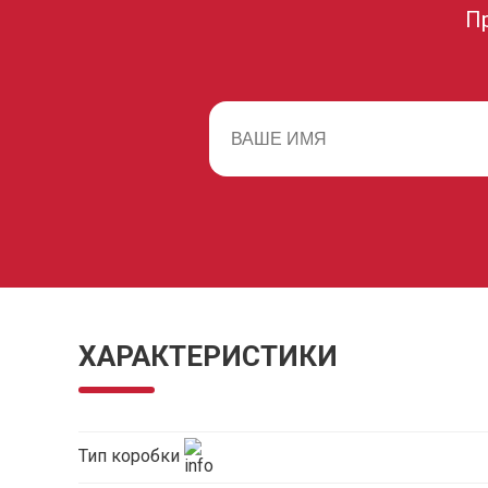
П
ХАРАКТЕРИСТИКИ
Тип коробки