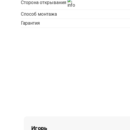
Сторона открывания
Способ монтажа
Гарантия
Игорь