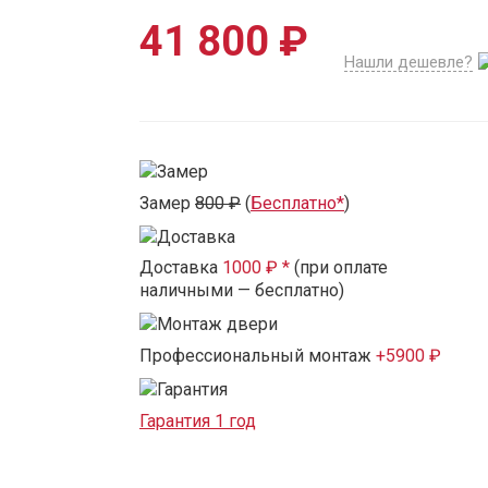
41 800 ₽
Нашли дешевле?
Замер
800 ₽
(
Бесплатно*
)
Доставка
1000 ₽ *
(при оплате
наличными — бесплатно)
Профессиональный монтаж
+5900 ₽
Гарантия 1 год