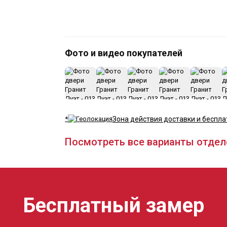
Фото и видео покупателей
*
Зона действия доставки и беспла
Посмотреть все варианты отдел
Бесплатный замер