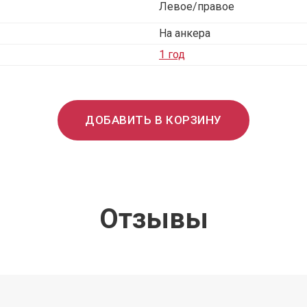
Левое/правое
На анкера
1 год
ДОБАВИТЬ В КОРЗИНУ
Отзывы