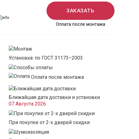
ЗАКАЗАТЬ
Оплата после монтажа
Установка: по ГОСТ 31173–2003
Оплата после монтажа
Ближайшая дата доставки и установки
07 Августа 2026
При покупке от 2-х дверей скидки