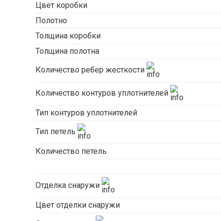
Цвет коробки
Полотно
Толщина коробки
Толщина полотна
Количество ребер жесткости
Количество контуров уплотнителей
Тип контуров уплотнителей
Тип петель
Количество петель
Отделка снаружи
Цвет отделки снаружи