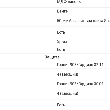
МДФ панель
Венге
50 мм базальтовая плита Sou
Есть
Хром
Есть
Защита
Гранит 903/Гардиан 32.11
4 (высший)
Гранит 906/Гардиан 30.01
4 (высший)
Есть