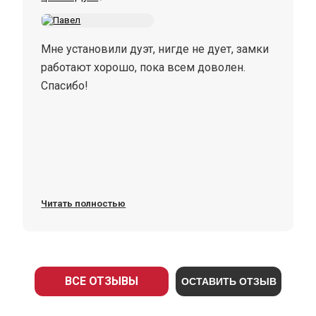
Мне установили дуэт, нигде не дует, замки
работают хорошо, пока всем доволен.
Спасибо!
Читать полностью
ВСЕ ОТЗЫВЫ
ОСТАВИТЬ ОТЗЫВ