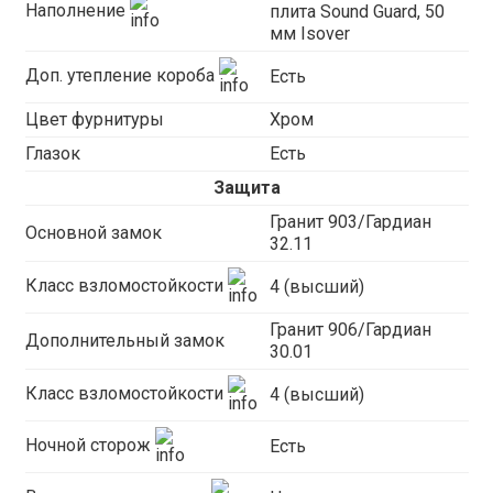
Наполнение
плита Sound Guard, 50
мм Isover
Доп. утепление короба
Есть
Цвет фурнитуры
Хром
Глазок
Есть
Защита
Гранит 903/Гардиан
Основной замок
32.11
Класс взломостойкости
4 (высший)
Гранит 906/Гардиан
Дополнительный замок
30.01
Класс взломостойкости
4 (высший)
Ночной сторож
Есть