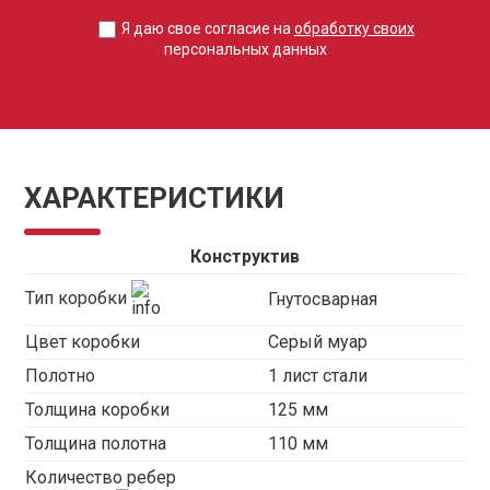
Я даю свое согласие на
обработку своих
персональных данных
ХАРАКТЕРИСТИКИ
Конструктив
Тип коробки
Гнутосварная
Цвет коробки
Серый муар
Полотно
1 лист стали
Толщина коробки
125 мм
Толщина полотна
110 мм
Количество ребер