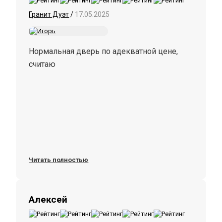
Гранит Дуэт
/
17.05.2025
Нормальная дверь по адекватной цене,
считаю
Читать полностью
Алексей