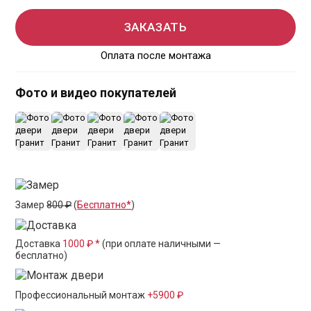
ЗАКАЗАТЬ
Оплата после монтажа
Фото и видео покупателей
+15
Замер
800 ₽
(
Бесплатно*
)
Доставка
1000 ₽ *
(при оплате наличными —
бесплатно)
Профессиональный монтаж
+5900 ₽