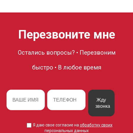
Перезвоните мне
Остались вопросы? • Перезвоним
быстро • В любое время
Жду
звонка
Я даю свое согласие на
обработку своих
персональных данных