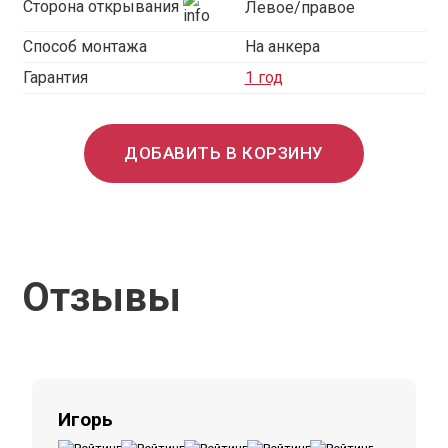
Сторона открывания
Левое/правое
Способ монтажа
На анкера
Гарантия
1 год
ДОБАВИТЬ В КОРЗИНУ
Отзывы
Игорь