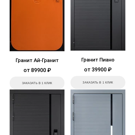
Гранит Пиано
Гранит Ай-Гранит
от 39900 ₽
от 89900 ₽
ЗАКАЗАТЬ В 1 КЛИК
ЗАКАЗАТЬ В 1 КЛИК