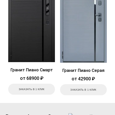
Гранит Пиано Смарт
Гранит Пиано Серая
от 68900 ₽
от 42900 ₽
ЗАКАЗАТЬ В 1 КЛИК
ЗАКАЗАТЬ В 1 КЛИК