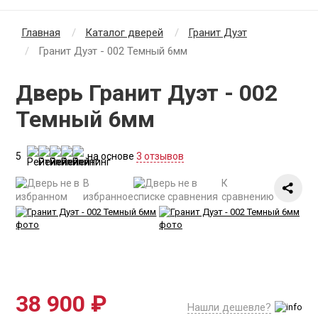
Главная
Каталог дверей
Гранит Дуэт
Гранит Дуэт - 002 Темный 6мм
Дверь Гранит Дуэт - 002
Темный 6мм
5
на основе
3 отзывов
В
К
избранное
сравнению
38 900 ₽
Нашли дешевле?