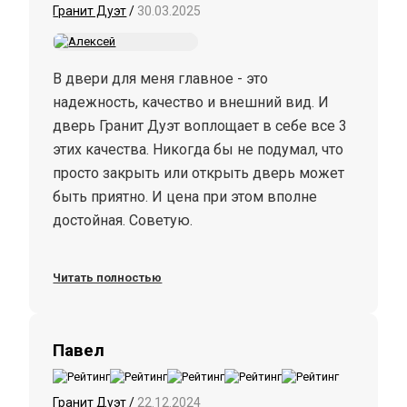
Гранит Дуэт
/
30.03.2025
В двери для меня главное - это
надежность, качество и внешний вид. И
дверь Гранит Дуэт воплощает в себе все 3
этих качества. Никогда бы не подумал, что
просто закрыть или открыть дверь может
быть приятно. И цена при этом вполне
достойная. Советую.
Читать полностью
Павел
Гранит Дуэт
/
22.12.2024