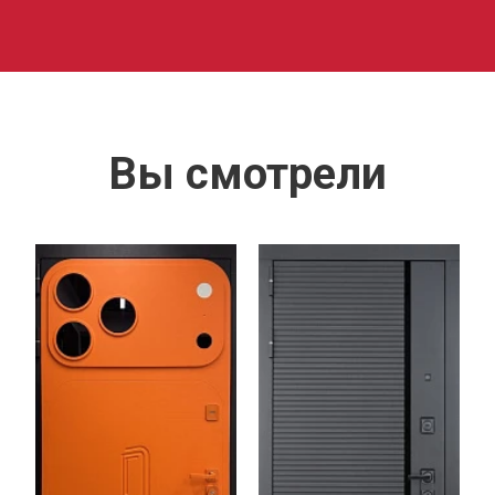
Вы смотрели