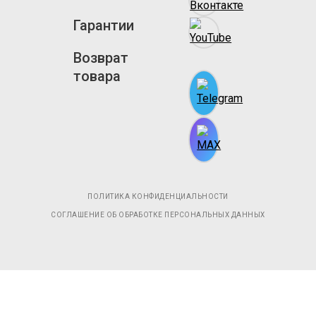
Гарантии
Возврат
товара
ПОЛИТИКА КОНФИДЕНЦИАЛЬНОСТИ
СОГЛАШЕНИЕ ОБ ОБРАБОТКЕ ПЕРСОНАЛЬНЫХ ДАННЫХ