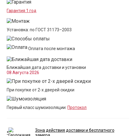
Гарантия 1 год
Установка: по ГОСТ 31173–2003
Оплата после монтажа
Ближайшая дата доставки и установки
08 Августа 2026
При покупке от 2-х дверей скидки
Первый класс шумоизоляции:
Протокол
Зона действия доставки и бесплатного
*
замера