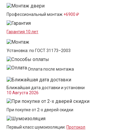
Профессиональный монтаж
+6900 ₽
Гарантия 10 лет
Установка: по ГОСТ 31173–2003
Оплата после монтажа
Ближайшая дата доставки и установки
10 Августа 2026
При покупке от 2-х дверей скидки
Первый класс шумоизоляции:
Протокол