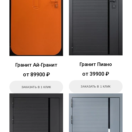
Гранит Пиано
Гранит Ай-Гранит
от 39900 ₽
от 89900 ₽
ЗАКАЗАТЬ В 1 КЛИК
ЗАКАЗАТЬ В 1 КЛИК