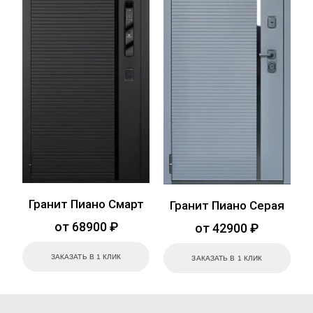
Гранит Пиано Смарт
Гранит Пиано Серая
от 68900 ₽
от 42900 ₽
ЗАКАЗАТЬ В 1 КЛИК
ЗАКАЗАТЬ В 1 КЛИК