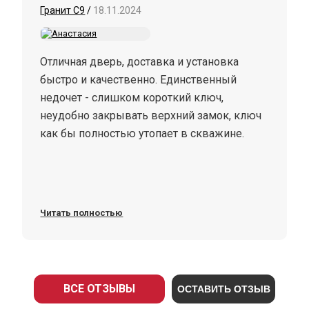
Гранит С9
/
18.11.2024
Отличная дверь, доставка и установка
быстро и качественно. Единственный
недочет - слишком короткий ключ,
неудобно закрывать верхний замок, ключ
как бы полностью утопает в скважине.
Читать полностью
ВСЕ ОТЗЫВЫ
ОСТАВИТЬ ОТЗЫВ