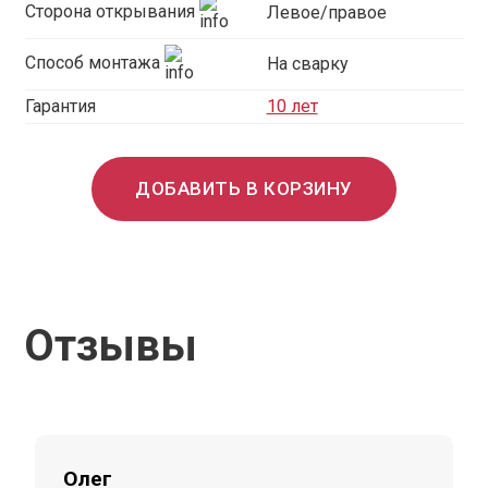
Сторона открывания
Левое/правое
Способ монтажа
На сварку
Гарантия
10 лет
ДОБАВИТЬ В КОРЗИНУ
Отзывы
Олег