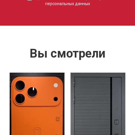
персональных данных
Вы смотрели