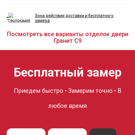
Зона действия доставки и бесплатного
*
замера
Посмотреть все варианты отделок двери
Гранит С9
Бесплатный замер
Приедем быстро • Замерим точно • В
любое время