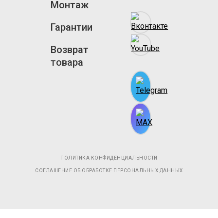
Монтаж
Гарантии
Возврат
товара
ПОЛИТИКА КОНФИДЕНЦИАЛЬНОСТИ
СОГЛАШЕНИЕ ОБ ОБРАБОТКЕ ПЕРСОНАЛЬНЫХ ДАННЫХ