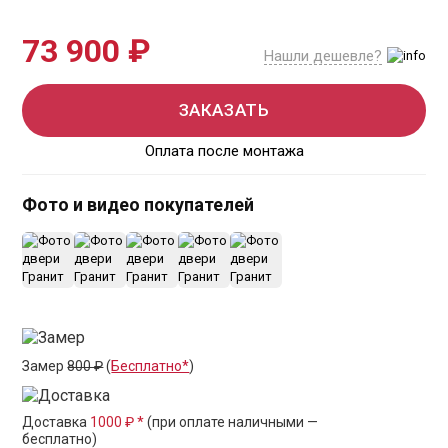
73 900 ₽
Нашли дешевле?
ЗАКАЗАТЬ
Оплата после монтажа
Фото и видео покупателей
+19
Замер
800 ₽
(
Бесплатно*
)
Доставка
1000 ₽ *
(при оплате наличными —
бесплатно)