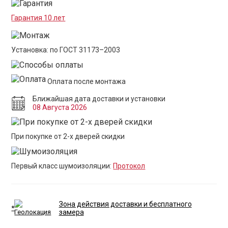
Гарантия 10 лет
Установка: по ГОСТ 31173–2003
Оплата после монтажа
Ближайшая дата доставки и установки
08 Августа 2026
При покупке от 2-х дверей скидки
Первый класс шумоизоляции:
Протокол
Зона действия доставки и бесплатного
*
замера