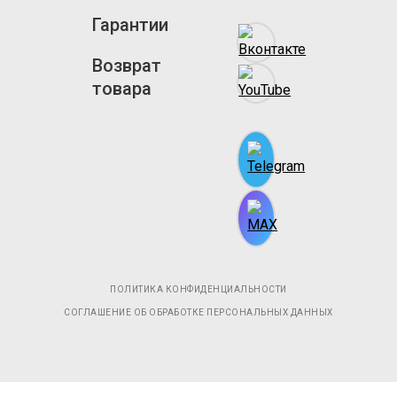
Гарантии
Возврат
товара
ПОЛИТИКА КОНФИДЕНЦИАЛЬНОСТИ
СОГЛАШЕНИЕ ОБ ОБРАБОТКЕ ПЕРСОНАЛЬНЫХ ДАННЫХ