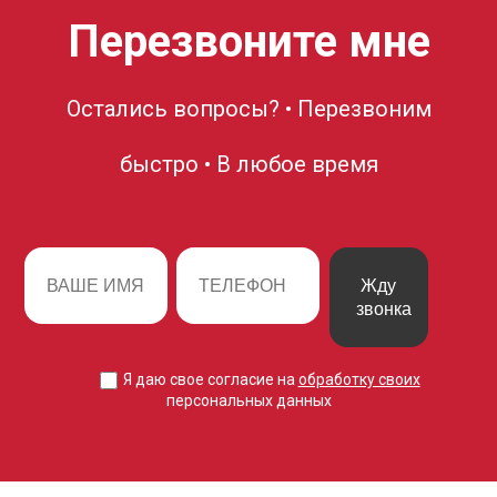
Перезвоните мне
Остались вопросы? • Перезвоним
быстро • В любое время
Жду
звонка
Я даю свое согласие на
обработку своих
персональных данных