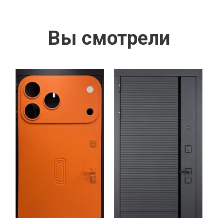
Вы смотрели