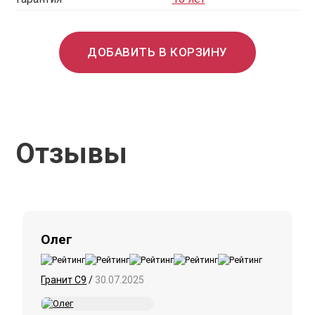
ДОБАВИТЬ В КОРЗИНУ
Отзывы
Олег
Гранит С9
/
30.07.2025