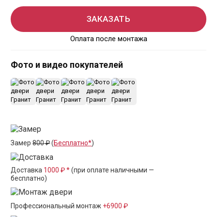
ЗАКАЗАТЬ
Оплата после монтажа
Фото и видео покупателей
+19
Замер
800 ₽
(
Бесплатно*
)
Доставка
1000 ₽ *
(при оплате наличными —
бесплатно)
Профессиональный монтаж
+6900 ₽