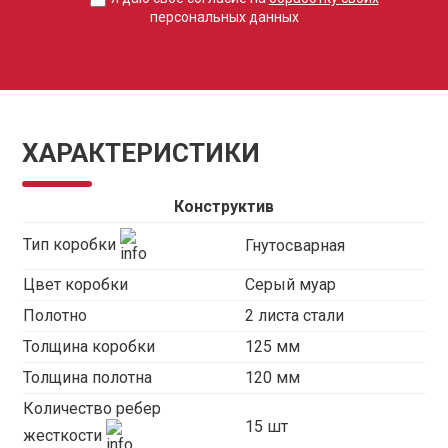
персональных данных
ХАРАКТЕРИСТИКИ
Конструктив
Тип коробки
Гнутосварная
Цвет коробки
Серый муар
Полотно
2 листа стали
Толщина коробки
125 мм
Толщина полотна
120 мм
Количество ребер
15 шт
жесткости