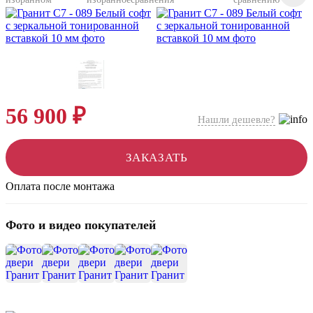
56 900 ₽
Нашли дешевле?
ЗАКАЗАТЬ
Оплата после монтажа
Фото и видео покупателей
+20