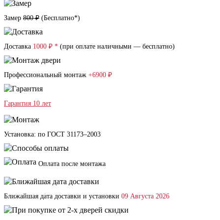
Замер
800 ₽
(
Бесплатно*
)
Доставка
1000 ₽ *
(при оплате наличными — бесплатно)
Профессиональный монтаж
+6900 ₽
Гарантия 10 лет
Установка: по ГОСТ 31173–2003
Оплата после монтажа
Ближайшая дата доставки и установки
09 Августа 2026