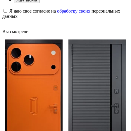
Жду звонка
Я даю свое согласие на
обработку своих
персональных
данных
Вы смотрели