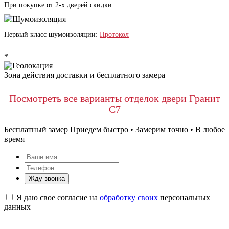
При покупке от 2-х дверей скидки
Первый класс шумоизоляции:
Протокол
*
Зона действия доставки и бесплатного замера
Посмотреть все варианты отделок двери Гранит
C7
Бесплатный замер
Приедем быстро • Замерим точно • В любое
время
Жду звонка
Я даю свое согласие на
обработку своих
персональных
данных