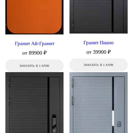
Гранит Пиано
Гранит Ай-Гранит
от 39900 ₽
от 89900 ₽
ЗАКАЗАТЬ В 1 КЛИК
ЗАКАЗАТЬ В 1 КЛИК