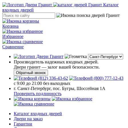
Каталог
входных дверей
Корзина
Избранное
Сравнение
Производитель надежных входных дверей.
Двери гранит — залог вашей безопасности.
Обратный звонок
8 (812) 336-43-62
8 (800) 777-12-43
с 9:00 до 21:00 без выходных
г. Санкт-Петербург, пос. Бугры, Шоссейная 1А
Проверить подлинность
Каталог входных дверей
Двери на заказ
Гарантии