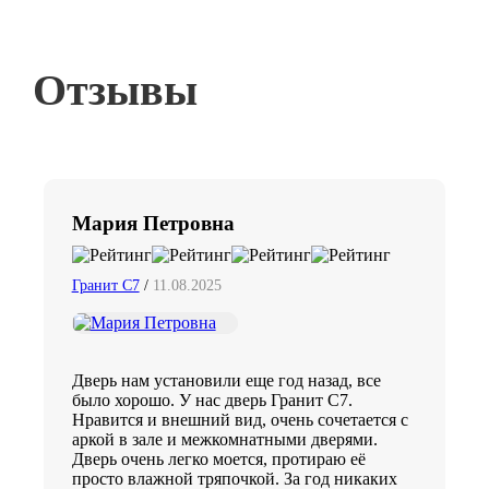
Отзывы
Мария Петровна
Гранит C7
/
11.08.2025
Дверь нам установили еще год назад, все
было хорошо. У нас дверь Гранит С7.
Нравится и внешний вид, очень сочетается с
аркой в зале и межкомнатными дверями.
Дверь очень легко моется, протираю её
просто влажной тряпочкой. За год никаких