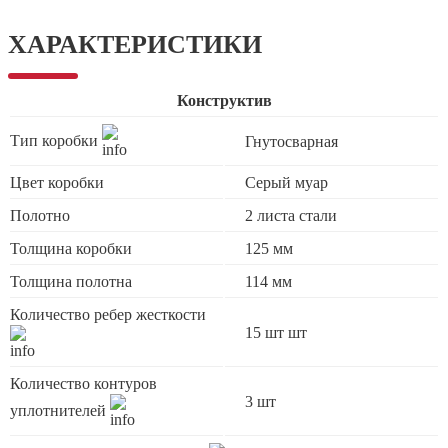
ХАРАКТЕРИСТИКИ
Конструктив
Тип коробки
Гнутосварная
Цвет коробки
Серый муар
Полотно
2 листа стали
Толщина коробки
125 мм
Толщина полотна
114 мм
Количество ребер жесткости
15 шт шт
Количество контуров
3 шт
уплотнителей