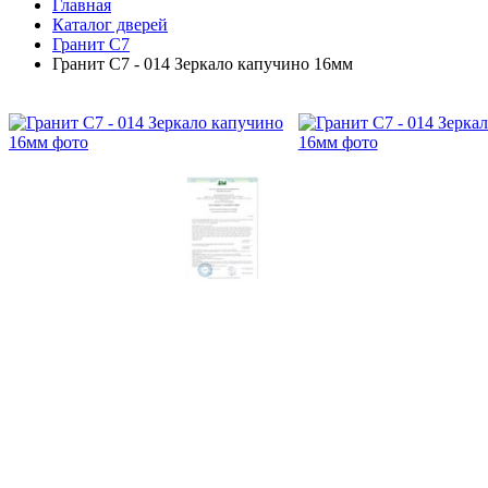
Главная
Каталог дверей
Гранит C7
Гранит C7 - 014 Зеркало капучино 16мм