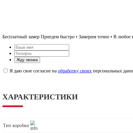
Бесплатный замер
Приедем быстро • Замерим точно • В любое 
Жду звонка
Я даю свое согласие на
обработку своих
персональных дан
ХАРАКТЕРИСТИКИ
Тип коробки