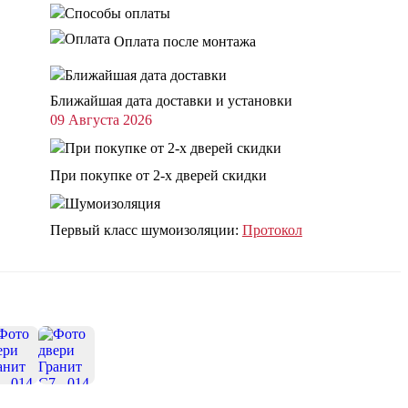
Оплата после монтажа
Ближайшая дата доставки и установки
09 Августа 2026
При покупке от 2-х дверей скидки
Первый класс шумоизоляции:
Протокол
+18