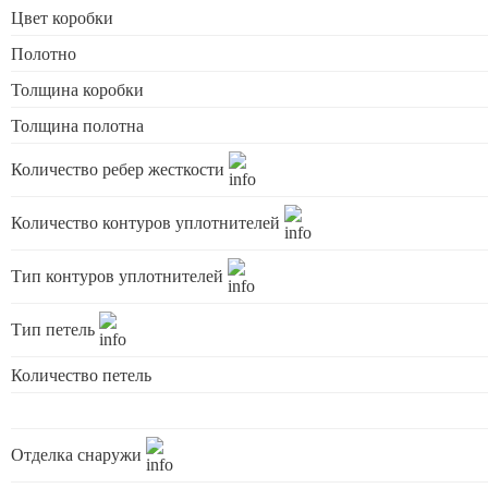
Цвет коробки
Полотно
Толщина коробки
Толщина полотна
Количество ребер жесткости
Количество контуров уплотнителей
Тип контуров уплотнителей
Тип петель
Количество петель
Отделка снаружи