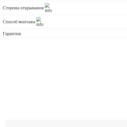
Сторона открывания
Способ монтажа
Гарантия