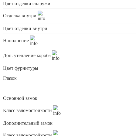
Цвет отделки снаружи
Отделка внутри
Цвет отделки внутри
Наполнение
Доп. утепление короба
Цвет фурнитуры
Глазок
Основной замок
Класс взломостойкости
Дополнительный замок
Класс взломостойкости