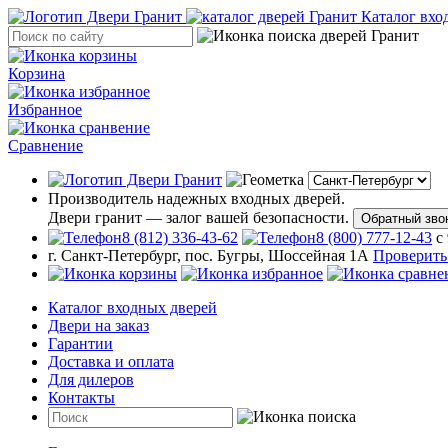
Каталог вхо
Корзина
Избранное
Сравнение
Производитель надежных входных дверей.
Двери гранит — залог вашей безопасности.
Обратный зво
8 (812) 336-43-62
8 (800) 777-12-43
с
г. Санкт-Петербург, пос. Бугры, Шоссейная 1А
Проверить
Каталог входных дверей
Двери на заказ
Гарантии
Доставка и оплата
Для дилеров
Контакты