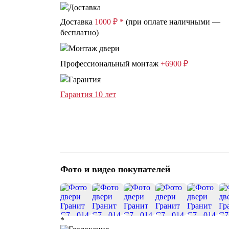
Доставка
1000 ₽ *
(при оплате наличными —
бесплатно)
Профессиональный монтаж
+6900 ₽
Гарантия 10 лет
Фото и видео покупателей
*