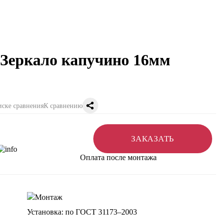
4 Зеркало капучино 16мм
К сравнению
ЗАКАЗАТЬ
Оплата после монтажа
Установка: по ГОСТ 31173–2003