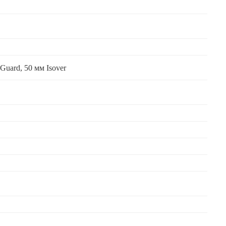
Guard, 50 мм Isover