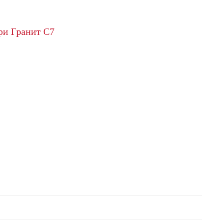
ри Гранит C7