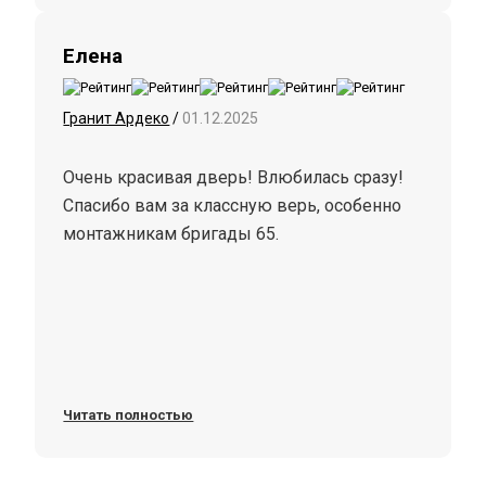
Елена
Гранит Ардеко
/
01.12.2025
Очень красивая дверь! Влюбилась сразу!
Спасибо вам за классную верь, особенно
монтажникам бригады 65.
Читать полностью