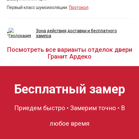
Первый класс шумоизоляции:
Протокол
Зона действия доставки и бесплатного
*
замера
Посмотреть все варианты отделок двери
Гранит Ардеко
Бесплатный замер
Приедем быстро • Замерим точно • В
любое время