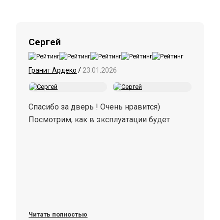
Сергей
Гранит Ардеко
/
23.01.2026
Спасибо за дверь ! Очень нравится)
Посмотрим, как в эксплуатации будет
Читать полностью