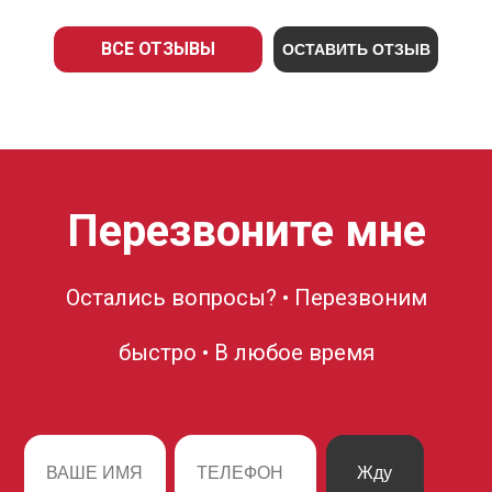
ВСЕ ОТЗЫВЫ
ОСТАВИТЬ ОТЗЫВ
Перезвоните мне
Остались вопросы? • Перезвоним
быстро • В любое время
Жду