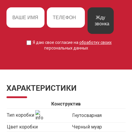
Жду
звонка
Я даю свое согласие на
обработку своих
персональных данных
ХАРАКТЕРИСТИКИ
Конструктив
Тип коробки
Гнутосварная
Цвет коробки
Черный муар