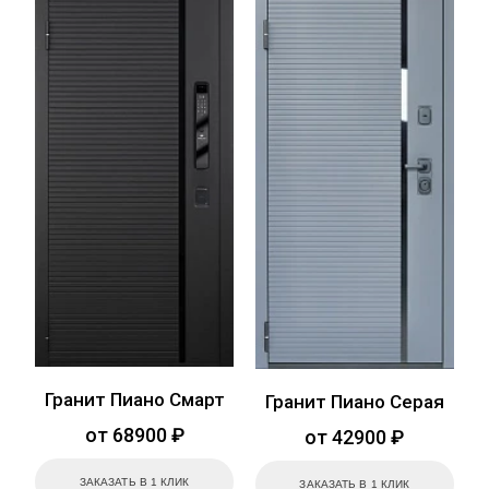
Гранит Пиано Смарт
Гранит Пиано Серая
от 68900 ₽
от 42900 ₽
ЗАКАЗАТЬ В 1 КЛИК
ЗАКАЗАТЬ В 1 КЛИК