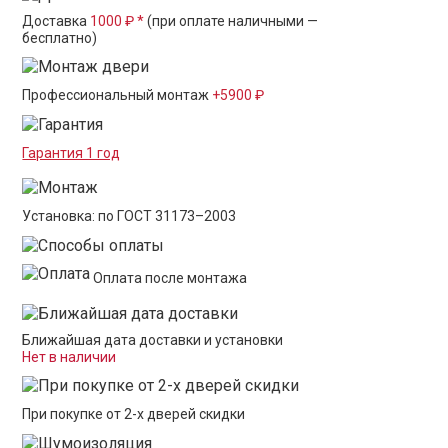
Доставка
1000 ₽ *
(при оплате наличными —
бесплатно)
Профессиональный монтаж
+5900 ₽
Гарантия 1 год
Установка: по ГОСТ 31173–2003
Оплата после монтажа
Ближайшая дата доставки и установки
Нет в наличии
При покупке от 2-х дверей скидки