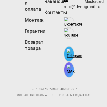
Вакансии
и
mail@dverigranit.ru
оплата
Контакты
Монтаж
Гарантии
Возврат
товара
ПОЛИТИКА КОНФИДЕНЦИАЛЬНОСТИ
СОГЛАШЕНИЕ ОБ ОБРАБОТКЕ ПЕРСОНАЛЬНЫХ ДАННЫХ