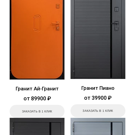
Гранит Пиано
Гранит Ай-Гранит
от 39900 ₽
от 89900 ₽
ЗАКАЗАТЬ В 1 КЛИК
ЗАКАЗАТЬ В 1 КЛИК