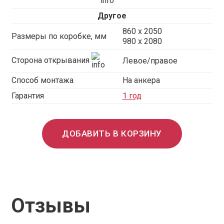
Другое
860 х 2050
Размеры по коробке, мм
980 x 2080
Сторона открывания
Левое/правое
Способ монтажа
На анкера
Гарантия
1 год
ДОБАВИТЬ В КОРЗИНУ
Отзывы