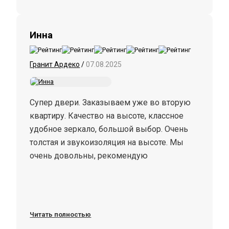
Инна
Гранит Ардеко
/
07.08.2025
Супер двери. Заказываем уже во вторую
квартиру. Качество на высоте, классное
удобное зеркало, большой выбор. Очень
толстая и звукоизоляция на высоте. Мы
очень довольны, рекомендую
Читать полностью