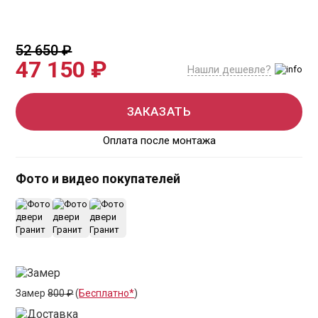
52 650 ₽
47 150 ₽
Нашли дешевле?
ЗАКАЗАТЬ
Оплата после монтажа
Фото и видео покупателей
Замер
800 ₽
(
Бесплатно*
)