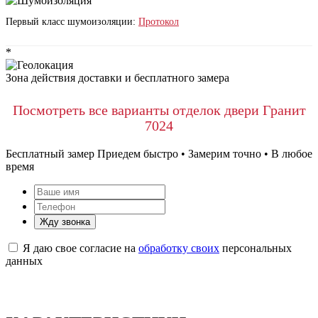
Первый класс шумоизоляции:
Протокол
*
Зона действия доставки и бесплатного замера
Посмотреть все варианты отделок двери Гранит
7024
Бесплатный замер
Приедем быстро • Замерим точно • В любое
время
Жду звонка
Я даю свое согласие на
обработку своих
персональных
данных