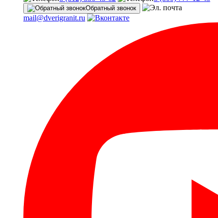
Обратный звонок
mail@dverigranit.ru