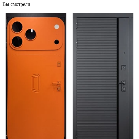
Вы смотрели