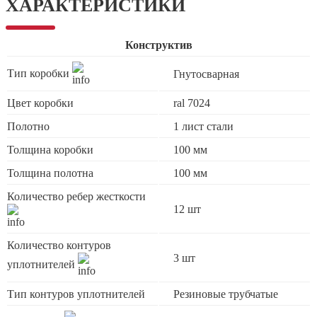
ХАРАКТЕРИСТИКИ
Конструктив
Тип коробки
Гнутосварная
Цвет коробки
ral 7024
Полотно
1 лист стали
Толщина коробки
100 мм
Толщина полотна
100 мм
Количество ребер жесткости
12 шт
Количество контуров
3 шт
уплотнителей
Тип контуров уплотнителей
Резиновые трубчатые