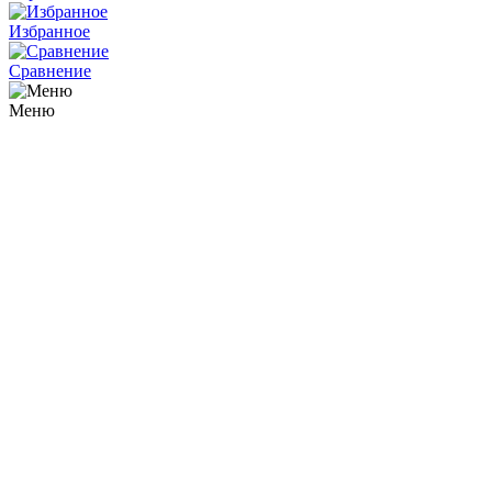
Избранное
Сравнение
Меню