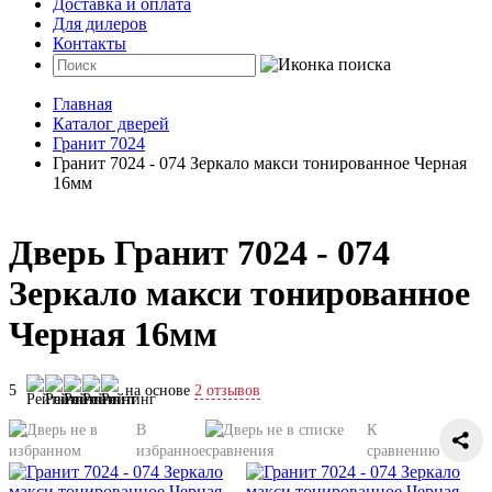
Доставка и оплата
Для дилеров
Контакты
Главная
Каталог дверей
Гранит 7024
Гранит 7024 - 074 Зеркало макси тонированное Черная
16мм
Дверь Гранит 7024 - 074
Зеркало макси тонированное
Черная 16мм
5
на основе
2 отзывов
В
К
избранное
сравнению