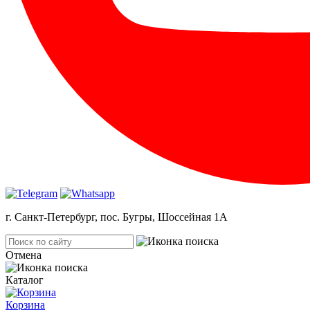
г. Санкт-Петербург, пос. Бугры, Шоссейная 1А
Отмена
Каталог
Корзина