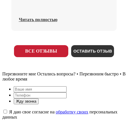
Читать полностью
ВСЕ ОТЗЫВЫ
ОСТАВИТЬ ОТЗЫВ
Перезвоните мне
Остались вопросы? • Перезвоним быстро • В
любое время
Жду звонка
Я даю свое согласие на
обработку своих
персональных
данных