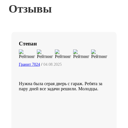
Отзывы
Степан
Гранит 7024
/
04.08.2025
Нужна была серая дверь с гараж. Ребята за
пару дней все задачи решили. Молодцы.