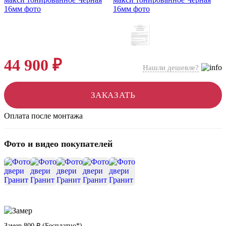
44 900 ₽
Нашли дешевле?
ЗАКАЗАТЬ
Оплата после монтажа
Фото и видео покупателей
+1
Замер
800 ₽
(
Бесплатно*
)