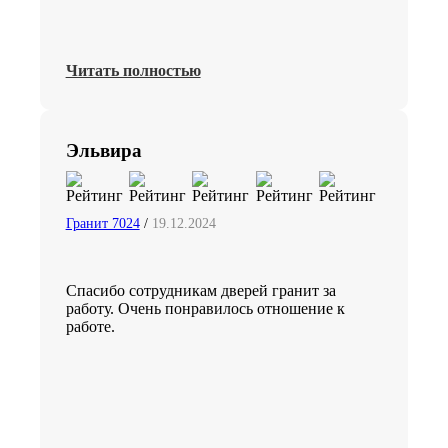
Читать полностью
Эльвира
Гранит 7024
/
19.12.2024
Спасибо сотрудникам дверей гранит за
работу. Очень понравилось отношение к
работе.