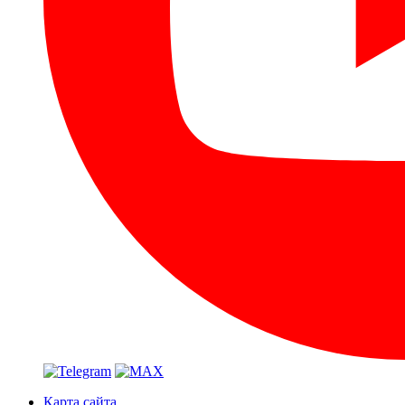
Карта сайта