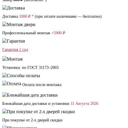
Доставка
1000 ₽ *
(при оплате наличными — бесплатно)
Профессиональный монтаж
+5900 ₽
Гарантия 1 год
Установка: по ГОСТ 31173–2003
Оплата после монтажа
Ближайшая дата доставки и установки
11 Августа 2026
При покупке от 2-х дверей скидки