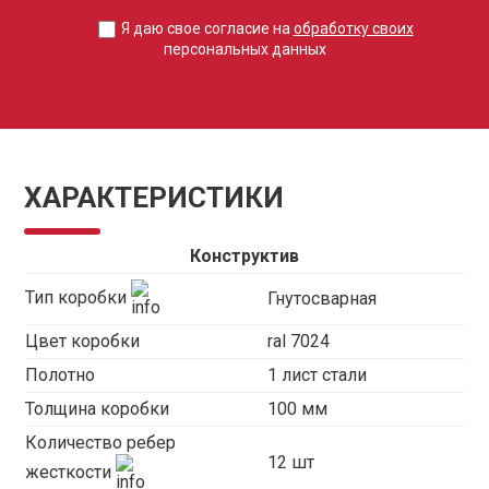
Я даю свое согласие на
обработку своих
персональных данных
ХАРАКТЕРИСТИКИ
Конструктив
Тип коробки
Гнутосварная
Цвет коробки
ral 7024
Полотно
1 лист стали
Толщина коробки
100 мм
Количество ребер
12 шт
жесткости