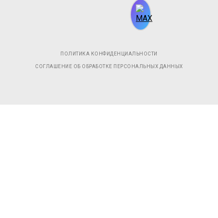
ПОЛИТИКА КОНФИДЕНЦИАЛЬНОСТИ
СОГЛАШЕНИЕ ОБ ОБРАБОТКЕ ПЕРСОНАЛЬНЫХ ДАННЫХ