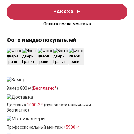
ЗАКАЗАТЬ
Оплата после монтажа
Фото и видео покупателей
+1
Замер
800 ₽
(
Бесплатно*
)
Доставка
1000 ₽ *
(при оплате наличными —
бесплатно)
Профессиональный монтаж
+5900 ₽