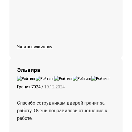
Читать полностью
Эльвира
Гранит 7024
/
19.12.2024
Спасибо сотрудникам дверей гранит за
работу. Очень понравилось отношение к
работе.