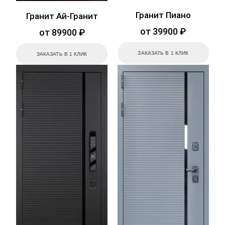
Гранит Пиано
Гранит Ай-Гранит
от 39900 ₽
от 89900 ₽
ЗАКАЗАТЬ В 1 КЛИК
ЗАКАЗАТЬ В 1 КЛИК