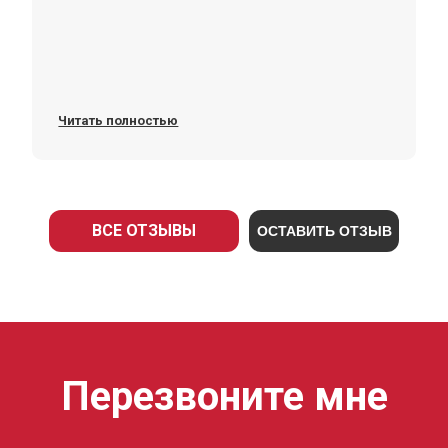
Читать полностью
ВСЕ ОТЗЫВЫ
ОСТАВИТЬ ОТЗЫВ
Перезвоните мне