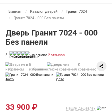
Главная
Каталог дверей
Гранит 7024
Гранит 7024 - 000 Без панели
Дверь Гранит 7024 - 000
Без панели
5
на основе
2 отзывов
В
К
избранное
сравнению
33 900 ₽
Нашли дешевле?