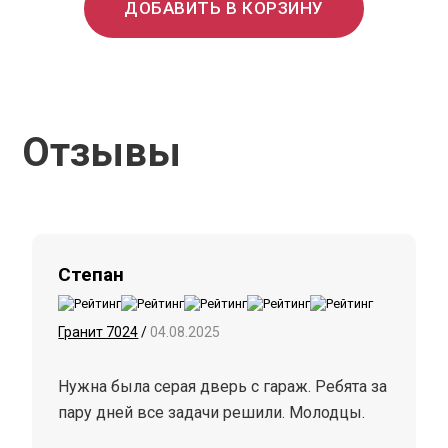
ДОБАВИТЬ В КОРЗИНУ
Отзывы
Степан
Гранит 7024
/
04.08.2025
Нужна была серая дверь с гараж. Ребята за
пару дней все задачи решили. Молодцы.