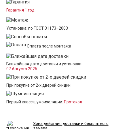
Гарантия 1 год
Установка: по ГОСТ 31173–2003
Оплата после монтажа
Ближайшая дата доставки и установки
07 Августа 2026
При покупке от 2-х дверей скидки
Первый класс шумоизоляции:
Протокол
Зона действия доставки и бесплатного
*
замера