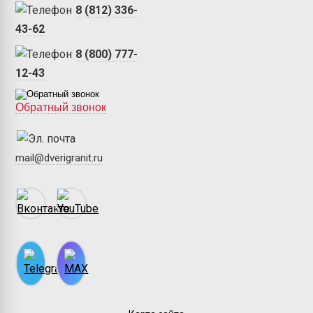
8 (812) 336-
43-62
8 (800) 777-
12-43
Обратный звонок
mail@dverigranit.ru