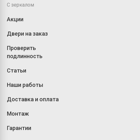
С зеркалом
Акции
Двери на заказ
Проверить
подлинность
Статьи
Наши работы
Доставка и оплата
Монтаж
Гарантии