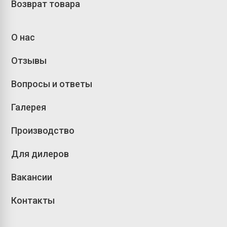
Возврат товара
О нас
Отзывы
Вопросы и ответы
Галерея
Производство
Для дилеров
Вакансии
Контакты