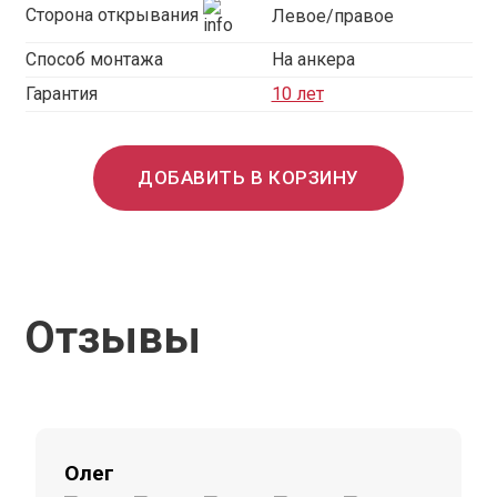
Сторона открывания
Левое/правое
Способ монтажа
На анкера
Гарантия
10 лет
ДОБАВИТЬ В КОРЗИНУ
Отзывы
Олег