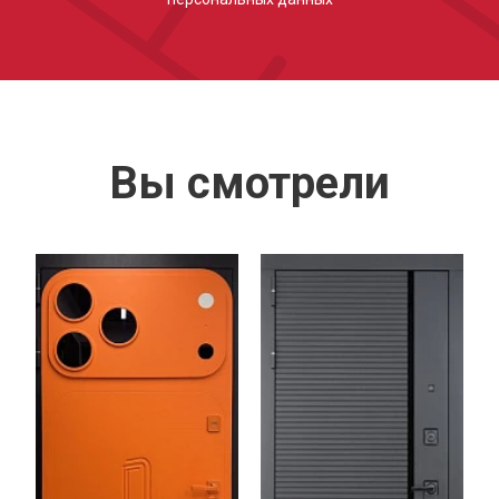
Вы смотрели