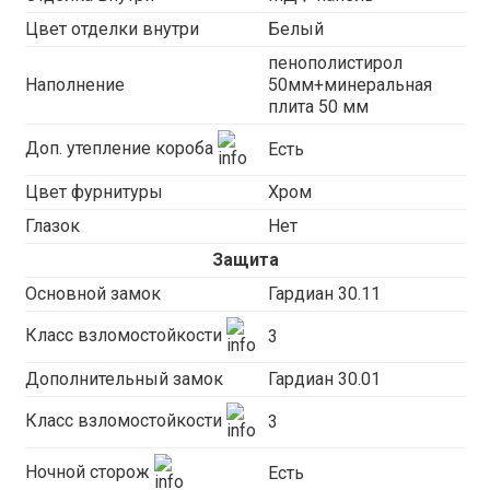
Цвет отделки внутри
Белый
пенополистирол
Наполнение
50мм+минеральная
плита 50 мм
Доп. утепление короба
Есть
Цвет фурнитуры
Хром
Глазок
Нет
Защита
Основной замок
Гардиан 30.11
Класс взломостойкости
3
Дополнительный замок
Гардиан 30.01
Класс взломостойкости
3
Ночной сторож
Есть