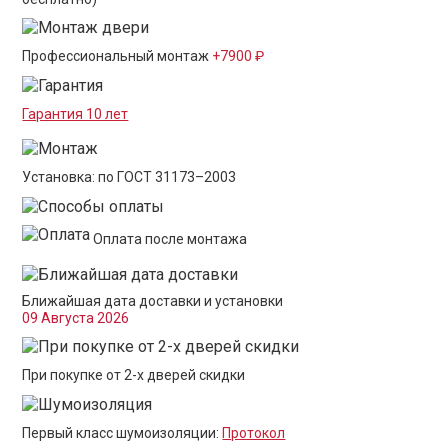
Профессиональный монтаж
+7900 ₽
Гарантия 10 лет
Установка: по ГОСТ 31173–2003
Оплата после монтажа
Ближайшая дата доставки и установки
09 Августа 2026
При покупке от 2-х дверей скидки
Первый класс шумоизоляции:
Протокол