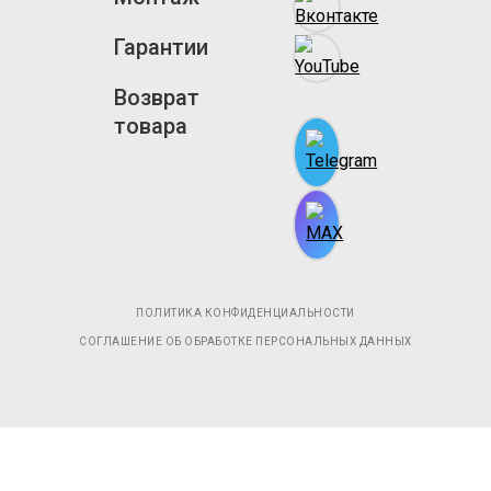
Гарантии
Возврат
товара
ПОЛИТИКА КОНФИДЕНЦИАЛЬНОСТИ
СОГЛАШЕНИЕ ОБ ОБРАБОТКЕ ПЕРСОНАЛЬНЫХ ДАННЫХ