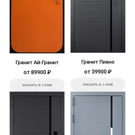
Гранит Пиано
Гранит Ай-Гранит
от 39900 ₽
от 89900 ₽
ЗАКАЗАТЬ В 1 КЛИК
ЗАКАЗАТЬ В 1 КЛИК