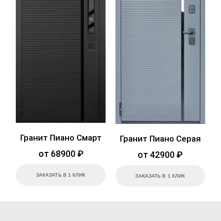
Гранит Пиано Смарт
Гранит Пиано Серая
от 68900 ₽
от 42900 ₽
ЗАКАЗАТЬ В 1 КЛИК
ЗАКАЗАТЬ В 1 КЛИК