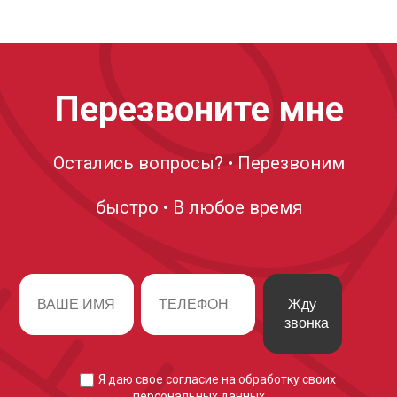
Перезвоните мне
Остались вопросы? • Перезвоним
быстро • В любое время
Жду
звонка
Я даю свое согласие на
обработку своих
персональных данных