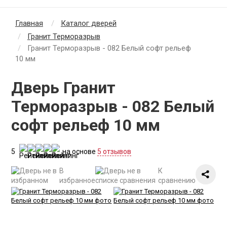
Главная
Каталог дверей
Гранит Терморазрыв
Гранит Терморазрыв - 082 Белый софт рельеф
10 мм
Дверь Гранит
Терморазрыв - 082 Белый
софт рельеф 10 мм
5
на основе
5 отзывов
В
К
избранное
сравнению