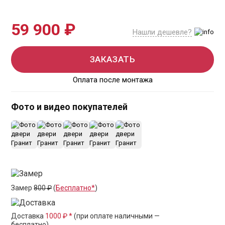
59 900 ₽
Нашли дешевле?
ЗАКАЗАТЬ
Оплата после монтажа
Фото и видео покупателей
+10
Замер
800 ₽
(
Бесплатно*
)
Доставка
1000 ₽ *
(при оплате наличными —
бесплатно)