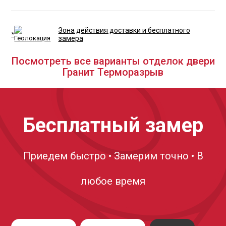
Зона действия доставки и бесплатного
*
замера
Посмотреть все варианты отделок двери
Гранит Терморазрыв
Бесплатный замер
Приедем быстро • Замерим точно • В
любое время