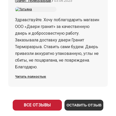
Гранит Терморазрыв
/
03.06.2025
Здравствуйте. Хочу поблагодарить магазин
ООО «Двери гранит» за качественную
дверь и добросовестную работу.
Заказывала доставку двери Гранит
Терморазрыв. Ставить сами будем. Дверь
привезли аккуратно упакованную, углы не
сбиты, не поцарапана, не повреждена.
Благодарю.
Читать полностью
ВСЕ ОТЗЫВЫ
ОСТАВИТЬ ОТЗЫВ