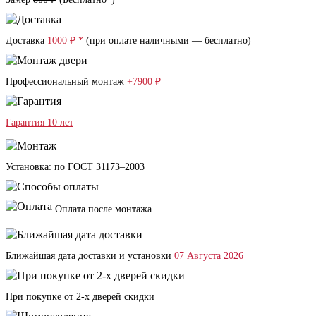
Доставка
1000 ₽ *
(при оплате наличными — бесплатно)
Профессиональный монтаж
+7900 ₽
Гарантия 10 лет
Установка: по ГОСТ 31173–2003
Оплата после монтажа
Ближайшая дата доставки и установки
07 Августа 2026
При покупке от 2-х дверей скидки