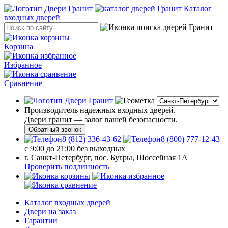
Каталог
входных дверей
Корзина
Избранное
Сравнение
Производитель надежных входных дверей.
Двери гранит — залог вашей безопасности.
Обратный звонок
8 (812) 336-43-62
8 (800) 777-12-43
с 9:00 до 21:00 без выходных
г. Санкт-Петербург, пос. Бугры, Шоссейная 1А
Проверить подлинность
Каталог входных дверей
Двери на заказ
Гарантии