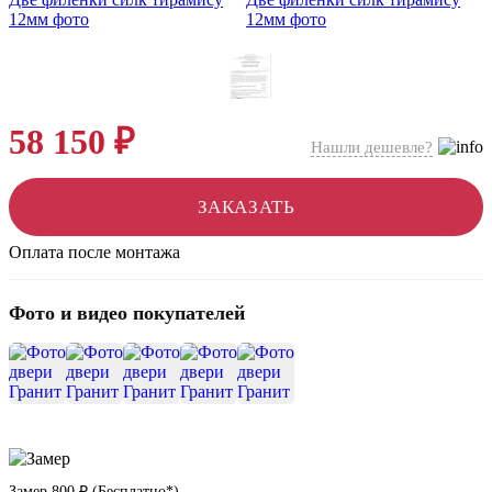
58 150 ₽
Нашли дешевле?
ЗАКАЗАТЬ
Оплата после монтажа
Фото и видео покупателей
+10
Замер
800 ₽
(
Бесплатно*
)