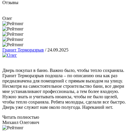
Отзывы
Олег
Гранит Терморазрыв
/
24.09.2025
Дверь покупал в баню. Важно было, чтобы тепло сохраняла.
Гранит Терморазрыв подошла – по описанию она как раз
предназначена для помещений с прямым выходом на улицу.
Несмотря на самостоятельное строительство бани, все двери
мне устанавливают профессионалы, а тем более входную.
Нужно знать и учитывать нюансы, чтобы не было щелей,
чтобы тепло сохраняла. Ребята молодцы, сделали все быстро.
Дверь уже служит нам около полугода. Нареканий нет.
Читать полностью
Михаил Олегович