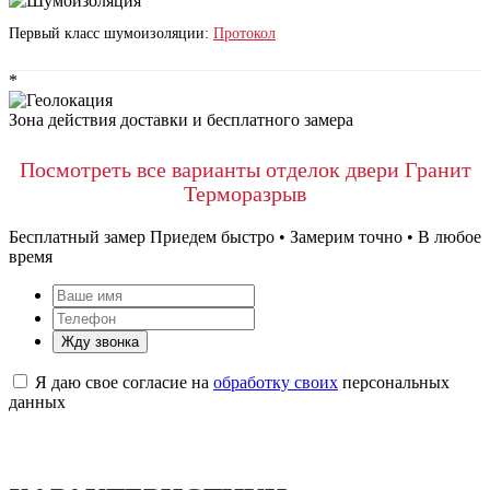
Первый класс шумоизоляции:
Протокол
*
Зона действия доставки и бесплатного замера
Посмотреть все варианты отделок двери Гранит
Терморазрыв
Бесплатный замер
Приедем быстро • Замерим точно • В любое
время
Жду звонка
Я даю свое согласие на
обработку своих
персональных
данных