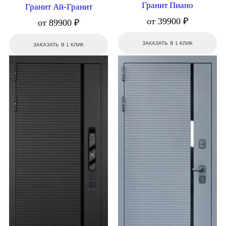
Гранит Пиано
Гранит Ай-Гранит
от 39900 ₽
от 89900 ₽
ЗАКАЗАТЬ В 1 КЛИК
ЗАКАЗАТЬ В 1 КЛИК