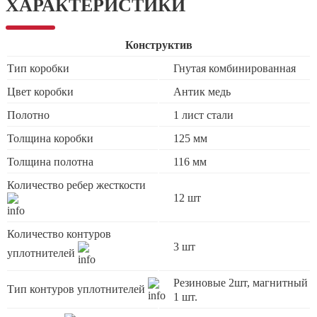
ХАРАКТЕРИСТИКИ
Конструктив
Тип коробки
Гнутая комбинированная
Цвет коробки
Антик медь
Полотно
1 лист стали
Толщина коробки
125 мм
Толщина полотна
116 мм
Количество ребер жесткости
12 шт
Количество контуров
3 шт
уплотнителей
Резиновые 2шт, магнитный
Тип контуров уплотнителей
1 шт.