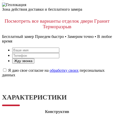
*
Зона действия доставки и бесплатного замера
Посмотреть все варианты отделок двери Гранит
Терморазрыв
Бесплатный замер
Приедем быстро • Замерим точно • В любое
время
Жду звонка
Я даю свое согласие на
обработку своих
персональных
данных
ХАРАКТЕРИСТИКИ
Конструктив