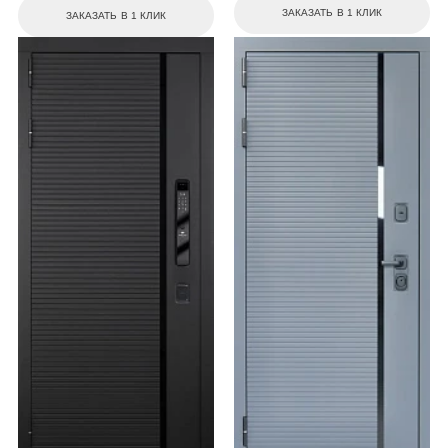
ЗАКАЗАТЬ В 1 КЛИК
ЗАКАЗАТЬ В 1 КЛИК