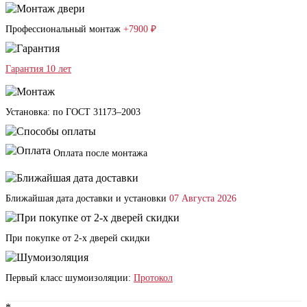
Профессиональный монтаж
+7900 ₽
Гарантия 10 лет
Установка: по ГОСТ 31173–2003
Оплата после монтажа
Ближайшая дата доставки и установки
07 Августа 2026
При покупке от 2-х дверей скидки
Первый класс шумоизоляции:
Протокол