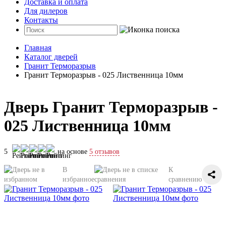
Доставка и оплата
Для дилеров
Контакты
Главная
Каталог дверей
Гранит Терморазрыв
Гранит Терморазрыв - 025 Лиственница 10мм
Дверь Гранит Терморазрыв -
025 Лиственница 10мм
5
на основе
5 отзывов
В
К
избранное
сравнению