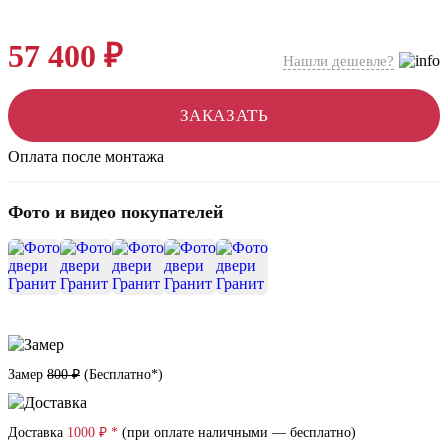
57 400 ₽
Нашли дешевле?
ЗАКАЗАТЬ
Оплата после монтажа
Фото и видео покупателей
+10
Замер
800 ₽
(
Бесплатно*
)
Доставка
1000 ₽ *
(при оплате наличными — бесплатно)