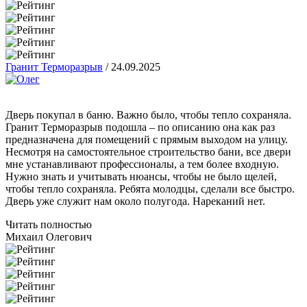
Гранит Терморазрыв
/
24.09.2025
Дверь покупал в баню. Важно было, чтобы тепло сохраняла.
Гранит Терморазрыв подошла – по описанию она как раз
предназначена для помещений с прямым выходом на улицу.
Несмотря на самостоятельное строительство бани, все двери
мне устанавливают профессионалы, а тем более входную.
Нужно знать и учитывать нюансы, чтобы не было щелей,
чтобы тепло сохраняла. Ребята молодцы, сделали все быстро.
Дверь уже служит нам около полугода. Нареканий нет.
Читать полностью
Михаил Олегович