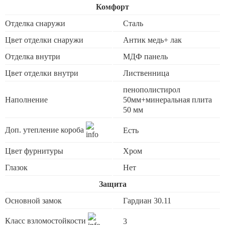
Комфорт
Отделка снаружи
Сталь
Цвет отделки снаружи
Антик медь+ лак
Отделка внутри
МДФ панель
Цвет отделки внутри
Лиственница
пенополистирол
Наполнение
50мм+минеральная плита
50 мм
Доп. утепление короба
Есть
Цвет фурнитуры
Хром
Глазок
Нет
Защита
Основной замок
Гардиан 30.11
Класс взломостойкости
3