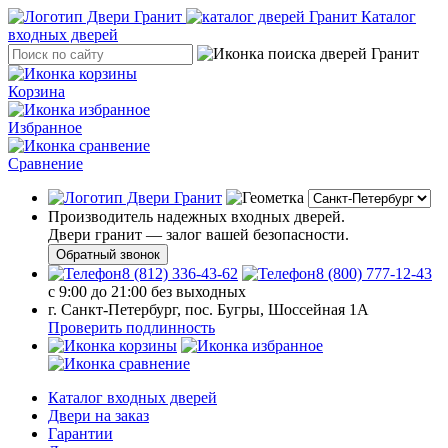
Каталог
входных дверей
Корзина
Избранное
Сравнение
Производитель надежных входных дверей.
Двери гранит — залог вашей безопасности.
Обратный звонок
8 (812) 336-43-62
8 (800) 777-12-43
с 9:00 до 21:00 без выходных
г. Санкт-Петербург, пос. Бугры, Шоссейная 1А
Проверить подлинность
Каталог входных дверей
Двери на заказ
Гарантии