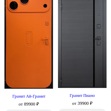
Гранит Пиано
Гранит Ай-Гранит
от 39900 ₽
от 89900 ₽