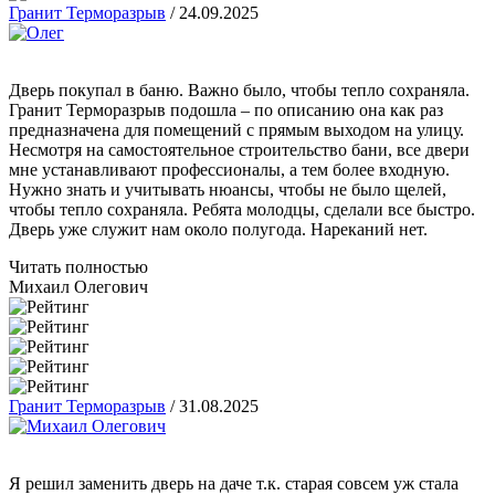
Гранит Терморазрыв
/
24.09.2025
Дверь покупал в баню. Важно было, чтобы тепло сохраняла.
Гранит Терморазрыв подошла – по описанию она как раз
предназначена для помещений с прямым выходом на улицу.
Несмотря на самостоятельное строительство бани, все двери
мне устанавливают профессионалы, а тем более входную.
Нужно знать и учитывать нюансы, чтобы не было щелей,
чтобы тепло сохраняла. Ребята молодцы, сделали все быстро.
Дверь уже служит нам около полугода. Нареканий нет.
Читать полностью
Михаил Олегович
Гранит Терморазрыв
/
31.08.2025
Я решил заменить дверь на даче т.к. старая совсем уж стала