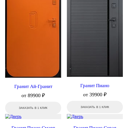
Гранит Пиано
Гранит Ай-Гранит
от 39900 ₽
от 89900 ₽
ЗАКАЗАТЬ В 1 КЛИК
ЗАКАЗАТЬ В 1 КЛИК
Гранит Пиано Смарт
Гранит Пиано Серая