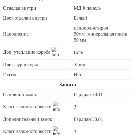
Отделка внутри
МДФ панель
Цвет отделки внутри
Белый
пенополистирол
Наполнение
50мм+минеральная плита
50 мм
Доп. утепление короба
Есть
Цвет фурнитуры
Хром
Глазок
Нет
Защита
Основной замок
Гардиан 30.11
Класс взломостойкости
3
Дополнительный замок
Гардиан 30.01
Класс взломостойкости
3