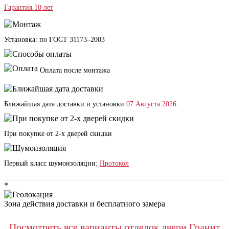
Гарантия 10 лет
Установка: по ГОСТ 31173–2003
Оплата после монтажа
Ближайшая дата доставки и установки
07 Августа 2026
При покупке от 2-х дверей скидки
Первый класс шумоизоляции:
Протокол
*
Зона действия доставки и бесплатного замера
Посмотреть все варианты отделок двери Гранит