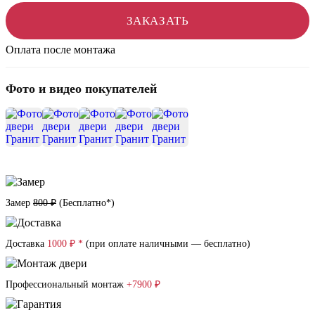
ЗАКАЗАТЬ
Оплата после монтажа
Фото и видео покупателей
+10
Замер
800 ₽
(
Бесплатно*
)
Доставка
1000 ₽ *
(при оплате наличными — бесплатно)
Профессиональный монтаж
+7900 ₽