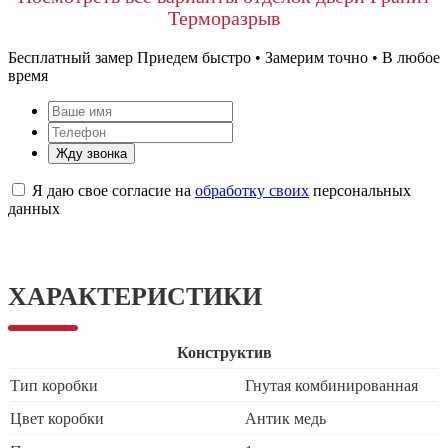
Терморазрыв
Бесплатный замер
Приедем быстро • Замерим точно • В любое
время
Жду звонка
Я даю свое согласие на
обработку своих
персональных
данных
ХАРАКТЕРИСТИКИ
Конструктив
Тип коробки
Гнутая комбинированная
Цвет коробки
Антик медь