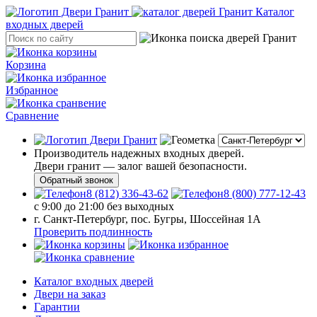
Каталог
входных дверей
Корзина
Избранное
Сравнение
Производитель надежных входных дверей.
Двери гранит — залог вашей безопасности.
Обратный звонок
8 (812) 336-43-62
8 (800) 777-12-43
с 9:00 до 21:00 без выходных
г. Санкт-Петербург, пос. Бугры, Шоссейная 1А
Проверить подлинность
Каталог входных дверей
Двери на заказ
Гарантии