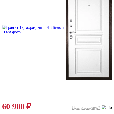
60 900 ₽
Нашли дешевле?