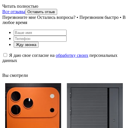
Читать полностью
Все отзывы
Оставить отзыв
Перезвоните мне
Остались вопросы? • Перезвоним быстро • В
любое время
Жду звонка
Я даю свое согласие на
обработку своих
персональных
данных
Вы смотрели