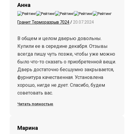
Анна
Гранит Терморазрыв 7024
/
20.07.2024
В общем и целом дверью довольны.
Купили ее в середине декабря. Отзывы
всегда пишу чуть позже, чтобы уже можно
было что-то сказать о приобретенной вещи.
Дверь достаточно бесшумно закрывается,
фурнитура качественная. Установлена
хорошо, нигде не дует. Спасибо, будем
советовать вас.
Читать полностью
Марина