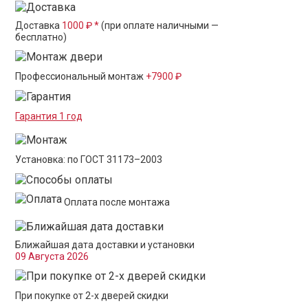
Доставка
1000 ₽ *
(при оплате наличными —
бесплатно)
Профессиональный монтаж
+7900 ₽
Гарантия 1 год
Установка: по ГОСТ 31173–2003
Оплата после монтажа
Ближайшая дата доставки и установки
09 Августа 2026
При покупке от 2-х дверей скидки