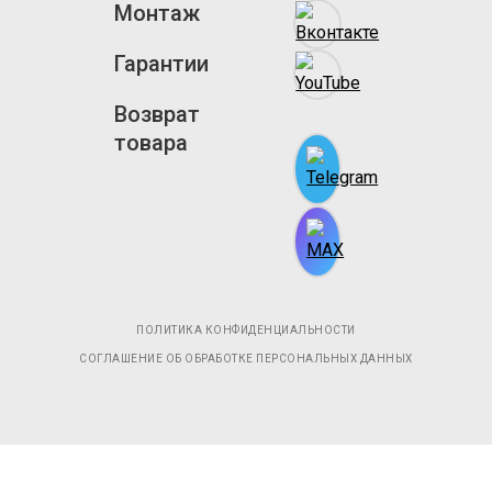
Монтаж
Гарантии
Возврат
товара
ПОЛИТИКА КОНФИДЕНЦИАЛЬНОСТИ
СОГЛАШЕНИЕ ОБ ОБРАБОТКЕ ПЕРСОНАЛЬНЫХ ДАННЫХ