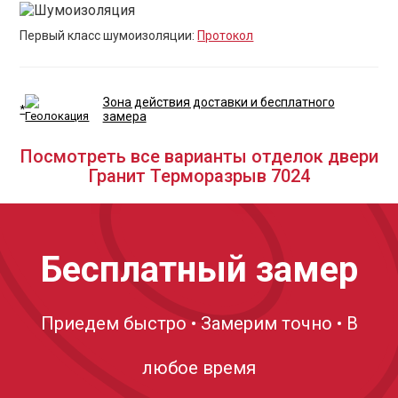
Первый класс шумоизоляции:
Протокол
Зона действия доставки и бесплатного
*
замера
Посмотреть все варианты отделок двери
Гранит Терморазрыв 7024
Бесплатный замер
Приедем быстро • Замерим точно • В
любое время