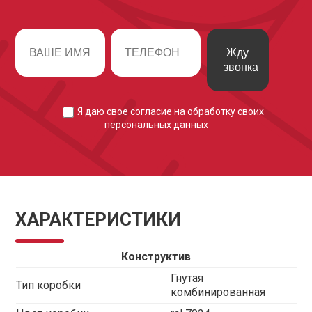
Жду
звонка
Я даю свое согласие на
обработку своих
персональных данных
ХАРАКТЕРИСТИКИ
Конструктив
Гнутая
Тип коробки
комбинированная