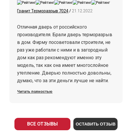
Гранит Терморазрыв 7024
/
21.12.2022
Отличная дверь от российского
производителя. Брали дверь терморазрыв
в дом. Фирму посоветовали строители, не
раз уже работали с ними и в загородный
дом как раз рекомендуют именно эту
модель, так как она имеет многослойное
утепление. Дверью полностью довольны,
думаю, что за эти деньги лучше не найти.
Очень толстая и холод не пропускает.
Читать полностью
ВСЕ ОТЗЫВЫ
ОСТАВИТЬ ОТЗЫВ