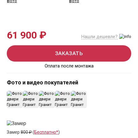
61 900 ₽
Нашли дешевле?
ЗАКАЗАТЬ
Оплата после монтажа
Фото и видео покупателей
+4
Замер
800 ₽
(
Бесплатно*
)