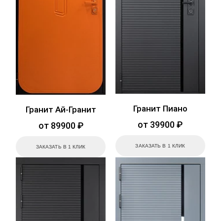
Гранит Пиано
Гранит Ай-Гранит
от 39900 ₽
от 89900 ₽
ЗАКАЗАТЬ В 1 КЛИК
ЗАКАЗАТЬ В 1 КЛИК