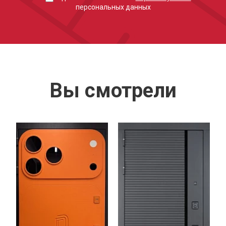
персональных данных
Вы смотрели