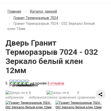
Главная
Каталог дверей
Гранит Терморазрыв 7024
Гранит Терморазрыв 7024 - 032 Зеркало белый
клен 12мм
Дверь Гранит
Терморазрыв 7024 - 032
Зеркало белый клен
12мм
5
на основе
6 отзывов
В
К
избранное
сравнению