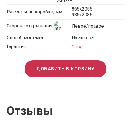
865x2055
Размеры по коробке, мм
985x2085
Сторона открывания
Левое/правое
Способ монтажа
На анкера
Гарантия
1 год
ДОБАВИТЬ В КОРЗИНУ
Отзывы