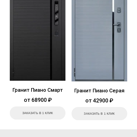
Гранит Пиано Смарт
Гранит Пиано Серая
от 68900 ₽
от 42900 ₽
ЗАКАЗАТЬ В 1 КЛИК
ЗАКАЗАТЬ В 1 КЛИК