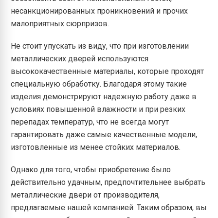
несанкционированных проникновений и прочих
малоприятных сюрпризов.
Не стоит упускать из виду, что при изготовлении
металлических дверей используются
высококачественные материалы, которые проходят
специальную обработку. Благодаря этому такие
изделия демонстрируют надежную работу даже в
условиях повышенной влажности и при резких
перепадах температур, что не всегда могут
гарантировать даже самые качественные модели,
изготовленные из менее стойких материалов.
Однако для того, чтобы приобретение было
действительно удачным, предпочтительнее выбрать
металлические двери от производителя,
предлагаемые нашей компанией. Таким образом, вы