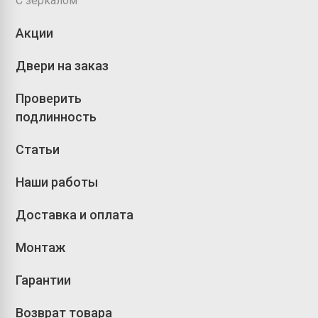
С зеркалом
Акции
Двери на заказ
Проверить
подлинность
Статьи
Наши работы
Доставка и оплата
Монтаж
Гарантии
Возврат товара