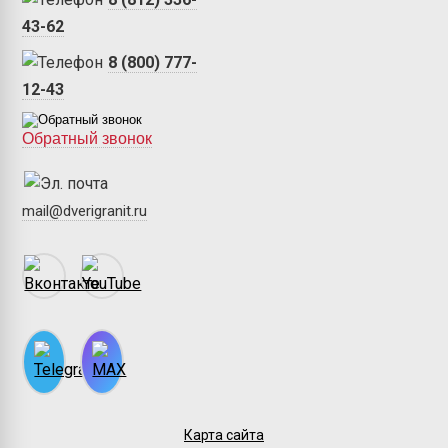
43-62
8 (800) 777-
12-43
Обратный звонок
mail@dverigranit.ru
Карта сайта