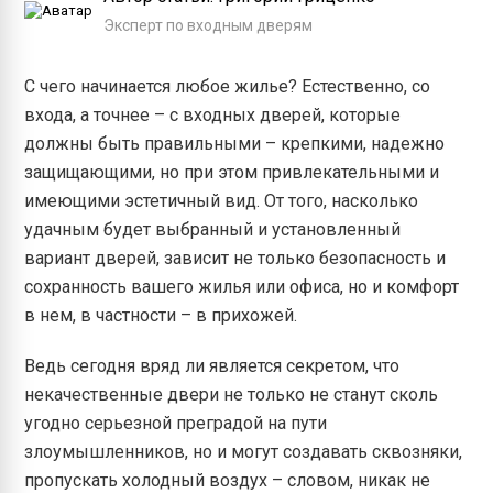
Эксперт по входным дверям
С чего начинается любое жилье? Естественно, со
входа, а точнее – с входных дверей, которые
должны быть правильными – крепкими, надежно
защищающими, но при этом привлекательными и
имеющими эстетичный вид. От того, насколько
удачным будет выбранный и установленный
вариант дверей, зависит не только безопасность и
сохранность вашего жилья или офиса, но и комфорт
в нем, в частности – в прихожей.
Ведь сегодня вряд ли является секретом, что
некачественные двери не только не станут сколь
угодно серьезной преградой на пути
злоумышленников, но и могут создавать сквозняки,
пропускать холодный воздух – словом, никак не