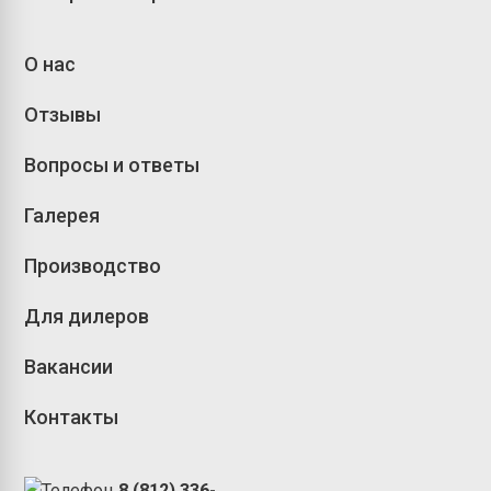
О нас
Отзывы
Вопросы и ответы
Галерея
Производство
Для дилеров
Вакансии
Контакты
8 (812) 336-