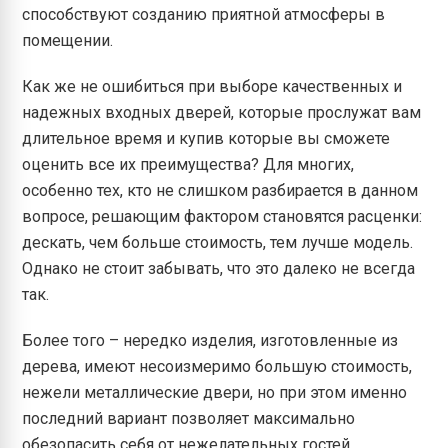
способствуют созданию приятной атмосферы в
помещении.
Как же не ошибиться при выборе качественных и
надежных входных дверей, которые прослужат вам
длительное время и купив которые вы сможете
оценить все их преимущества? Для многих,
особенно тех, кто не слишком разбирается в данном
вопросе, решающим фактором становятся расценки:
дескать, чем больше стоимость, тем лучше модель.
Однако не стоит забывать, что это далеко не всегда
так.
Более того – нередко изделия, изготовленные из
дерева, имеют несоизмеримо большую стоимость,
нежели металлические двери, но при этом именно
последний вариант позволяет максимально
обезопасить себя от нежелательных гостей,