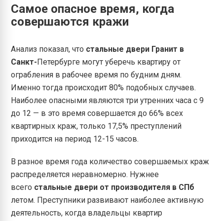
Самое опасное время, когда
совершаются кражи
Анализ показал, что
стальные двери Гранит в
Санкт-
Петербурге могут уберечь квартиру от
ограбления в рабочее время по будним дням.
Именно тогда происходит 80% подобных случаев.
Наиболее опасными являются три утренних часа с 9
до 12 — в это время совершается до 66% всех
квартирных краж, только 17,5% преступлений
приходится на период 12-15 часов.
В разное время года количество совершаемых краж
распределяется неравномерно. Нужнее
всего
стальные двери от производителя в СПб
летом. Преступники развивают наиболее активную
деятельность, когда владельцы квартир