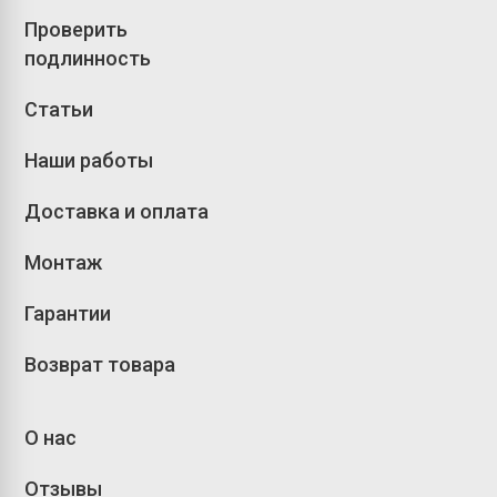
Проверить
подлинность
Статьи
Наши работы
Доставка и оплата
Монтаж
Гарантии
Возврат товара
О нас
Отзывы