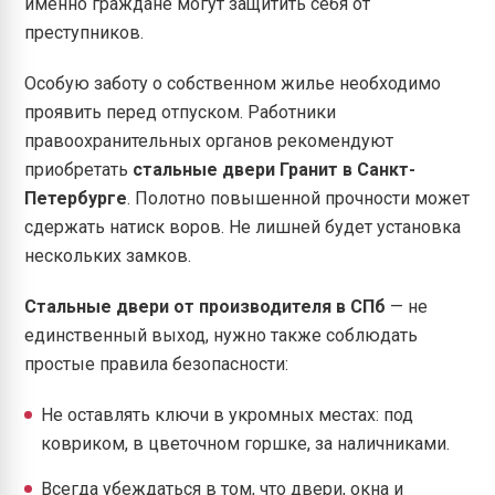
именно граждане могут защитить себя от
преступников.
Особую заботу о собственном жилье необходимо
проявить перед отпуском. Работники
правоохранительных органов рекомендуют
приобретать
стальные двери Гранит
в Санкт-
Петербурге
. Полотно повышенной прочности может
сдержать натиск воров. Не лишней будет установка
нескольких замков.
Стальные двери от производителя в СПб
— не
единственный выход, нужно также соблюдать
простые правила безопасности:
Не оставлять ключи в укромных местах: под
ковриком, в цветочном горшке, за наличниками.
Всегда убеждаться в том, что двери, окна и