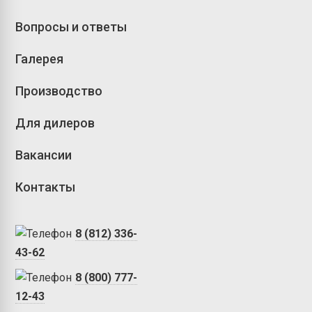
Вопросы и ответы
Галерея
Производство
Для дилеров
Вакансии
Контакты
8 (812) 336-
43-62
8 (800) 777-
12-43