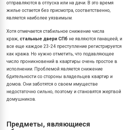
отправляются в отпуска или на дачи. В это время
жилье остается без присмотра, соответственно,
является наиболее уязвимым.
Хотя отмечается стабильное снижение числа
краж,
стальные двери СПб
не являются панацеей, и
все еще каждое 23-24 преступление регистрируется
как кража. Но нужно отметить, что подавляющее
число проникновений в квартиры очень простое в
исполнении. Проблемой является снижение
бдительности со стороны владельцев квартир и
домов. Они заботятся о своем имуществе
недостаточно сильно, поэтому и становятся жертвой
домушников.
Предметы, являющиеся