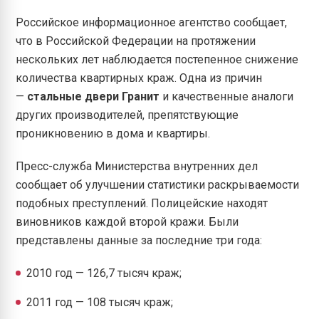
Российское информационное агентство сообщает,
что в Российской Федерации на протяжении
нескольких лет наблюдается постепенное снижение
количества квартирных краж. Одна из причин
—
стальные двери Гранит
и качественные аналоги
других производителей, препятствующие
проникновению в дома и квартиры.
Пресс-служба Министерства внутренних дел
сообщает об улучшении статистики раскрываемости
подобных преступлений. Полицейские находят
виновников каждой второй кражи. Были
представлены данные за последние три года:
2010 год — 126,7 тысяч краж;
2011 год — 108 тысяч краж;