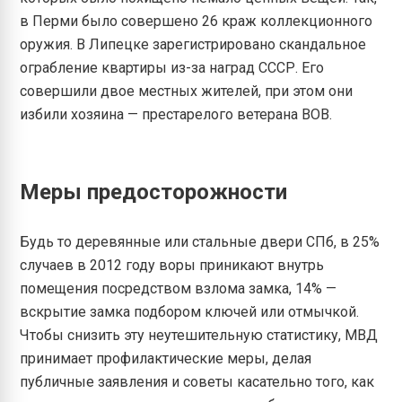
в Перми было совершено 26 краж коллекционного
оружия. В Липецке зарегистрировано скандальное
ограбление квартиры из-за наград СССР. Его
совершили двое местных жителей, при этом они
избили хозяина — престарелого ветерана ВОВ.
Меры предосторожности
Будь то деревянные или стальные двери СПб, в 25%
случаев в 2012 году воры приникают внутрь
помещения посредством взлома замка, 14% —
вскрытие замка подбором ключей или отмычкой.
Чтобы снизить эту неутешительную статистику, МВД
принимает профилактические меры, делая
публичные заявления и советы касательно того, как