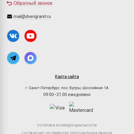
Обратный звонок
mail@dverigranit.ru
Карта сайта
г. Санкт-Петербург, пос. Бугры, Шоссейная 1А
09:00–21:00 ежедневно
ПОЛИТИКА КОНФИДЕНЦИАЛЬНОСТИ
СОГЛАШЕНИЕ ОБ ОБРАБОТКЕ ПЕРСОНАЛЬНЫХ ДАННЫХ