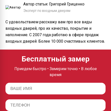
Автор статьи: Григорий Гриценко
Эксперт по входным дверям
С удовольствием расскажу вам про все виды
входных дверей, про их качество, покрытие и
наполнение. С 2007 года работаю в сфере продаж
входных дверей. Более 10 000 счастливых клиентов.
Бесплатный замер
Приедем быстро • Замерим точно • В любое
время