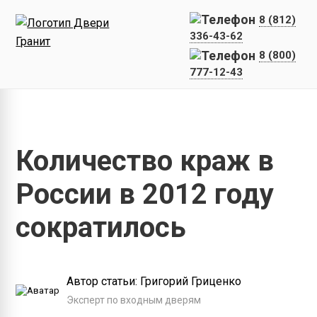
8 (812)
336-43-62
8 (800)
777-12-43
Главная
Статьи
Количество краж в России в 2012 году с
Количество краж в
России в 2012 году
сократилось
Автор статьи: Григорий Гриценко
Эксперт по входным дверям