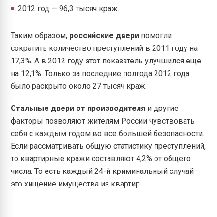
2012 год — 96,3 тысяч краж.
Таким образом,
российские двери
помогли
сократить количество преступлений в 2011 году на
17,3%. А в 2012 году этот показатель улучшился еще
на 12,1%. Только за последние полгода 2012 года
было раскрыто около 27 тысяч краж.
Стальные двери от производителя
и другие
факторы позволяют жителям России чувствовать
себя с каждым годом во все большей безопасности.
Если рассматривать общую статистику преступлений,
то квартирные кражи составляют 4,2% от общего
числа. То есть каждый 24-й криминальный случай —
это хищение имущества из квартир.