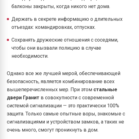
балконы закрыты, когда никого нет дома.
Держать в секрете информацию о длительных
отъездах: командировках, отпусках.
Сохранять дружеские отношения с соседями,
чтобы они вызвали полицию в случае
необходимости.
Однако все же лучшей мерой, обеспечивающей
безопасность, является комбинирование всех
вышеперечисленных мер. При этом
стальные
двери Гранит
в совокупности с современной
системой сигнализации — это практически 100%
защита. Только самые опытные воры, знакомые с
сигнализациями и устройством замков, а таких не
очень много, смогут проникнуть в дом.